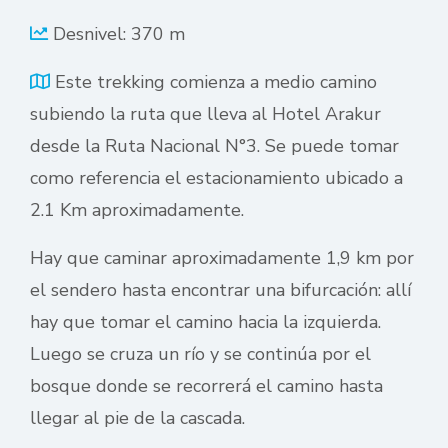
Desnivel: 370 m
Este trekking comienza a medio camino
subiendo la ruta que lleva al Hotel Arakur
desde la Ruta Nacional N°3. Se puede tomar
como referencia el estacionamiento ubicado a
2.1 Km aproximadamente.
Hay que caminar aproximadamente 1,9 km por
el sendero hasta encontrar una bifurcación: allí
hay que tomar el camino hacia la izquierda.
Luego se cruza un río y se continúa por el
bosque donde se recorrerá el camino hasta
llegar al pie de la cascada.