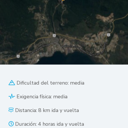
Dificultad del terreno: media
Exigencia física: media
Distancia: 8 km ida y vuelta
Duración: 4 horas ida y vuelta