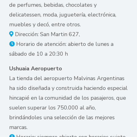
de perfumes, bebidas, chocolates y
delicatessen, moda, juguetería, electrónica,
muebles y decó, entre otros.
Dirección: San Martin 627,
Horario de atención: abierto de lunes a
sábado de 10 a 20:30 h
Ushuaia Aeropuerto
La tienda del aeropuerto Malvinas Argentinas
ha sido diseñada y construida haciendo especial
hincapié en la comunidad de los pasajeros, que
suelen superar los 750.000 al año,
brindándoles una selección de las mejores
marcas.
Horario: siempre abierto con horarios sujeto