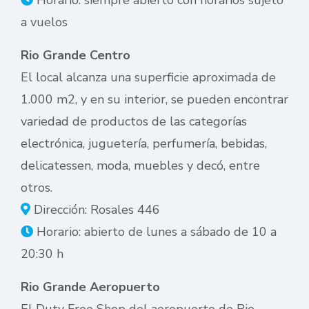
a vuelos
Rio Grande Centro
El local alcanza una superficie aproximada de
1.000 m2, y en su interior, se pueden encontrar
variedad de productos de las categorías
electrónica, juguetería, perfumería, bebidas,
delicatessen, moda, muebles y decó, entre
otros.
Dirección: Rosales 446
Horario: abierto de lunes a sábado de 10 a
20:30 h
Rio Grande Aeropuerto
El Duty Free Shop del aeropuerto de Rio