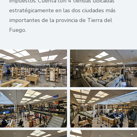
impuestos. Cuenta con 4 tiendas ubicadas
estratégicamente en las dos ciudades más
importantes de la provincia de Tierra del
Fuego.