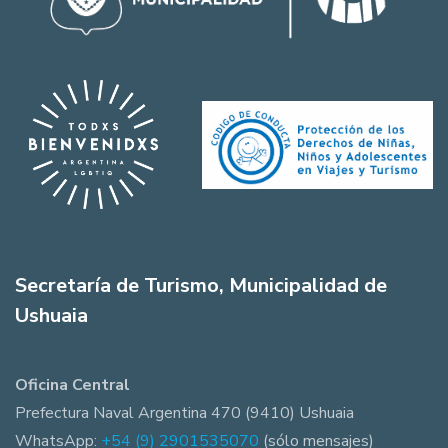
Secretaría de Turismo, Municipalidad de
Ushuaia
Oficina Central
Prefectura Naval Argentina 470 (9410) Ushuaia
WhatsApp:
+54 (9) 2901535070
(sólo mensajes)