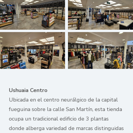
Ushuaia Centro
Ubicada en el centro neurálgico de la capital
fueguina sobre la calle San Martín, esta tienda
ocupa un tradicional edificio de 3 plantas
donde alberga variedad de marcas distinguidas