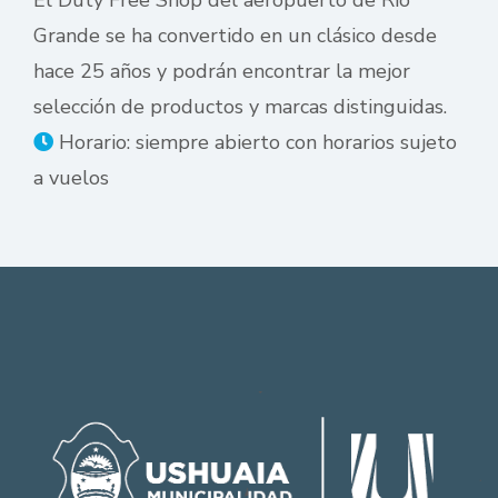
Grande se ha convertido en un clásico desde
hace 25 años y podrán encontrar la mejor
selección de productos y marcas distinguidas.
Horario: siempre abierto con horarios sujeto
a vuelos