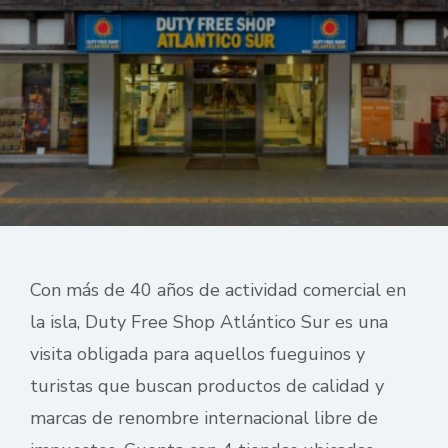
Con más de 40 años de actividad comercial en
la isla, Duty Free Shop Atlántico Sur es una
visita obligada para aquellos fueguinos y
turistas que buscan productos de calidad y
marcas de renombre internacional libre de