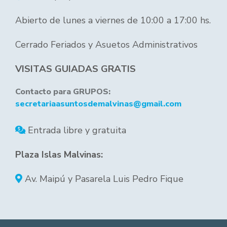
Abierto de lunes a viernes de 10:00 a 17:00 hs.
Cerrado Feriados y Asuetos Administrativos
VISITAS GUIADAS GRATIS
Contacto para GRUPOS:
secretariaasuntosdemalvinas@gmail.com
Entrada libre y gratuita
Plaza Islas Malvinas:
Av. Maipú y Pasarela Luis Pedro Fique