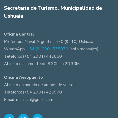
Secretaría de Turismo, Municipalidad de
Ushuaia
Oficina Central
Prefectura Naval Argentina 470 (9410) Ushuaia
WhatsApp:
+54 (9) 2901535070
(sólo mensajes)
Teléfono: (+54 2901) 441850
Abierto diariamente de 8:30hs a 20:30hs
Oficina Aeropuerto
Abierto en horario de arribos de vuelos
Teléfono: (+54 2901) 423970
Email: muniush@gmail.com