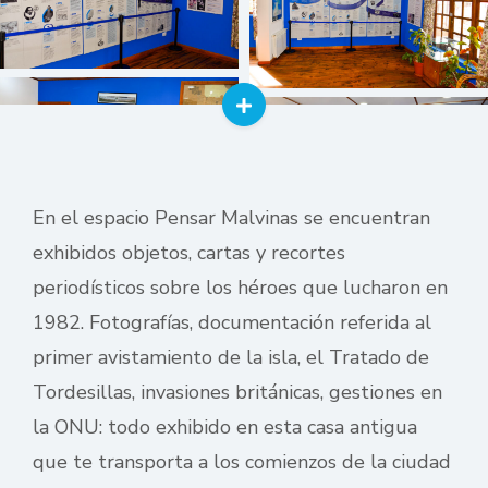
En el espacio Pensar Malvinas se encuentran
exhibidos objetos, cartas y recortes
periodísticos sobre los héroes que lucharon en
1982. Fotografías, documentación referida al
primer avistamiento de la isla, el Tratado de
Tordesillas, invasiones británicas, gestiones en
la ONU: todo exhibido en esta casa antigua
que te transporta a los comienzos de la ciudad