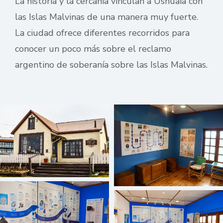
La historia y la cercanía vinculan a Ushuaia con
las Islas Malvinas de una manera muy fuerte.
La ciudad ofrece diferentes recorridos para
conocer un poco más sobre el reclamo
argentino de soberanía sobre las Islas Malvinas.