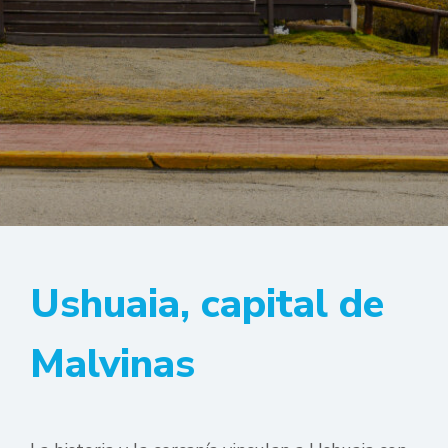
Ushuaia, capital de
Malvinas