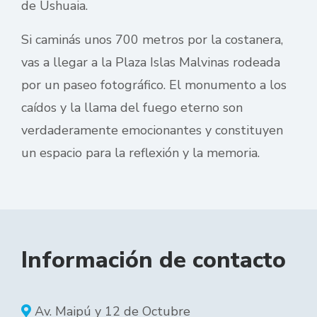
de Ushuaia.
Si caminás unos 700 metros por la costanera,
vas a llegar a la Plaza Islas Malvinas rodeada
por un paseo fotográfico. El monumento a los
caídos y la llama del fuego eterno son
verdaderamente emocionantes y constituyen
un espacio para la reflexión y la memoria.
Información de contacto
Av. Maipú y 12 de Octubre