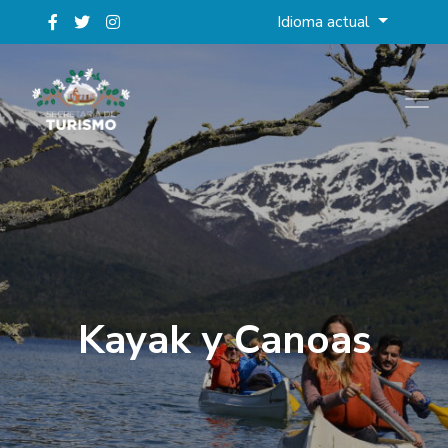
Idioma actual
Kayak y Canoas