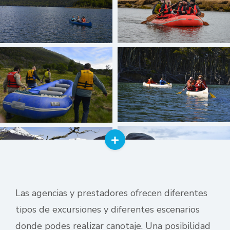
Las agencias y prestadores ofrecen diferentes
tipos de excursiones y diferentes escenarios
donde podes realizar canotaje. Una posibilidad