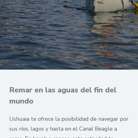
Remar en las aguas del fin del
mundo
Ushuaia te ofrece la posibilidad de navegar por
sus ríos, lagos y hasta en el Canal Beagle a