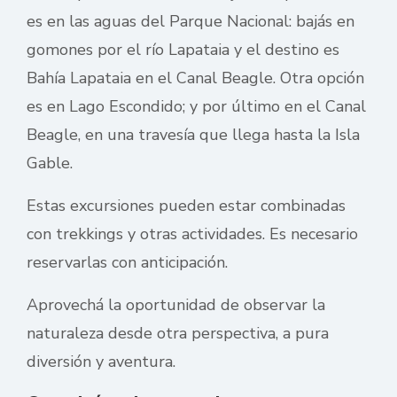
es en las aguas del Parque Nacional: bajás en
gomones por el río Lapataia y el destino es
Bahía Lapataia en el Canal Beagle. Otra opción
es en Lago Escondido; y por último en el Canal
Beagle, en una travesía que llega hasta la Isla
Gable.
Estas excursiones pueden estar combinadas
con trekkings y otras actividades. Es necesario
reservarlas con anticipación.
Aprovechá la oportunidad de observar la
naturaleza desde otra perspectiva, a pura
diversión y aventura.