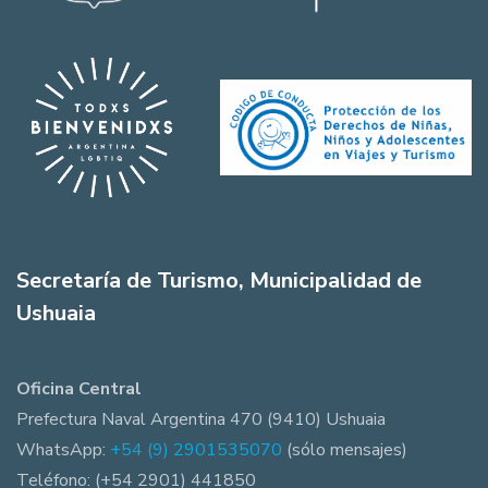
Secretaría de Turismo, Municipalidad de
Ushuaia
Oficina Central
Prefectura Naval Argentina 470 (9410) Ushuaia
WhatsApp:
+54 (9) 2901535070
(sólo mensajes)
Teléfono: (+54 2901) 441850