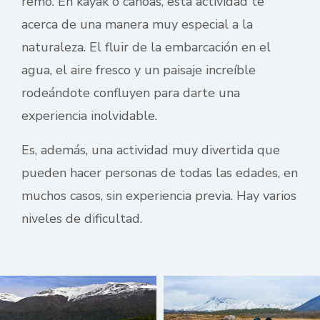
remo. En kayak o canoas, esta actividad te
acerca de una manera muy especial a la
naturaleza. El fluir de la embarcación en el
agua, el aire fresco y un paisaje increíble
rodeándote confluyen para darte una
experiencia inolvidable.
Es, además, una actividad muy divertida que
pueden hacer personas de todas las edades, en
muchos casos, sin experiencia previa. Hay varios
niveles de dificultad.