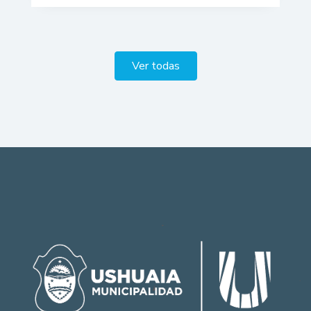
Ver todas