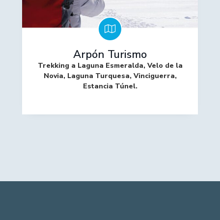
Arpón Turismo
Trekking a Laguna Esmeralda, Velo de la
Novia, Laguna Turquesa, Vinciguerra,
Estancia Túnel.