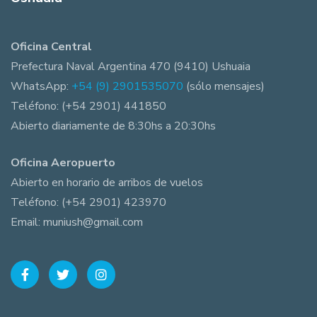
Oficina Central
Prefectura Naval Argentina 470 (9410) Ushuaia
WhatsApp:
+54 (9) 2901535070
(sólo mensajes)
Teléfono: (+54 2901) 441850
Abierto diariamente de 8:30hs a 20:30hs
Oficina Aeropuerto
Abierto en horario de arribos de vuelos
Teléfono: (+54 2901) 423970
Email: muniush@gmail.com