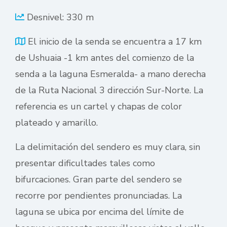
Desnivel: 330 m
El inicio de la senda se encuentra a 17 km
de Ushuaia -1 km antes del comienzo de la
senda a la laguna Esmeralda- a mano derecha
de la Ruta Nacional 3 dirección Sur-Norte. La
referencia es un cartel y chapas de color
plateado y amarillo.
La delimitación del sendero es muy clara, sin
presentar dificultades tales como
bifurcaciones. Gran parte del sendero se
recorre por pendientes pronunciadas. La
laguna se ubica por encima del límite de