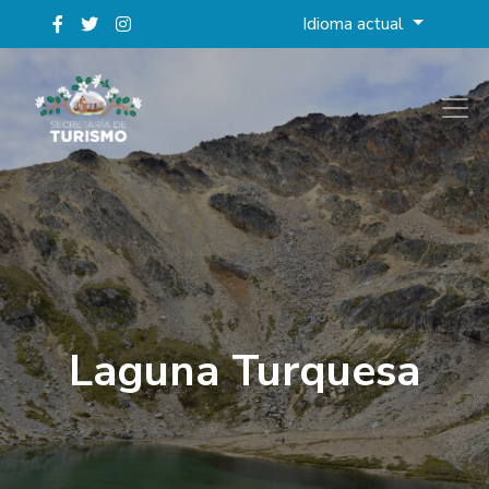
Idioma actual
Laguna Turquesa