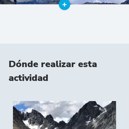
Dónde realizar esta
actividad