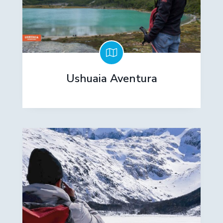
Ushuaia Aventura