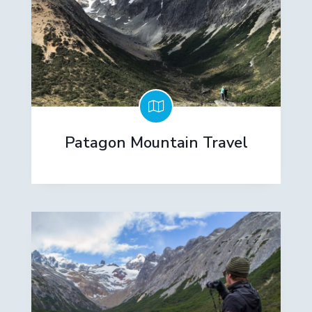
Patagon Mountain Travel