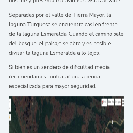
bosque y presenta maravillosas vistas al valle.
Separadas por el valle de Tierra Mayor, la
laguna Turquesa se encuentra casi en frente
de la laguna Esmeralda. Cuando el camino sale
del bosque, el paisaje se abre y es posible
divisar la laguna Esmeralda a lo lejos.
Si bien es un sendero de dificultad media,
recomendamos contratar una agencia
especializada para mayor seguridad.