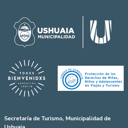
Secretaría de Turismo, Municipalidad de
Ushuaia