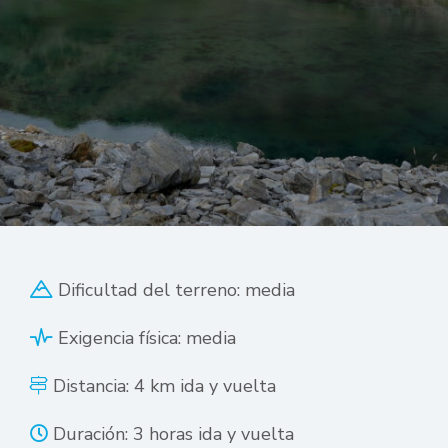
Dificultad del terreno: media
Exigencia física: media
Distancia: 4 km ida y vuelta
Duración: 3 horas ida y vuelta