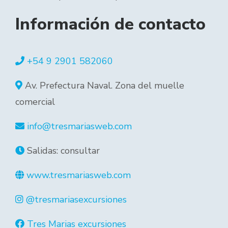
Información de contacto
+54 9 2901 582060
Av. Prefectura Naval. Zona del muelle
comercial
info@tresmariasweb.com
Salidas: consultar
www.tresmariasweb.com
@tresmariasexcursiones
Tres Marias excursiones