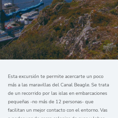
Esta excursión te permite acercarte un poco
más a las maravillas del Canal Beagle. Se trata
de un recorrido por las islas en embarcaciones
pequeñas -no más de 12 personas- que
facilitan un mejor contacto con el entorno. Vas