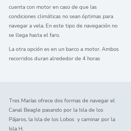
cuenta con motor en caso de que las
condiciones climáticas no sean óptimas para
navegar a vela. En este tipo de navegación no
se llega hasta el faro.
La otra opción es en un barco a motor. Ambos
recorridos duran alrededor de 4 horas
Tres Marías ofrece dos formas de navegar el
Canal Beagle pasando por la Isla de los
Pájaros, la Isla de los Lobos y caminar por la
Isla H.