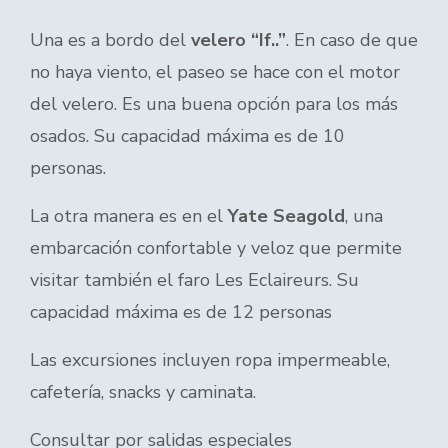
Una es a bordo del
velero “If..”
. En caso de que
no haya viento, el paseo se hace con el motor
del velero. Es una buena opción para los más
osados. Su capacidad máxima es de 10
personas.
La otra manera es en el
Yate Seagold
, una
embarcación confortable y veloz que permite
visitar también el faro Les Eclaireurs. Su
capacidad máxima es de 12 personas
Las excursiones incluyen ropa impermeable,
cafetería, snacks y caminata.
Consultar por salidas especiales