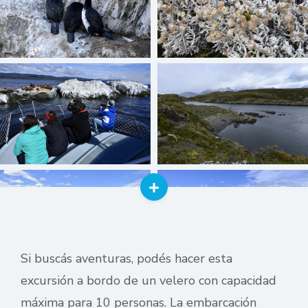
Si buscás aventuras, podés hacer esta
excursión a bordo de un velero con capacidad
máxima para 10 personas. La embarcación