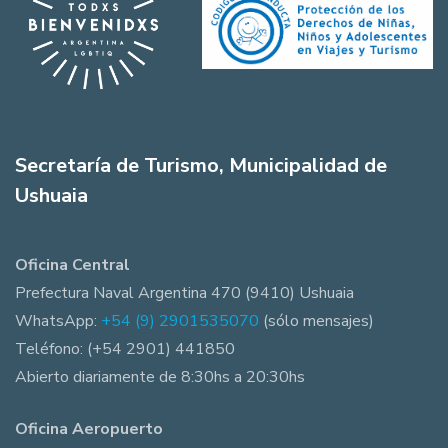
Secretaría de Turismo, Municipalidad de
Ushuaia
Oficina Central
Prefectura Naval Argentina 470 (9410) Ushuaia
WhatsApp:
+54 (9) 2901535070
(sólo mensajes)
Teléfono: (+54 2901) 441850
Abierto diariamente de 8:30hs a 20:30hs
Oficina Aeropuerto