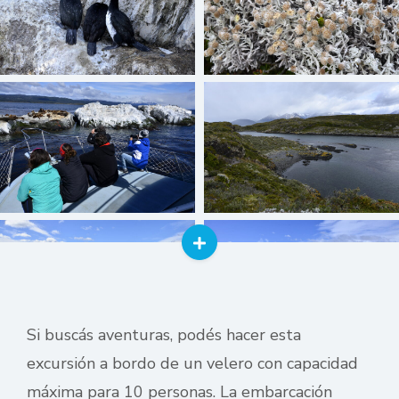
Si buscás aventuras, podés hacer esta
excursión a bordo de un velero con capacidad
máxima para 10 personas. La embarcación