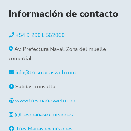
Información de contacto
+54 9 2901 582060
Av. Prefectura Naval. Zona del muelle
comercial
info@tresmariasweb.com
Salidas: consultar
www.tresmariasweb.com
@tresmariasexcursiones
Tres Marias excursiones