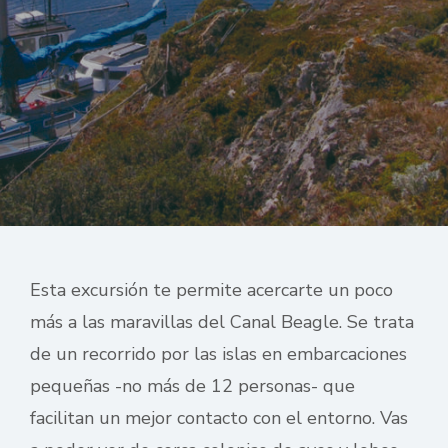
Esta excursión te permite acercarte un poco
más a las maravillas del Canal Beagle. Se trata
de un recorrido por las islas en embarcaciones
pequeñas -no más de 12 personas- que
facilitan un mejor contacto con el entorno. Vas