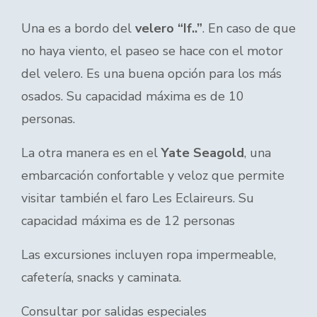
Una es a bordo del
velero “If..”
. En caso de que
no haya viento, el paseo se hace con el motor
del velero. Es una buena opción para los más
osados. Su capacidad máxima es de 10
personas.
La otra manera es en el
Yate Seagold
, una
embarcación confortable y veloz que permite
visitar también el faro Les Eclaireurs. Su
capacidad máxima es de 12 personas
Las excursiones incluyen ropa impermeable,
cafetería, snacks y caminata.
Consultar por salidas especiales