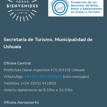
Secretaría de Turismo, Municipalidad de
Ushuaia
Oficina Central
Prefectura Naval Argentina 470 (9410) Ushuaia
WhatsApp:
+54 (9) 2901535070
(sólo mensajes)
Teléfono: (+54 2901) 441850
Abierto diariamente de 8:30hs a 20:30hs
Oficina Aeropuerto