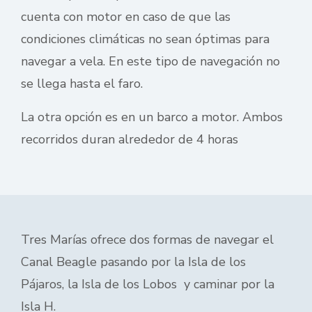
cuenta con motor en caso de que las
condiciones climáticas no sean óptimas para
navegar a vela. En este tipo de navegación no
se llega hasta el faro.
La otra opción es en un barco a motor. Ambos
recorridos duran alrededor de 4 horas
Tres Marías ofrece dos formas de navegar el
Canal Beagle pasando por la Isla de los
Pájaros, la Isla de los Lobos y caminar por la
Isla H.