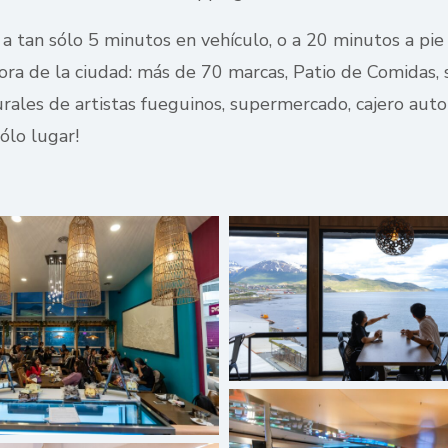
a tan sólo 5 minutos en vehículo, o a 20 minutos a pie
ra de la ciudad: más de 70 marcas, Patio de Comidas, 
ales de artistas fueguinos, supermercado, cajero autom
ólo lugar!