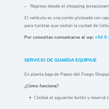
– Regreso desde el shopping (estacionamie
El vehículo es una combi ploteada con capac
para turistas que visitan la ciudad de Ushu
Por consultas comunicarse al wp:
+54 9
SERVICIO DE GUARDA EQUIPAJE
En planta baja de Paseo del Fuego Shoppi
¿Cómo funciona?
Clickeá el siguiente botón y reservá t