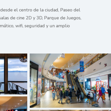
 desde el centro de la ciudad, Paseo del
salas de cine 2D y 3D, Parque de Juegos,
ático, wifi, seguridad y un amplio