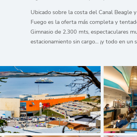
Ubicado sobre la costa del Canal Beagle y 
Fuego es la oferta más completa y tentado
Gimnasio de 2.300 mts, espectaculares mur
estacionamiento sin cargo… ¡y todo en un s