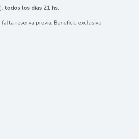
),
todos los días 21 hs.
 falta reserva previa. Beneficio exclusivo