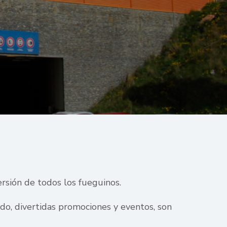
rsión de todos los fueguinos.
ado, divertidas promociones y eventos, son