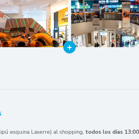
S
ipú esquina Laserre) al shopping,
todos los días 13:00