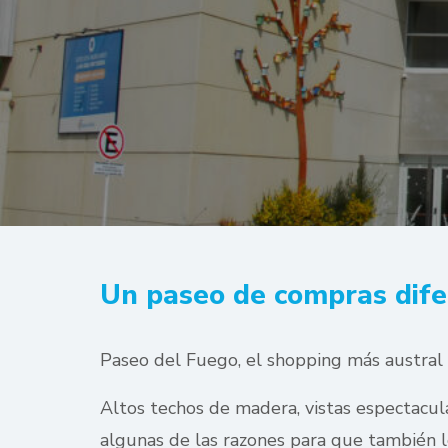
Un paseo de compras dife
Paseo del Fuego, el shopping más austral 
Altos techos de madera, vistas espectacula
algunas de las razones para que también lo