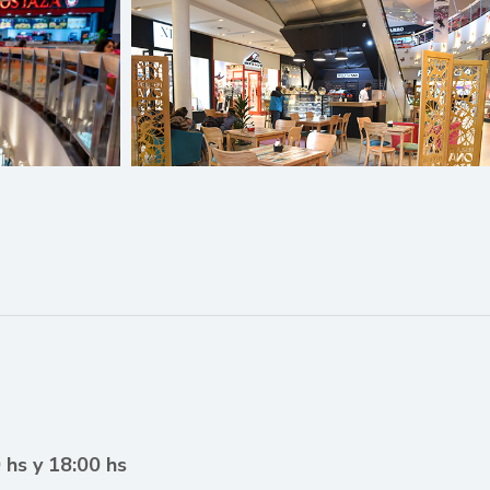
 hs y 18:00 hs