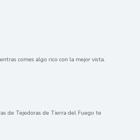
ntras comes algo rico con la mejor vista.
oras de Tejedoras de Tierra del Fuego te