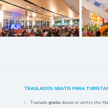
TRASLADOS GRATIS PARA TURISTA
– Traslado
gratis
desde el centro (Av. Ma