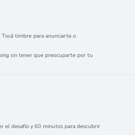
. Tocá timbre para anunciarte o
pping sin tener que preocuparte por tu
er el desafío y 60 minutos para descubrir