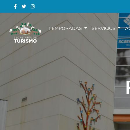
TEMPORADAS
SERVICIOS
A