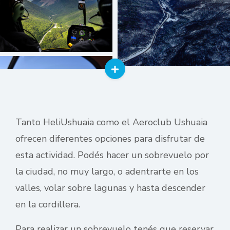
Tanto HeliUshuaia como el Aeroclub Ushuaia
ofrecen diferentes opciones para disfrutar de
esta actividad. Podés hacer un sobrevuelo por
la ciudad, no muy largo, o adentrarte en los
valles, volar sobre lagunas y hasta descender
en la cordillera.
Para realizar un sobrevuelo tenés que reservar