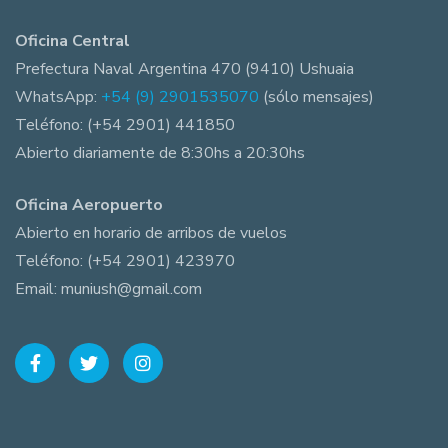
Oficina Central
Prefectura Naval Argentina 470 (9410) Ushuaia
WhatsApp:
+54 (9) 2901535070
(sólo mensajes)
Teléfono: (+54 2901) 441850
Abierto diariamente de 8:30hs a 20:30hs
Oficina Aeropuerto
Abierto en horario de arribos de vuelos
Teléfono: (+54 2901) 423970
Email: muniush@gmail.com