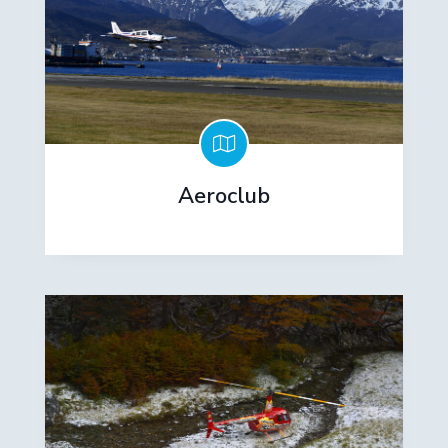
Aeroclub