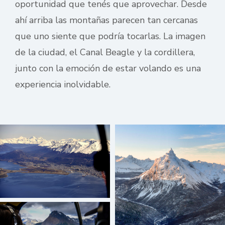
oportunidad que tenés que aprovechar. Desde
ahí arriba las montañas parecen tan cercanas
que uno siente que podría tocarlas. La imagen
de la ciudad, el Canal Beagle y la cordillera,
junto con la emoción de estar volando es una
experiencia inolvidable.