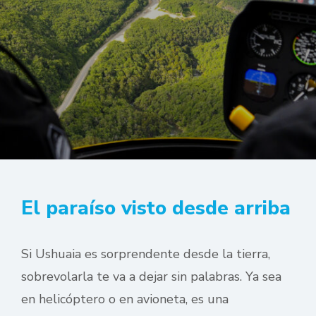
El paraíso visto desde arriba
Si Ushuaia es sorprendente desde la tierra,
sobrevolarla te va a dejar sin palabras. Ya sea
en helicóptero o en avioneta, es una