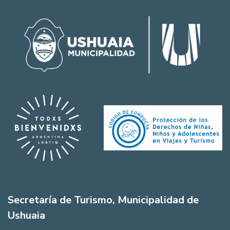
Secretaría de Turismo, Municipalidad de
Ushuaia