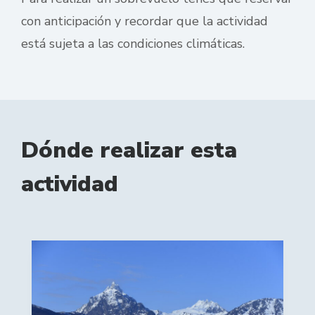
con anticipación y recordar que la actividad
está sujeta a las condiciones climáticas.
Dónde realizar esta
actividad