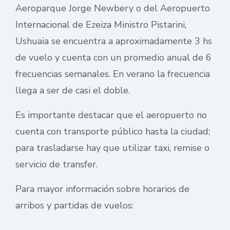
Aeroparque Jorge Newbery o del Aeropuerto
Internacional de Ezeiza Ministro Pistarini,
Ushuaia se encuentra a aproximadamente 3 hs
de vuelo y cuenta con un promedio anual de 6
frecuencias semanales. En verano la frecuencia
llega a ser de casi el doble.
Es importante destacar que el aeropuerto
no
cuenta con transporte público hasta la ciudad;
para trasladarse hay que utilizar taxi, remise o
servicio de transfer.
Para mayor información sobre horarios de
arribos y partidas de vuelos: