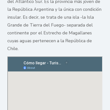
del Atlántico Sur. Es la provincia más joven de
la República Argentina y la única con condición
insular. Es decir, se trata de una isla -la Isla
Grande de Tierra del Fuego- separada del
continente por el Estrecho de Magallanes
cuyas aguas pertenecen a la República de
Chile.