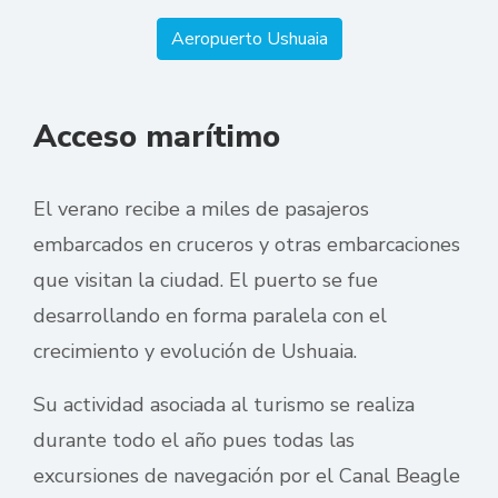
Aeropuerto Ushuaia
Acceso marítimo
El verano recibe a miles de pasajeros
embarcados en cruceros y otras embarcaciones
que visitan la ciudad. El puerto se fue
desarrollando en forma paralela con el
crecimiento y evolución de Ushuaia.
Su actividad asociada al turismo se realiza
durante todo el año pues todas las
excursiones de navegación por el Canal Beagle