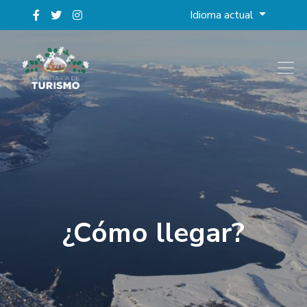
Idioma actual
¿Cómo llegar?