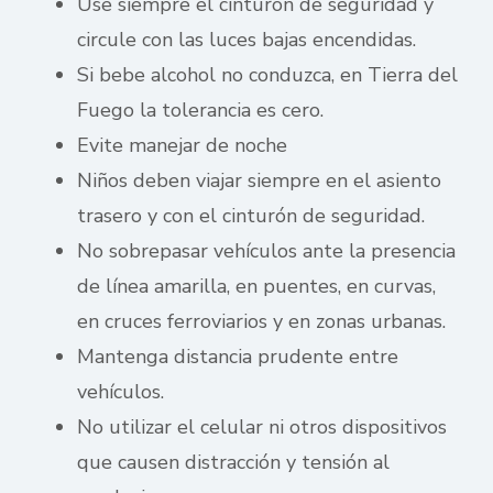
Use siempre el cinturón de seguridad y
circule con las luces bajas encendidas.
Si bebe alcohol no conduzca, en Tierra del
Fuego la tolerancia es cero.
Evite manejar de noche
Niños deben viajar siempre en el asiento
trasero y con el cinturón de seguridad.
No sobrepasar vehículos ante la presencia
de línea amarilla, en puentes, en curvas,
en cruces ferroviarios y en zonas urbanas.
Mantenga distancia prudente entre
vehículos.
No utilizar el celular ni otros dispositivos
que causen distracción y tensión al