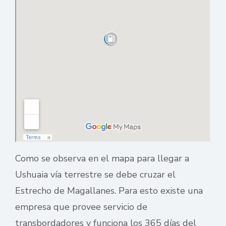
Como se observa en el mapa para llegar a
Ushuaia vía terrestre se debe cruzar el
Estrecho de Magallanes. Para esto existe una
empresa que provee servicio de
transbordadores y funciona los 365 días del