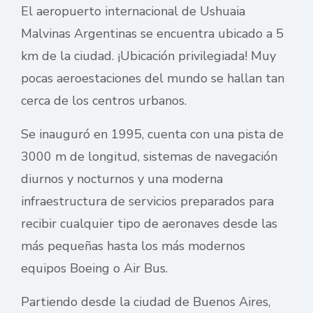
El aeropuerto internacional de Ushuaia
Malvinas Argentinas se encuentra ubicado a 5
km de la ciudad. ¡Ubicación privilegiada! Muy
pocas aeroestaciones del mundo se hallan tan
cerca de los centros urbanos.
Se inauguró en 1995, cuenta con una pista de
3000 m de longitud, sistemas de navegación
diurnos y nocturnos y una moderna
infraestructura de servicios preparados para
recibir cualquier tipo de aeronaves desde las
más pequeñas hasta los más modernos
equipos Boeing o Air Bus.
Partiendo desde la ciudad de Buenos Aires,