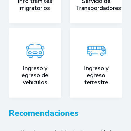
Info trámites
Servicio de
migratorios
Transbordadores
Ingreso y
Ingreso y
egreso de
egreso
vehículos
terrestre
Recomendaciones