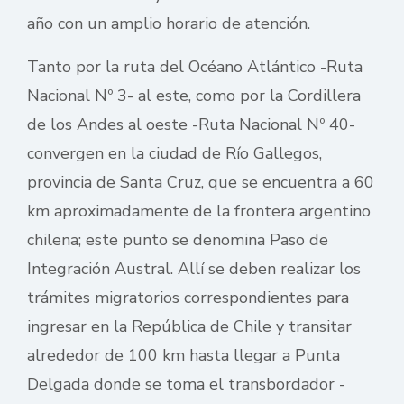
año con un amplio horario de atención.
Tanto por la ruta del Océano Atlántico -Ruta
Nacional Nº 3- al este, como por la Cordillera
de los Andes al oeste -Ruta Nacional Nº 40-
convergen en la ciudad de Río Gallegos,
provincia de Santa Cruz, que se encuentra a 60
km aproximadamente de la frontera argentino
chilena; este punto se denomina Paso de
Integración Austral. Allí se deben realizar los
trámites migratorios correspondientes para
ingresar en la República de Chile y transitar
alrededor de 100 km hasta llegar a Punta
Delgada donde se toma el transbordador -