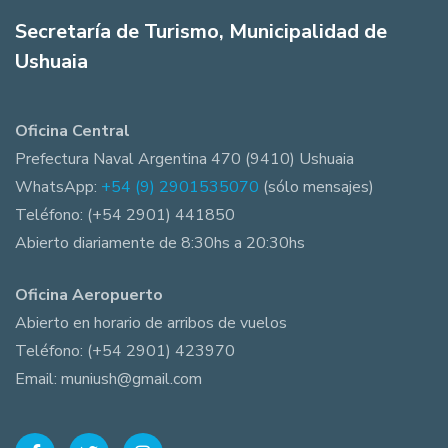
Secretaría de Turismo, Municipalidad de
Ushuaia
Oficina Central
Prefectura Naval Argentina 470 (9410) Ushuaia
WhatsApp:
+54 (9) 2901535070
(sólo mensajes)
Teléfono: (+54 2901) 441850
Abierto diariamente de 8:30hs a 20:30hs
Oficina Aeropuerto
Abierto en horario de arribos de vuelos
Teléfono: (+54 2901) 423970
Email: muniush@gmail.com