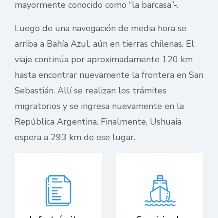
mayormente conocido como “la barcasa”-.
Luego de una navegación de media hora se
arriba a Bahía Azul, aún en tierras chilenas. El
viaje continúa por aproximadamente 120 km
hasta encontrar nuevamente la frontera en San
Sebastián. Allí se realizan los trámites
migratorios y se ingresa nuevamente en la
República Argentina. Finalmente, Ushuaia
espera a 293 km de ese lugar.