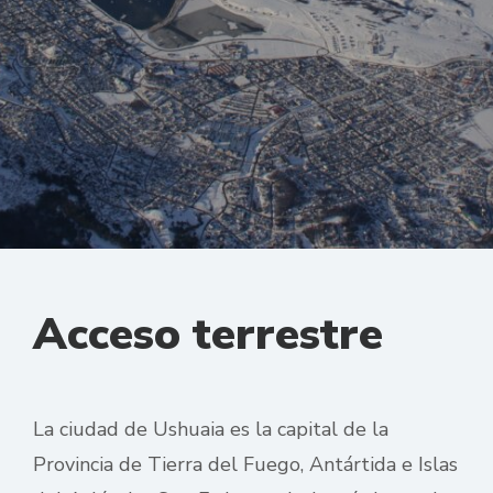
Acceso terrestre
La ciudad de Ushuaia es la capital de la
Provincia de Tierra del Fuego, Antártida e Islas