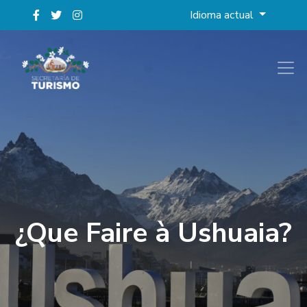
Idioma actual
¿Que Faire à Ushuaia?