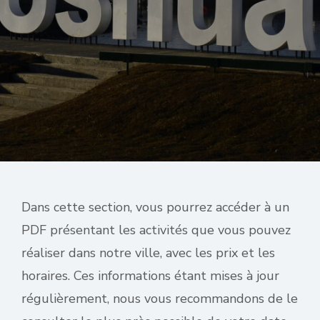
Dans cette section, vous pourrez accéder à un
PDF présentant les activités que vous pouvez
réaliser dans notre ville, avec les prix et les
horaires. Ces informations étant mises à jour
régulièrement, nous vous recommandons de le