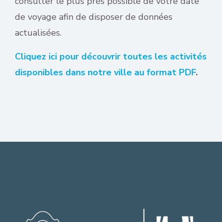
consulter le plus près possible de votre date
de voyage afin de disposer de données
actualisées.
Cliquez ici pour découvrir toutes les activités
disponibles dans notre ville au format PDF
.