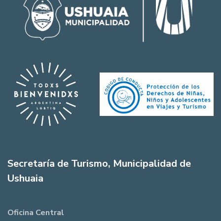
Secretaría de Turismo, Municipalidad de
Ushuaia
Oficina Central