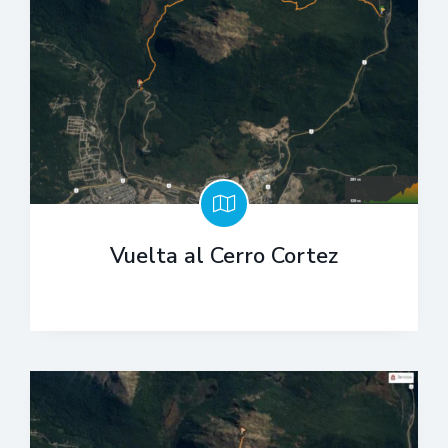
Vuelta al Cerro Cortez