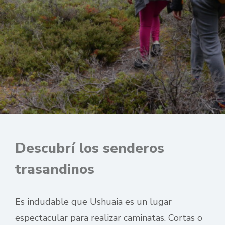
Descubrí los senderos
trasandinos
Es indudable que Ushuaia es un lugar
espectacular para realizar caminatas. Cortas o