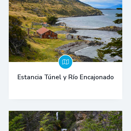
Estancia Túnel y Río Encajonado