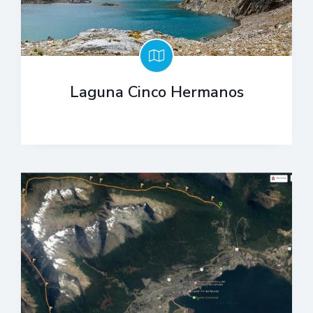
Laguna Cinco Hermanos