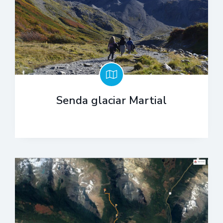
Senda glaciar Martial