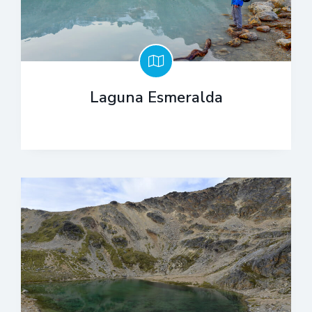
Laguna Esmeralda