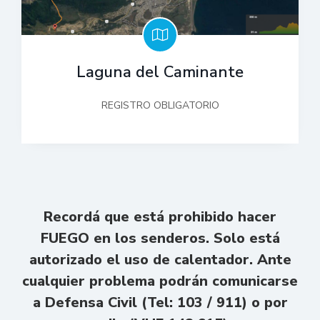
Laguna del Caminante
REGISTRO OBLIGATORIO
Recordá que está prohibido hacer
FUEGO en los senderos. Solo está
autorizado el uso de calentador. Ante
cualquier problema podrán comunicarse
a Defensa Civil (Tel: 103 / 911) o por