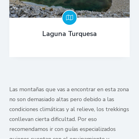
Laguna Turquesa
Las montañas que vas a encontrar en esta zona
no son demasiado altas pero debido a las
condiciones climáticas y al relieve, los trekkings
conllevan cierta dificultad. Por eso
recomendamos ir con guías especializados
quienes cuentan con el equipamiento y