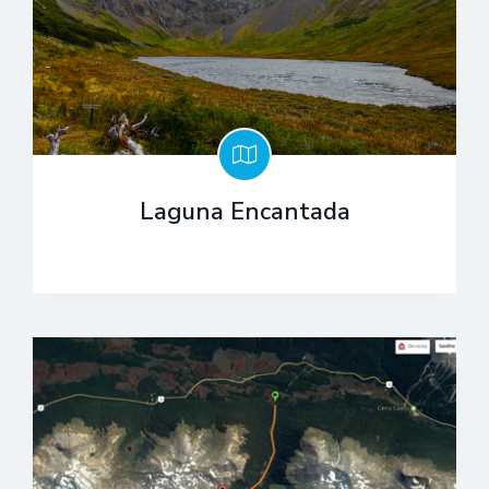
Laguna Encantada