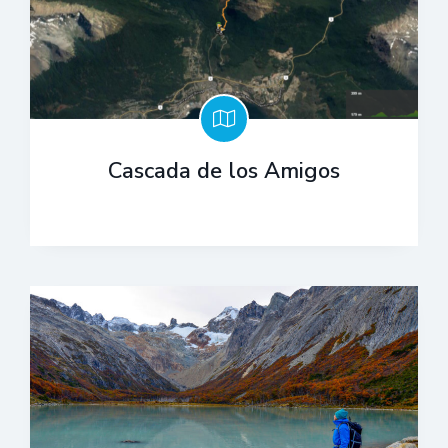
Cascada de los Amigos