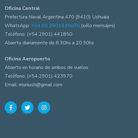
Oficina Central
Prefectura Naval Argentina 470 (9410) Ushuaia
WhatsApp:
+54 (9) 2901535070
(sólo mensajes)
Teléfono: (+54 2901) 441850
Abierto diariamente de 8:30hs a 20:30hs
Oficina Aeropuerto
Abierto en horario de arribos de vuelos
Teléfono: (+54 2901) 423970
Email: muniush@gmail.com