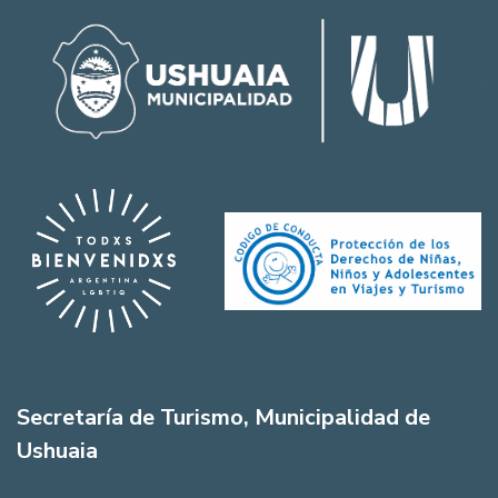
Secretaría de Turismo, Municipalidad de
Ushuaia