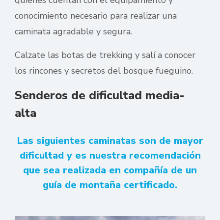
conocimiento necesario para realizar una
caminata agradable y segura.
Calzate las botas de trekking y salí a conocer
los rincones y secretos del bosque fueguino.
Senderos de dificultad media-
alta
Las siguientes caminatas son de mayor
dificultad y es nuestra recomendación
que sea realizada en compañía de un
guía de montaña certificado.