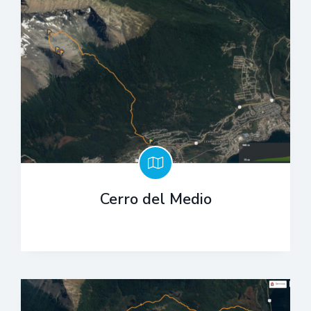
Cerro del Medio