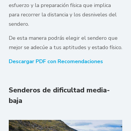
esfuerzo y la preparación física que implica
para recorrer la distancia y los desniveles del
sendero.
De esta manera podrás elegir el sendero que
mejor se adecúe a tus aptitudes y estado físico.
Descargar PDF con Recomendaciones
Senderos de dificultad media-
baja