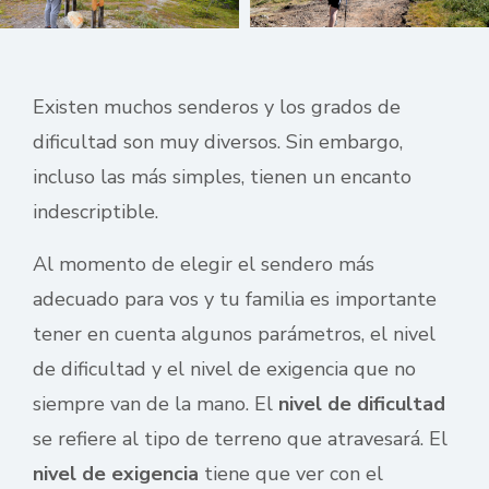
Existen muchos senderos y los grados de
dificultad son muy diversos. Sin embargo,
incluso las más simples, tienen un encanto
indescriptible.
Al momento de elegir el sendero más
adecuado para vos y tu familia es importante
tener en cuenta algunos parámetros, el nivel
de dificultad y el nivel de exigencia que no
siempre van de la mano. El
nivel de dificultad
se refiere al tipo de terreno que atravesará. El
nivel de exigencia
tiene que ver con el