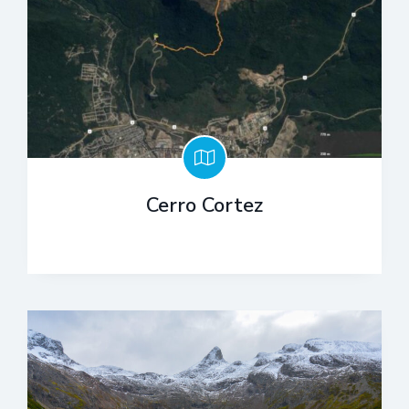
Cerro Cortez