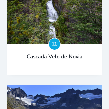
Cascada Velo de Novia