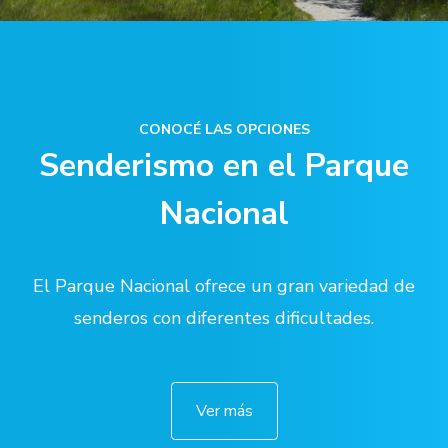
CONOCÉ LAS OPCIONES
Senderismo en el Parque
Nacional
El Parque Nacional ofrece un gran variedad de
senderos con diferentes dificultades.
Ver más