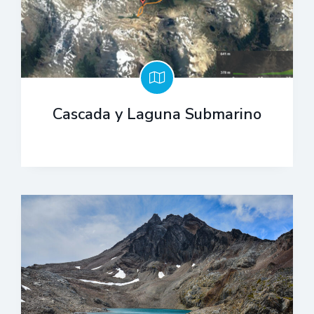
Cascada y Laguna Submarino