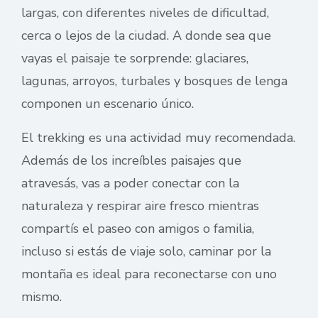
largas, con diferentes niveles de dificultad,
cerca o lejos de la ciudad. A donde sea que
vayas el paisaje te sorprende: glaciares,
lagunas, arroyos, turbales y bosques de lenga
componen un escenario único.
El trekking es una actividad muy recomendada.
Además de los increíbles paisajes que
atravesás, vas a poder conectar con la
naturaleza y respirar aire fresco mientras
compartís el paseo con amigos o familia,
incluso si estás de viaje solo, caminar por la
montaña es ideal para reconectarse con uno
mismo.