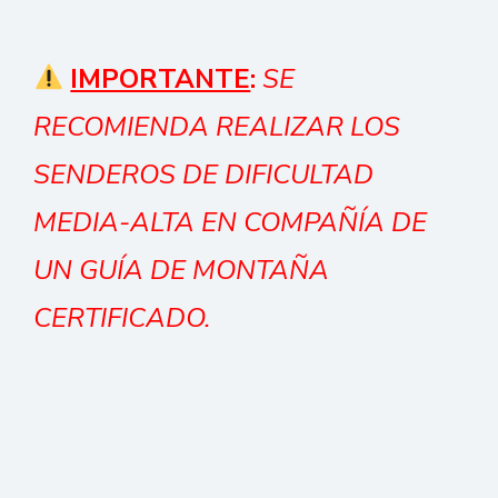
IMPORTANTE
:
SE
RECOMIENDA REALIZAR LOS
SENDEROS DE DIFICULTAD
MEDIA-ALTA EN COMPAÑÍA DE
UN GUÍA DE MONTAÑA
CERTIFICADO.