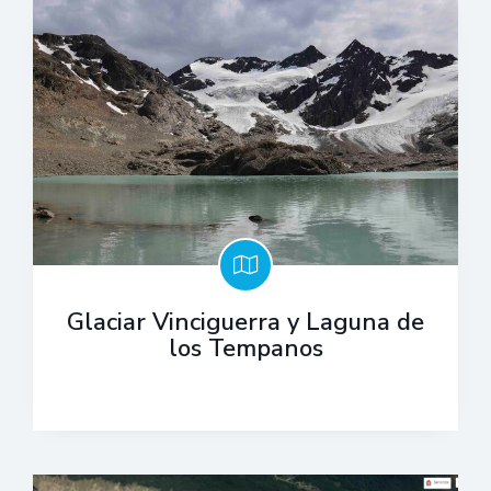
Glaciar Vinciguerra y Laguna de
los Tempanos