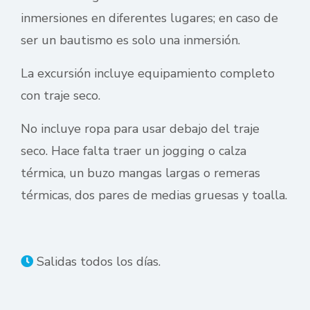
inmersiones en diferentes lugares; en caso de
ser un bautismo es solo una inmersión.
La excursión incluye equipamiento completo
con traje seco.
No incluye ropa para usar debajo del traje
seco. Hace falta traer un jogging o calza
térmica, un buzo mangas largas o remeras
térmicas, dos pares de medias gruesas y toalla.
Salidas todos los días.