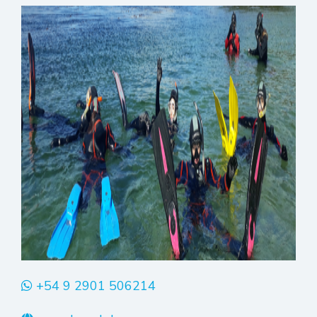
+54 9 2901 506214