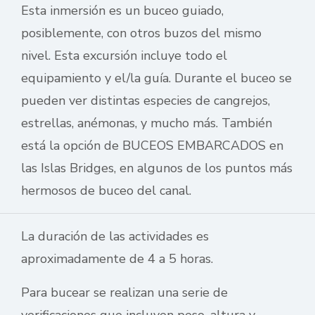
Esta inmersión es un buceo guiado,
posiblemente, con otros buzos del mismo
nivel. Esta excursión incluye todo el
equipamiento y el/la guía. Durante el buceo se
pueden ver distintas especies de cangrejos,
estrellas, anémonas, y mucho más. También
está la opción de BUCEOS EMBARCADOS en
las Islas Bridges, en algunos de los puntos más
hermosos de buceo del canal.
La duración de las actividades es
aproximadamente de 4 a 5 horas.
Para bucear se realizan una serie de