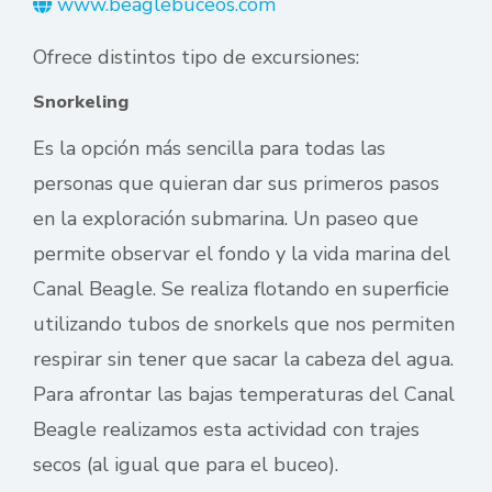
www.beaglebuceos.com
Ofrece distintos tipo de excursiones:
Snorkeling
Es la opción más sencilla para todas las
personas que quieran dar sus primeros pasos
en la exploración submarina. Un paseo que
permite observar el fondo y la vida marina del
Canal Beagle. Se realiza flotando en superficie
utilizando tubos de snorkels que nos permiten
respirar sin tener que sacar la cabeza del agua.
Para afrontar las bajas temperaturas del Canal
Beagle realizamos esta actividad con trajes
secos (al igual que para el buceo).