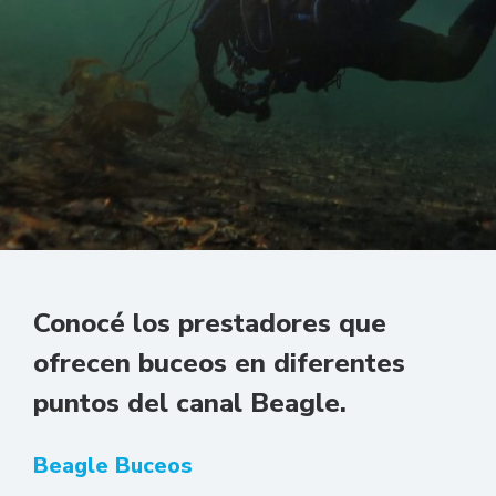
Conocé los prestadores que
ofrecen buceos en diferentes
puntos del canal Beagle.
Beagle Buceos