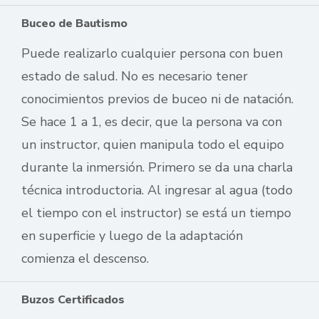
Buceo de Bautismo
Puede realizarlo cualquier persona con buen
estado de salud. No es necesario tener
conocimientos previos de buceo ni de natación.
Se hace 1 a 1, es decir, que la persona va con
un instructor, quien manipula todo el equipo
durante la inmersión. Primero se da una charla
técnica introductoria. Al ingresar al agua (todo
el tiempo con el instructor) se está un tiempo
en superficie y luego de la adaptación
comienza el descenso.
Buzos Certificados