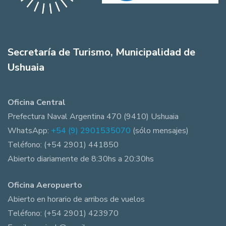
Secretaría de Turismo, Municipalidad de
Ushuaia
Oficina Central
Prefectura Naval Argentina 470 (9410) Ushuaia
WhatsApp:
+54 (9) 2901535070
(sólo mensajes)
Teléfono: (+54 2901) 441850
Abierto diariamente de 8:30hs a 20:30hs
Oficina Aeropuerto
Abierto en horario de arribos de vuelos
Teléfono: (+54 2901) 423970