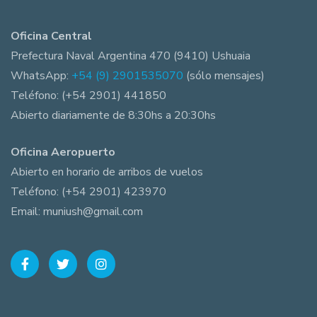
Oficina Central
Prefectura Naval Argentina 470 (9410) Ushuaia
WhatsApp:
+54 (9) 2901535070
(sólo mensajes)
Teléfono: (+54 2901) 441850
Abierto diariamente de 8:30hs a 20:30hs
Oficina Aeropuerto
Abierto en horario de arribos de vuelos
Teléfono: (+54 2901) 423970
Email: muniush@gmail.com