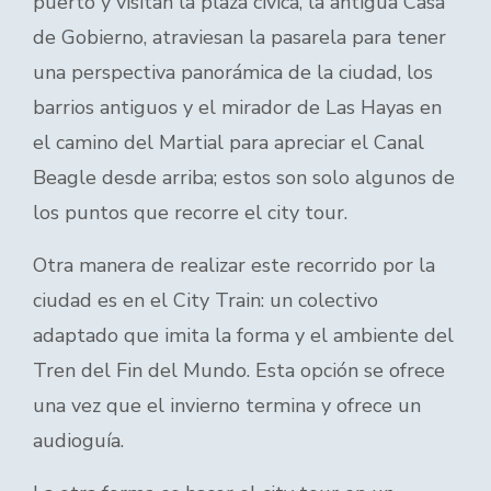
puerto y visitan la plaza cívica, la antigua Casa
de Gobierno, atraviesan la pasarela para tener
una perspectiva panorámica de la ciudad, los
barrios antiguos y el mirador de Las Hayas en
el camino del Martial para apreciar el Canal
Beagle desde arriba; estos son solo algunos de
los puntos que recorre el city tour.
Otra manera de realizar este recorrido por la
ciudad es en el City Train: un colectivo
adaptado que imita la forma y el ambiente del
Tren del Fin del Mundo. Esta opción se ofrece
una vez que el invierno termina y ofrece un
audioguía.