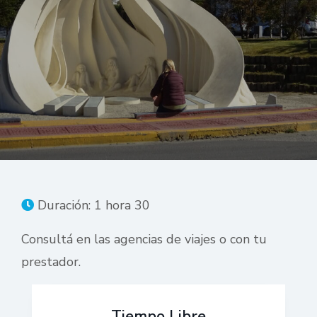
Duración: 1 hora 30
Consultá en las agencias de viajes o con tu
prestador.
Tiempo Libre