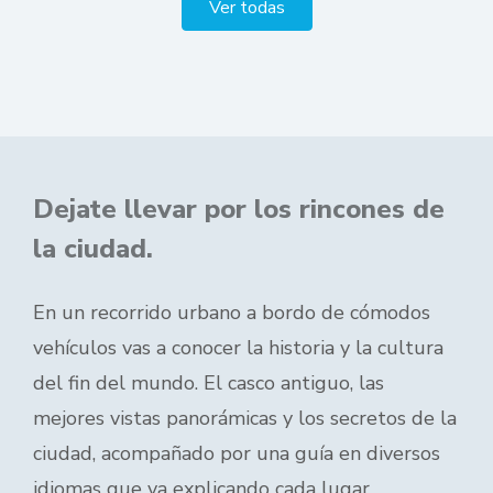
Ver todas
Dejate llevar por los rincones de
la ciudad.
En un recorrido urbano a bordo de cómodos
vehículos vas a conocer la historia y la cultura
del fin del mundo. El casco antiguo, las
mejores vistas panorámicas y los secretos de la
ciudad, acompañado por una guía en diversos
idiomas que va explicando cada lugar.