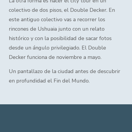
La otra forma es hacer el city tour en un
colectivo de dos pisos, el Double Decker. En
este antiguo colectivo vas a recorrer los
rincones de Ushuaia junto con un relato
histórico y con la posibilidad de sacar fotos
desde un ángulo privilegiado. El Double
Decker funciona de noviembre a mayo.
Un pantallazo de la ciudad antes de descubrir
en profundidad el Fin del Mundo.