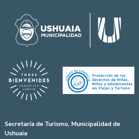
Secretaría de Turismo, Municipalidad de
Ushuaia