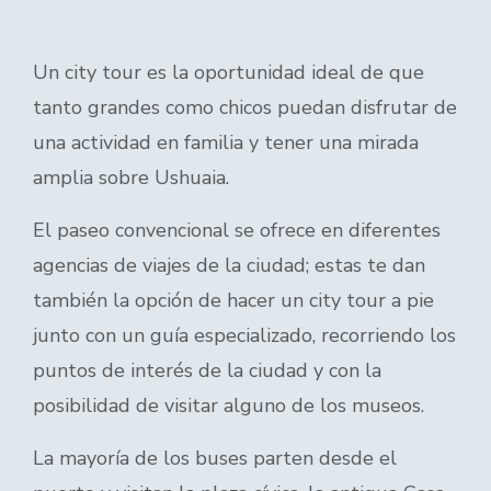
Un city tour es la oportunidad ideal de que
tanto grandes como chicos puedan disfrutar de
una actividad en familia y tener una mirada
amplia sobre Ushuaia.
El paseo convencional se ofrece en diferentes
agencias de viajes de la ciudad; estas te dan
también la opción de hacer un city tour a pie
junto con un guía especializado, recorriendo los
puntos de interés de la ciudad y con la
posibilidad de visitar alguno de los museos.
La mayoría de los buses parten desde el