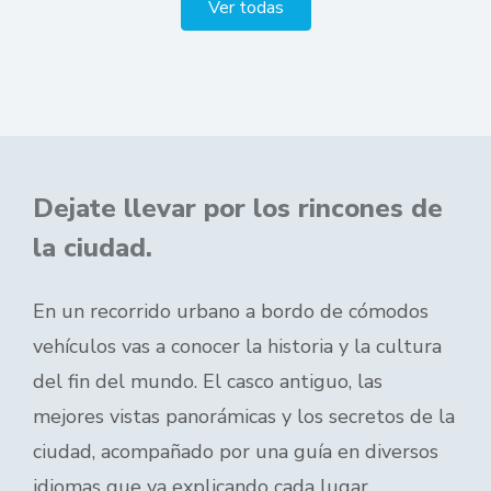
Ver todas
Dejate llevar por los rincones de
la ciudad.
En un recorrido urbano a bordo de cómodos
vehículos vas a conocer la historia y la cultura
del fin del mundo. El casco antiguo, las
mejores vistas panorámicas y los secretos de la
ciudad, acompañado por una guía en diversos
idiomas que va explicando cada lugar.