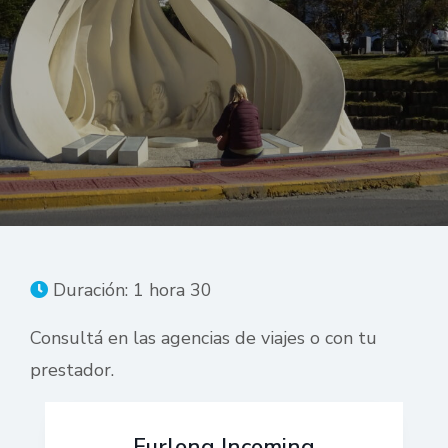
Duración: 1 hora 30
Consultá en las agencias de viajes o con tu
prestador.
Furlong Incoming