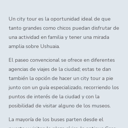
Un city tour es la oportunidad ideal de que
tanto grandes como chicos puedan disfrutar de
una actividad en familia y tener una mirada
amplia sobre Ushuaia.
El paseo convencional se ofrece en diferentes
agencias de viajes de la ciudad; estas te dan
también la opción de hacer un city tour a pie
junto con un guía especializado, recorriendo los
puntos de interés de la ciudad y con la
posibilidad de visitar alguno de los museos.
La mayoría de los buses parten desde el