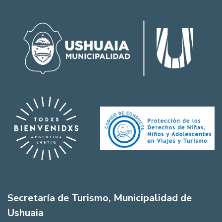
Secretaría de Turismo, Municipalidad de
Ushuaia