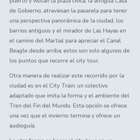
puerto y visitan la plaza cívica, la antigua Casa
de Gobierno, atraviesan la pasarela para tener
una perspectiva panorámica de la ciudad, los
barrios antiguos y el mirador de Las Hayas en
el camino del Martial para apreciar el Canal
Beagle desde arriba; estos son solo algunos de
los puntos que recorre el city tour.
Otra manera de realizar este recorrido por la
ciudad es en el City Train: un colectivo
adaptado que imita la forma y el ambiente del
Tren del Fin del Mundo. Esta opción se ofrece
una vez que el invierno termina y ofrece un
audioguía.