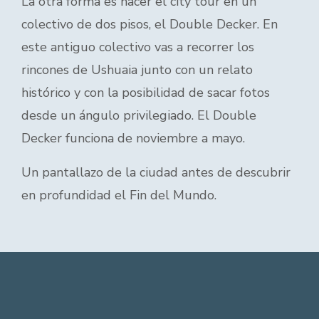
La otra forma es hacer el city tour en un
colectivo de dos pisos, el Double Decker. En
este antiguo colectivo vas a recorrer los
rincones de Ushuaia junto con un relato
histórico y con la posibilidad de sacar fotos
desde un ángulo privilegiado. El Double
Decker funciona de noviembre a mayo.
Un pantallazo de la ciudad antes de descubrir
en profundidad el Fin del Mundo.