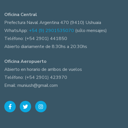
Oficina Central
Prefectura Naval Argentina 470 (9410) Ushuaia
WhatsApp:
+54 (9) 2901535070
(sólo mensajes)
Teléfono: (+54 2901) 441850
Abierto diariamente de 8:30hs a 20:30hs
Oficina Aeropuerto
Abierto en horario de arribos de vuelos
Teléfono: (+54 2901) 423970
Email: muniush@gmail.com