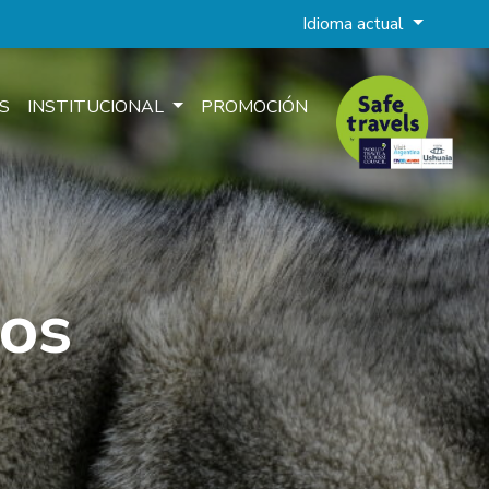
Idioma actual
S
INSTITUCIONAL
PROMOCIÓN
nos