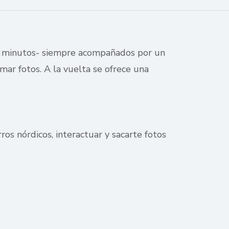
5 minutos- siempre acompañados por un
mar fotos. A la vuelta se ofrece una
os nórdicos, interactuar y sacarte fotos