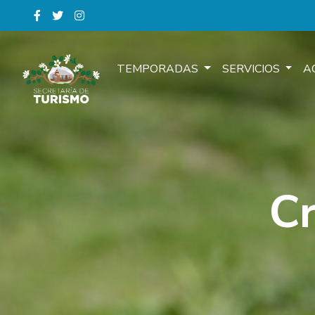
TEMPORADAS
SERVICIOS
A
Cr