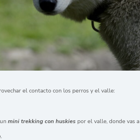
ovechar el contacto con los perros y el valle:
r un
mini trekking con huskies
por el valle, donde vas a
.