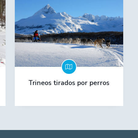
Trineos tirados por perros