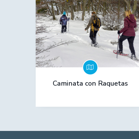
Caminata con Raquetas