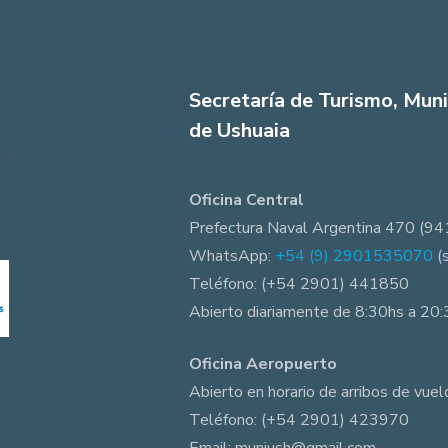
Secretaría de Turismo, Muni
de Ushuaia
Oficina Central
Prefectura Naval Argentina 470 (94
WhatsApp:
+54 (9) 2901535070
(
Teléfono: (+54 2901) 441850
Abierto diariamente de 8:30hs a 20
Oficina Aeropuerto
Abierto en horario de arribos de vuel
Teléfono: (+54 2901) 423970