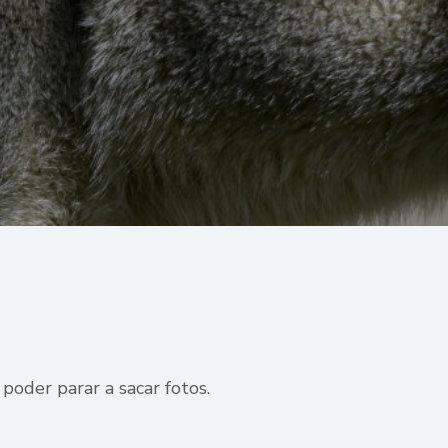
 poder parar a sacar fotos.