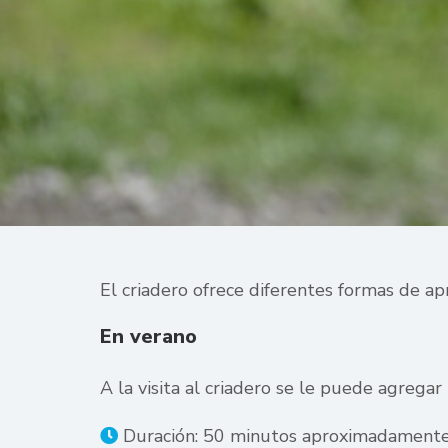
El criadero ofrece diferentes formas de apr
En verano
A la visita al criadero se le puede agrega
Duración: 50 minutos aproximadamente