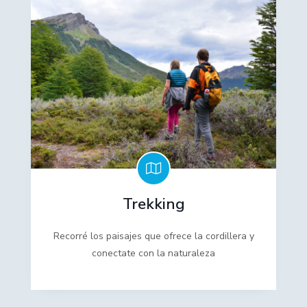
Trekking
Recorré los paisajes que ofrece la cordillera y
conectate con la naturaleza