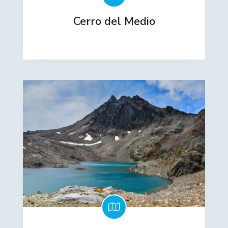
Cerro del Medio