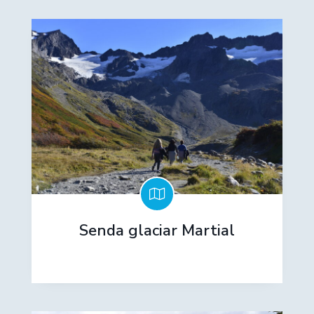
Senda glaciar Martial