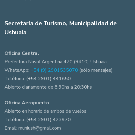
Secretaría de Turismo, Municipalidad de
Ushuaia
Oficina Central
Prefectura Naval Argentina 470 (9410) Ushuaia
WhatsApp:
+54 (9) 2901535070
(sólo mensajes)
Teléfono: (+54 2901) 441850
Abierto diariamente de 8:30hs a 20:30hs
Oficina Aeropuerto
Abierto en horario de arribos de vuelos
Teléfono: (+54 2901) 423970
Email: muniush@gmail.com