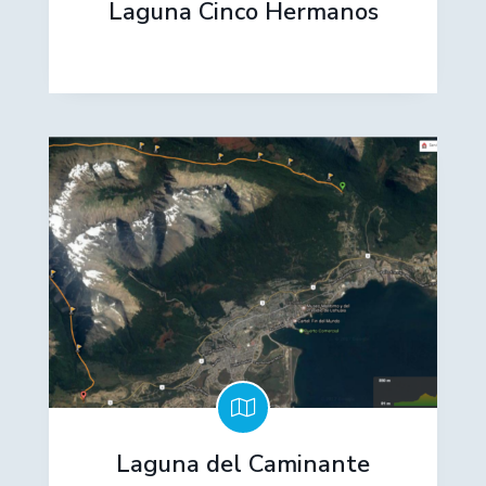
Laguna Cinco Hermanos
Laguna del Caminante