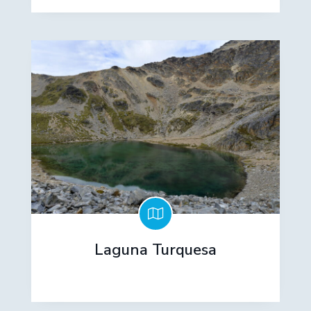
Laguna Turquesa