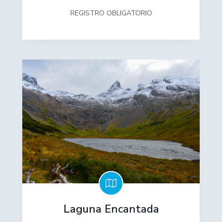
REGISTRO OBLIGATORIO
Laguna Encantada