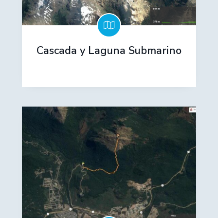
Cascada y Laguna Submarino