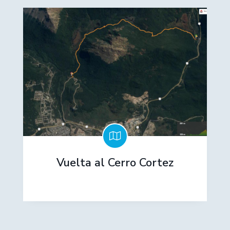
Vuelta al Cerro Cortez