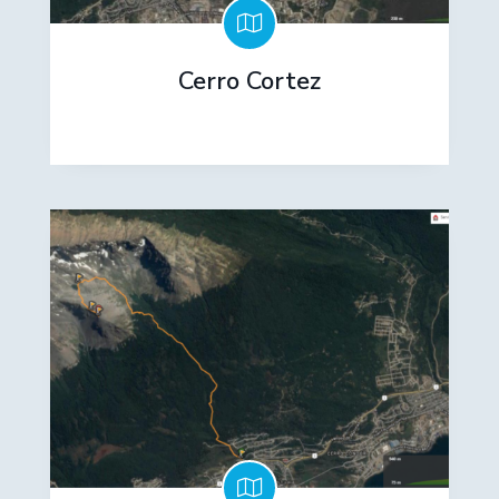
Cerro Cortez