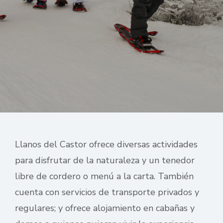
Llanos del Castor ofrece diversas actividades
para disfrutar de la naturaleza y un tenedor
libre de cordero o menú a la carta. También
cuenta con servicios de transporte privados y
regulares; y ofrece alojamiento en cabañas y