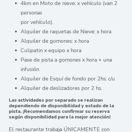
4km en Moto de nieve: x vehículo (van 2
personas
por vehículo).
Alquiler de raquetas de Nieve: x hora
Alquiler de gomones: x hora
Culipatin x equipo x hora
Pase de pista a gomones x hora + una
infusión
Alquiler de Esquí de fondo por 2hs: c/u
Alquiler de deslizadores por 2 hs.
Las actividades por separado se realizan
dependiendo de disponibilidad y estado de la
pista. ¡Recomendamos confirmar su reserva
según disponibilidad para la mejor atención!
El restaurante trabaja ÚNICAMENTE con