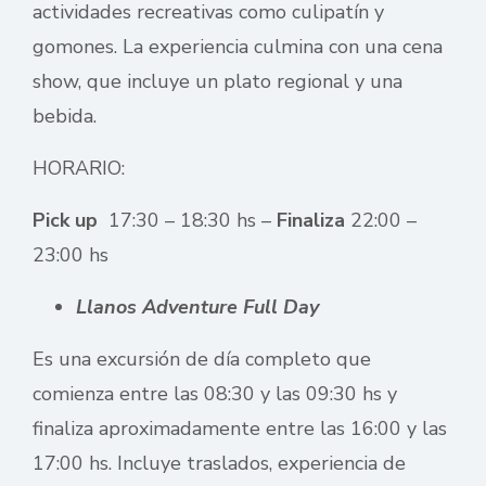
actividades recreativas como culipatín y
gomones. La experiencia culmina con una cena
show, que incluye un plato regional y una
bebida.
HORARIO:
Pick up
17:30 – 18:30 hs –
Finaliza
22:00 –
23:00 hs
Llanos Adventure Full Day
Es una excursión de día completo que
comienza entre las 08:30 y las 09:30 hs y
finaliza aproximadamente entre las 16:00 y las
17:00 hs. Incluye traslados, experiencia de