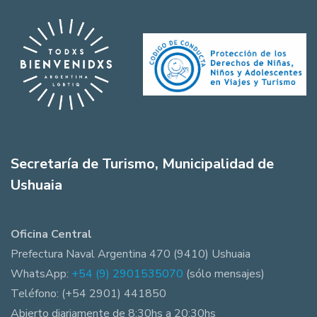
Secretaría de Turismo, Municipalidad de
Ushuaia
Oficina Central
Prefectura Naval Argentina 470 (9410) Ushuaia
WhatsApp:
+54 (9) 2901535070
(sólo mensajes)
Teléfono: (+54 2901) 441850
Abierto diariamente de 8:30hs a 20:30hs