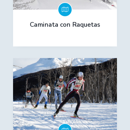
Caminata con Raquetas