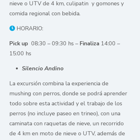
nieve o UTV de 4 km, culipatin y gomones y
comida regional con bebida.
HORARIO:
Pick up
08:30 – 09:30 hs –
Finaliza
14:00 –
15:00 hs
Silencio Andino
La excursión combina la experiencia de
mushing con perros, donde se podrá aprender
todo sobre esta actividad y el trabajo de los
perros (no incluye paseo en trineo), con una
caminata con raquetas de nieve, un recorrido
de 4 km en moto de nieve o UTV, además de