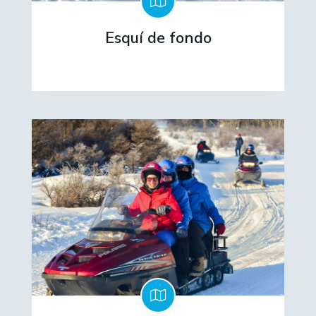
Esquí de fondo