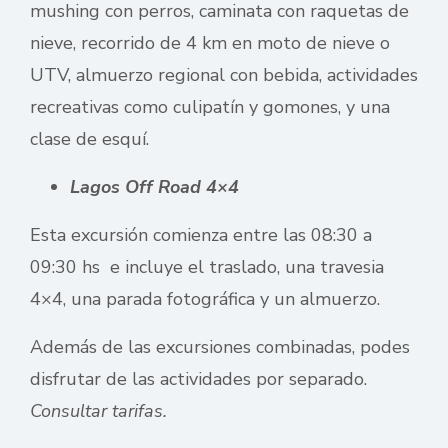
mushing con perros, caminata con raquetas de
nieve, recorrido de 4 km en moto de nieve o
UTV, almuerzo regional con bebida, actividades
recreativas como culipatín y gomones, y una
clase de esquí.
Lagos Off Road 4×4
Esta excursión comienza entre las 08:30 a
09:30 hs e incluye el traslado, una travesia
4×4, una parada fotográfica y un almuerzo.
Además de las excursiones combinadas, podes
disfrutar de las actividades por separado.
Consultar tarifas.