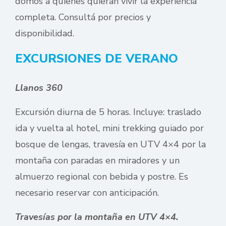
domos a quienes quieran vivir la experiencia
completa. Consultá por precios y
disponibilidad.
EXCURSIONES DE VERANO
Llanos 360
Excursión diurna de 5 horas. Incluye: traslado
ida y vuelta al hotel, mini trekking guiado por
bosque de lengas, travesía en UTV 4×4 por la
montaña con paradas en miradores y un
almuerzo regional con bebida y postre. Es
necesario reservar con anticipación.
Travesías por la montaña en UTV 4×4.