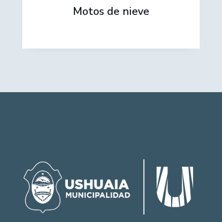
Motos de nieve