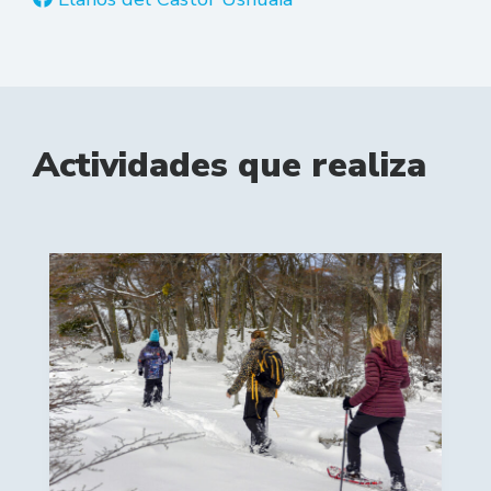
Actividades que realiza