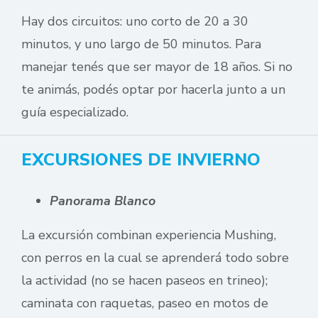
Hay dos circuitos: uno corto de 20 a 30
minutos, y uno largo de 50 minutos. Para
manejar tenés que ser mayor de 18 años. Si no
te animás, podés optar por hacerla junto a un
guía especializado.
EXCURSIONES DE INVIERNO
Panorama Blanco
La excursión combinan experiencia Mushing,
con perros en la cual se aprenderá todo sobre
la actividad (no se hacen paseos en trineo);
caminata con raquetas, paseo en motos de