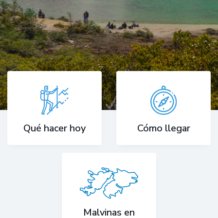
Cómo llegar
Qué hacer hoy
Malvinas en