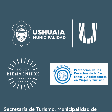
Secretaría de Turismo, Municipalidad de