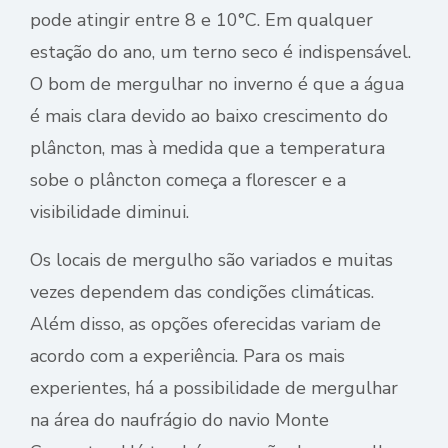
pode atingir entre 8 e 10°C. Em qualquer
estação do ano, um terno seco é indispensável.
O bom de mergulhar no inverno é que a água
é mais clara devido ao baixo crescimento do
plâncton, mas à medida que a temperatura
sobe o plâncton começa a florescer e a
visibilidade diminui.
Os locais de mergulho são variados e muitas
vezes dependem das condições climáticas.
Além disso, as opções oferecidas variam de
acordo com a experiência. Para os mais
experientes, há a possibilidade de mergulhar
na área do naufrágio do navio Monte