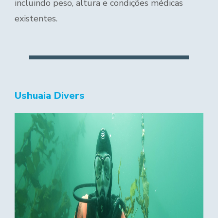
incluindo peso, altura e condições médicas
existentes.
Ushuaia Divers