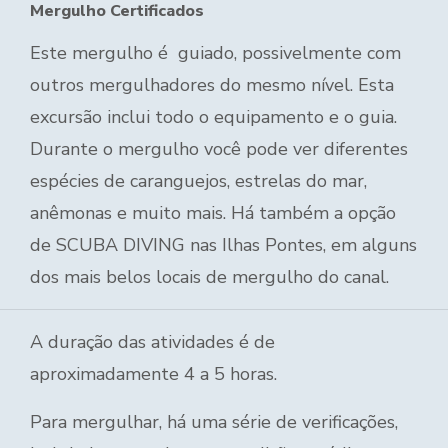
Mergulho Certificados
Este mergulho é guiado, possivelmente com
outros mergulhadores do mesmo nível. Esta
excursão inclui todo o equipamento e o guia.
Durante o mergulho você pode ver diferentes
espécies de caranguejos, estrelas do mar,
anêmonas e muito mais. Há também a opção
de SCUBA DIVING nas Ilhas Pontes, em alguns
dos mais belos locais de mergulho do canal.
A duração das atividades é de
aproximadamente 4 a 5 horas.
Para mergulhar, há uma série de verificações,