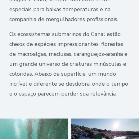
especiais para baixas temperaturas e na
companhia de mergulhadores profissionais.
Os ecossistemas submarinos do Canal estão
cheios de espécies impressionantes: florestas
de macroalgas, medusas, caranguejos-aranha e
um grande universo de criaturas minúsculas e
coloridas. Abaixo da superfície, um mundo
incrível e diferente se desdobra, onde o tempo
e o espaço parecem perder sua relevância.