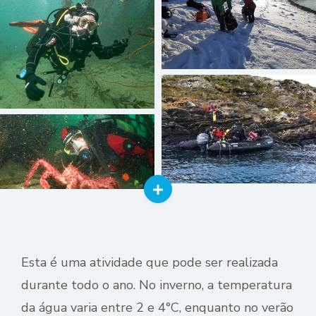
Esta é uma atividade que pode ser realizada
durante todo o ano. No inverno, a temperatura
da água varia entre 2 e 4°C, enquanto no verão