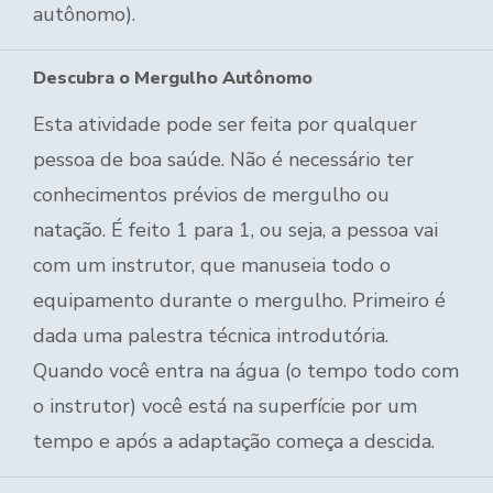
autônomo).
Descubra o Mergulho Autônomo
Esta atividade pode ser feita por qualquer
pessoa de boa saúde. Não é necessário ter
conhecimentos prévios de mergulho ou
natação. É feito 1 para 1, ou seja, a pessoa vai
com um instrutor, que manuseia todo o
equipamento durante o mergulho. Primeiro é
dada uma palestra técnica introdutória.
Quando você entra na água (o tempo todo com
o instrutor) você está na superfície por um
tempo e após a adaptação começa a descida.