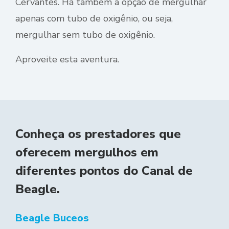
Cervantes. Há também a opção de mergulhar
apenas com tubo de oxigênio, ou seja,
mergulhar sem tubo de oxigênio.
Aproveite esta aventura.
Conheça os prestadores que
oferecem mergulhos em
diferentes pontos do Canal de
Beagle.
Beagle Buceos