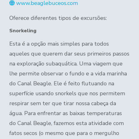
www.beaglebuceos.com
Oferece diferentes tipos de excursões:
Snorkeling
Esta é a opção mais simples para todos
aqueles que querem dar seus primeiros passos
na exploração subaquática. Uma viagem que
lhe permite observar o fundo e a vida marinha
do Canal Beagle. Ele é feito flutuando na
superfície usando snorkels que nos permitem
respirar sem ter que tirar nossa cabeça da
água. Para enfrentar as baixas temperaturas
do Canal Beagle, fazemos esta atividade com
fatos secos (o mesmo que para o mergulho