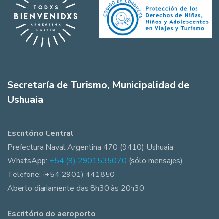
Secretaría de Turismo, Municipalidad de
Ushuaia
Escritório Central
Prefectura Naval Argentina 470 (9410) Ushuaia
WhatsApp:
+54 (9) 2901535070
(sólo mensajes)
Telefone: (+54 2901) 441850
Aberto diariamente das 8h30 às 20h30
Escritório do aeroporto