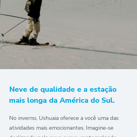
Neve de qualidade e a estação
mais longa da América do Sul.
No inverno, Ushuaia oferece a você uma das
atividades mais emocionantes. Imagine-se