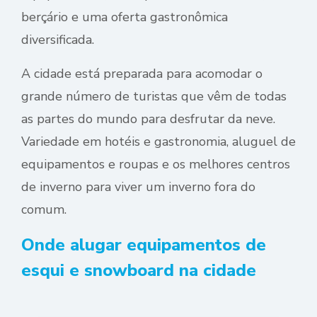
berçário e uma oferta gastronômica
diversificada.
A cidade está preparada para acomodar o
grande número de turistas que vêm de todas
as partes do mundo para desfrutar da neve.
Variedade em hotéis e gastronomia, aluguel de
equipamentos e roupas e os melhores centros
de inverno para viver um inverno fora do
comum.
Onde alugar equipamentos de
esqui e snowboard na cidade