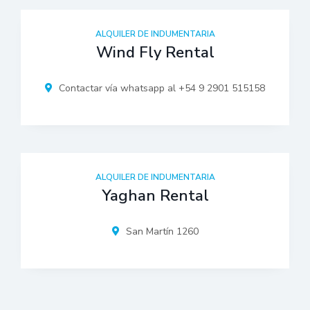
ALQUILER DE INDUMENTARIA
Wind Fly Rental
Contactar vía whatsapp al +54 9 2901 515158
ALQUILER DE INDUMENTARIA
Yaghan Rental
San Martín 1260