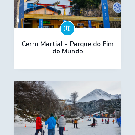
Cerro Martial - Parque do Fim
do Mundo