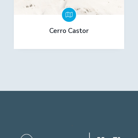
Cerro Castor