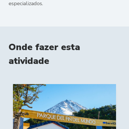
especializados.
Onde fazer esta
atividade