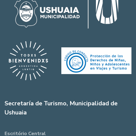
Secretaría de Turismo, Municipalidad de
Ushuaia
Escritório Central