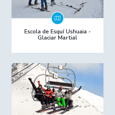
Escola de Esquí Ushuaia -
Glaciar Martial