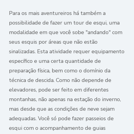
Para os mais aventureiros há também a
possibilidade de fazer um tour de esqui, uma
modalidade em que você sobe "andando" com
seus esquis por áreas que não estão
sinalizadas. Esta atividade requer equipamento
específico e uma certa quantidade de
preparação física, bem como o domínio da
técnica de descida. Como não depende de
elevadores, pode ser feito em diferentes
montanhas, não apenas na estação do inverno,
mas desde que as condições de neve sejam
adequadas. Você só pode fazer passeios de
esqui com o acompanhamento de guias