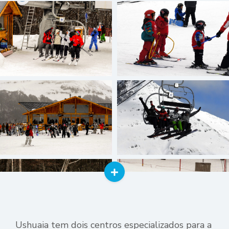
Ushuaia tem dois centros especializados para a