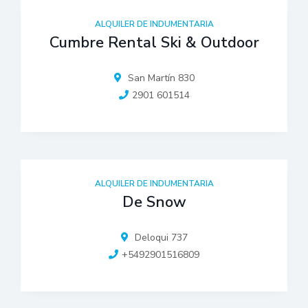
ALQUILER DE INDUMENTARIA
Cumbre Rental Ski & Outdoor
San Martín 830
2901 601514
ALQUILER DE INDUMENTARIA
De Snow
Deloqui 737
+5492901516809