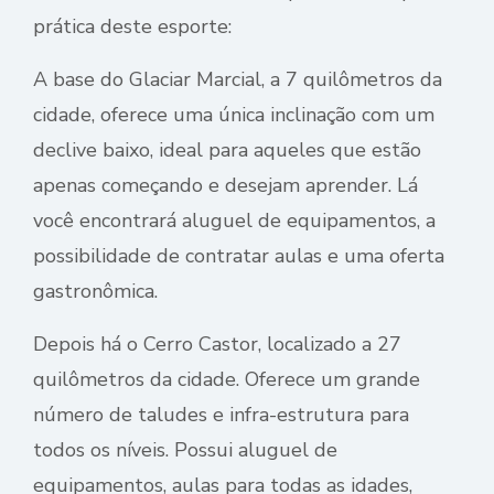
prática deste esporte:
A base do Glaciar Marcial, a 7 quilômetros da
cidade, oferece uma única inclinação com um
declive baixo, ideal para aqueles que estão
apenas começando e desejam aprender. Lá
você encontrará aluguel de equipamentos, a
possibilidade de contratar aulas e uma oferta
gastronômica.
Depois há o Cerro Castor, localizado a 27
quilômetros da cidade. Oferece um grande
número de taludes e infra-estrutura para
todos os níveis. Possui aluguel de
equipamentos, aulas para todas as idades,