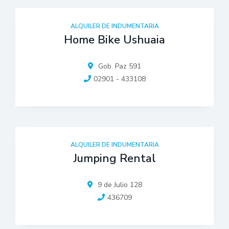
ALQUILER DE INDUMENTARIA
Home Bike Ushuaia
Gob. Paz 591
02901 - 433108
ALQUILER DE INDUMENTARIA
Jumping Rental
9 de Julio 128
436709