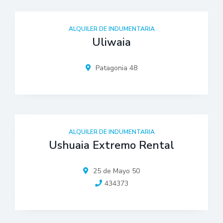
ALQUILER DE INDUMENTARIA
Uliwaia
Patagonia 48
ALQUILER DE INDUMENTARIA
Ushuaia Extremo Rental
25 de Mayo 50
434373