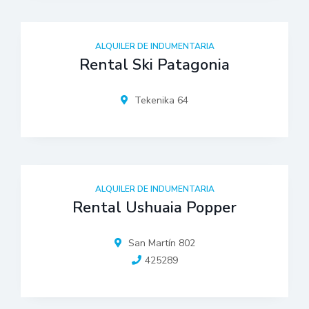
ALQUILER DE INDUMENTARIA
Rental Ski Patagonia
Tekenika 64
ALQUILER DE INDUMENTARIA
Rental Ushuaia Popper
San Martín 802
425289