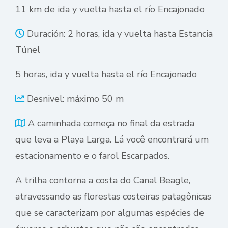
11 km de ida y vuelta hasta el río Encajonado
Duración: 2 horas, ida y vuelta hasta Estancia
Túnel
5 horas, ida y vuelta hasta el río Encajonado
Desnivel: máximo 50 m
A caminhada começa no final da estrada
que leva a Playa Larga. Lá você encontrará um
estacionamento e o farol Escarpados.
A trilha contorna a costa do Canal Beagle,
atravessando as florestas costeiras patagônicas
que se caracterizam por algumas espécies de