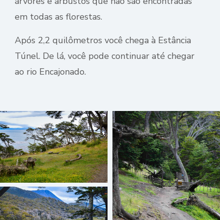
árvores e arbustos que não são encontradas
em todas as florestas.
Após 2,2 quilômetros você chega à Estância
Túnel. De lá, você pode continuar até chegar
ao rio Encajonado.