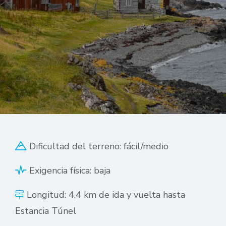
Dificultad del terreno: fácil/medio
Exigencia física: baja
Longitud: 4,4 km de ida y vuelta hasta
Estancia Túnel