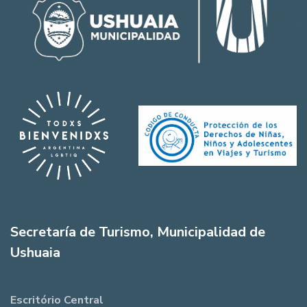
Secretaría de Turismo, Municipalidad de
Ushuaia
Escritório Central