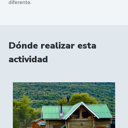
diferente.
Dónde realizar esta
actividad