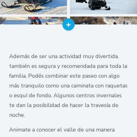
Además de ser una actividad muy divertida,
también es segura y recomendada para toda la
familia. Podés combinar este paseo con algo
más tranquilo como una caminata con raquetas
o esquí de fondo. Algunos centros invernales
te dan la posibilidad de hacer la travesía de
noche.
Animate a conocer el valle de una manera