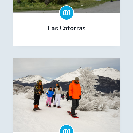
Las Cotorras