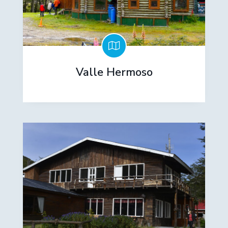
Valle Hermoso