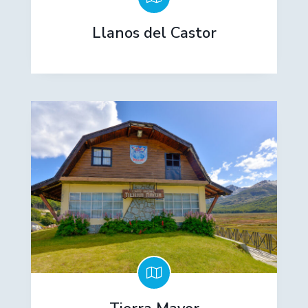
Llanos del Castor