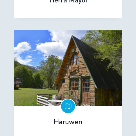
Tierra Mayor
Haruwen