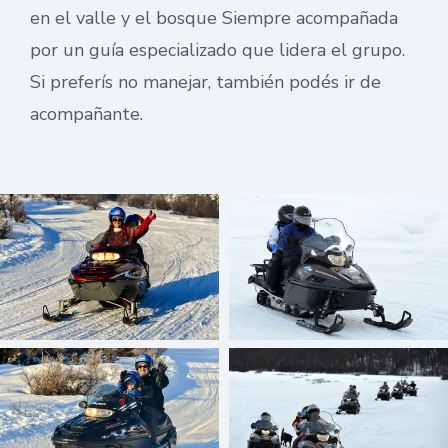
en el valle y el bosque Siempre acompañada
por un guía especializado que lidera el grupo.
Si preferís no manejar, también podés ir de
acompañante.