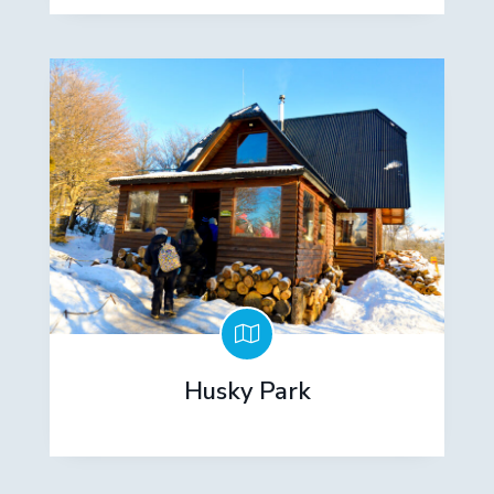
Husky Park