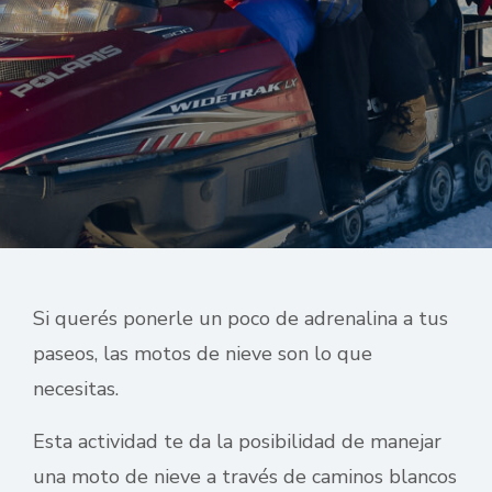
Si querés ponerle un poco de adrenalina a tus
paseos, las motos de nieve son lo que
necesitas.
Esta actividad te da la posibilidad de manejar
una moto de nieve a través de caminos blancos