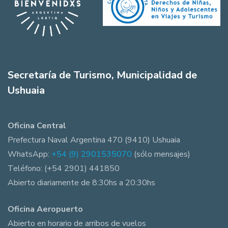
Secretaría de Turismo, Municipalidad de
Ushuaia
Oficina Central
Prefectura Naval Argentina 470 (9410) Ushuaia
WhatsApp:
+54 (9) 2901535070
(sólo mensajes)
Teléfono: (+54 2901) 441850
Abierto diariamente de 8:30hs a 20:30hs
Oficina Aeropuerto
Abierto en horario de arribos de vuelos