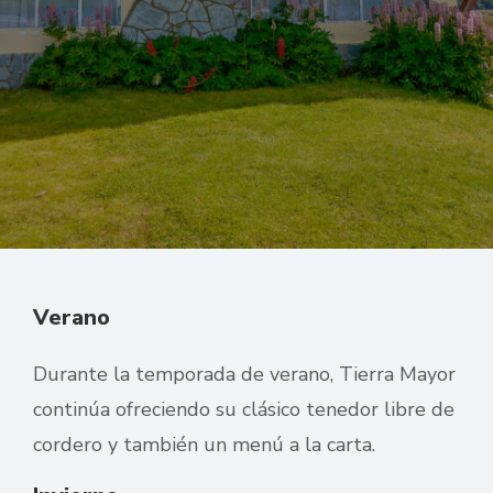
Verano
Durante la temporada de verano, Tierra Mayor
continúa ofreciendo su clásico tenedor libre de
cordero y también un menú a la carta.