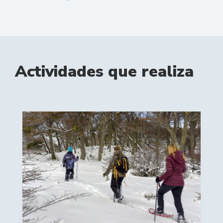
Actividades que realiza