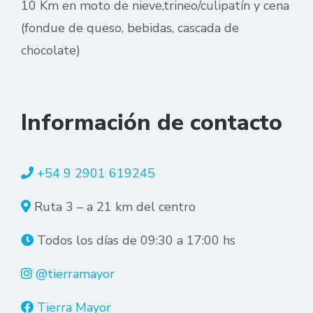
10 Km en moto de nieve,trineo/culipatín y cena
(fondue de queso, bebidas, cascada de
chocolate)
Información de contacto
+54 9 2901 619245
Ruta 3 – a 21 km del centro
Todos los días de 09:30 a 17:00 hs
@tierramayor
Tierra Mayor