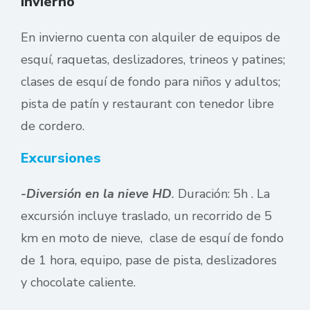
Invierno
En invierno cuenta con alquiler de equipos de
esquí, raquetas, deslizadores, trineos y patines;
clases de esquí de fondo para niños y adultos;
pista de patín y restaurant con tenedor libre
de cordero.
Excursiones
-Diversión en la nieve HD
.
Duración: 5h . La
excursión incluye traslado, un recorrido de 5
km en moto de nieve, clase de esquí de fondo
de 1 hora, equipo, pase de pista, deslizadores
y chocolate caliente.