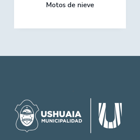
Motos de nieve