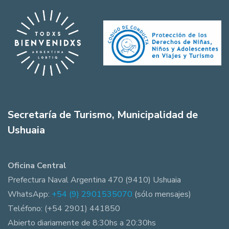
Secretaría de Turismo, Municipalidad de
Ushuaia
Oficina Central
Prefectura Naval Argentina 470 (9410) Ushuaia
WhatsApp:
+54 (9) 2901535070
(sólo mensajes)
Teléfono: (+54 2901) 441850
Abierto diariamente de 8:30hs a 20:30hs