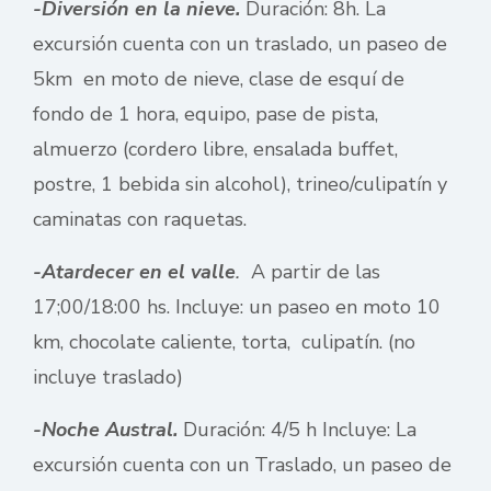
-Diversión en la nieve.
Duración: 8h. La
excursión cuenta con un traslado, un paseo de
5km en moto de nieve, clase de esquí de
fondo de 1 hora, equipo, pase de pista,
almuerzo (cordero libre, ensalada buffet,
postre, 1 bebida sin alcohol), trineo/culipatín y
caminatas con raquetas.
-Atardecer en el valle
.
A partir de las
17;00/18:00 hs. Incluye: un paseo en moto 10
km, chocolate caliente, torta, culipatín. (no
incluye traslado)
-Noche Austral.
Duración: 4/5 h Incluye: La
excursión cuenta con un Traslado, un paseo de