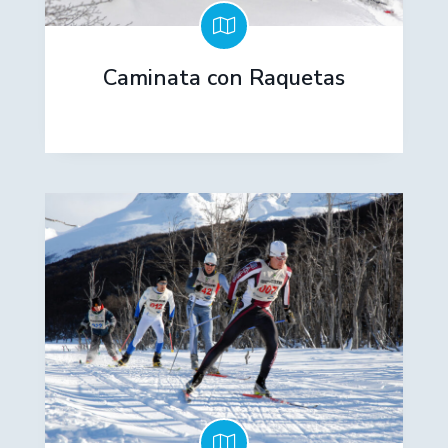
Caminata con Raquetas