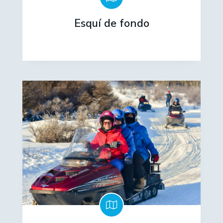
Esquí de fondo