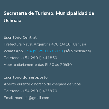
Secretaría de Turismo, Municipalidad de
Ushuaia
Escritório Central
Prefectura Naval Argentina 470 (9410) Ushuaia
WhatsApp:
+54 (9) 2901535070
(sólo mensajes)
Telefone: (+54 2901) 441850
Aberto diariamente das 8h30 às 20h30
Escritório do aeroporto
Aberto durante o horário de chegada de voos
Telefone: (+54 2901) 423970
Email: muniush@gmail.com