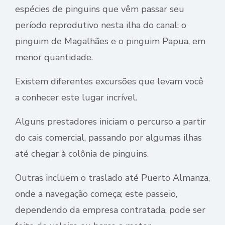
espécies de pinguins que vêm passar seu
período reprodutivo nesta ilha do canal: o
pinguim de Magalhães e o pinguim Papua, em
menor quantidade.
Existem diferentes excursões que levam você
a conhecer este lugar incrível.
Alguns prestadores iniciam o percurso a partir
do cais comercial, passando por algumas ilhas
até chegar à colônia de pinguins.
Outras incluem o traslado até Puerto Almanza,
onde a navegação começa; este passeio,
dependendo da empresa contratada, pode ser