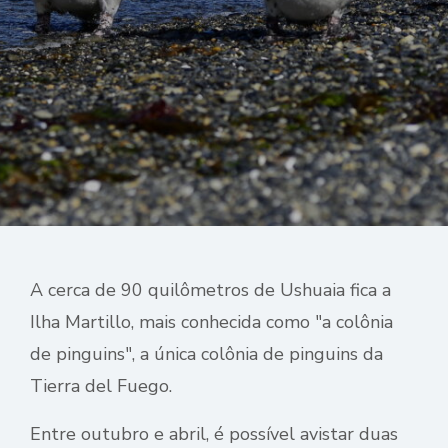
A cerca de 90 quilômetros de Ushuaia fica a
Ilha Martillo, mais conhecida como "a colônia
de pinguins", a única colônia de pinguins da
Tierra del Fuego.
Entre outubro e abril, é possível avistar duas