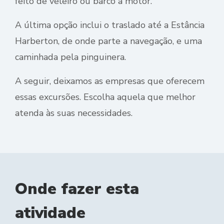
feito de veleiro ou barco a motor.
A última opção inclui o traslado até a Estância
Harberton, de onde parte a navegação, e uma
caminhada pela pinguinera.
A seguir, deixamos as empresas que oferecem
essas excursões. Escolha aquela que melhor
atenda às suas necessidades.
Onde fazer esta
atividade