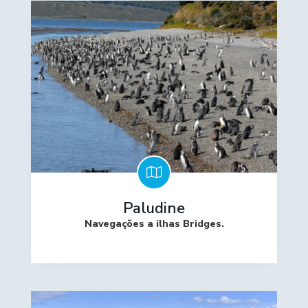
Paludine
Navegações a ilhas Bridges.