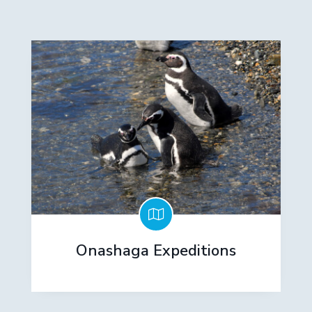
Onashaga Expeditions