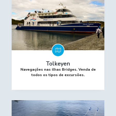
Tolkeyen
Navegações nas ilhas Bridges. Venda de
todos os tipos de excursões.