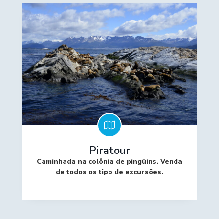
Piratour
Caminhada na colônia de pingüins. Venda
de todos os tipo de excursões.