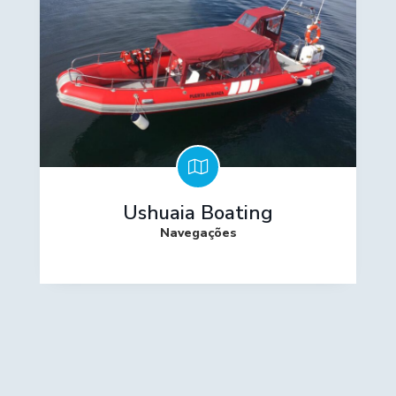
Ushuaia Boating
Navegações