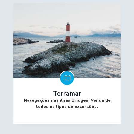
Terramar
Navegações nas ilhas Bridges. Venda de
todos os tipos de excursões.