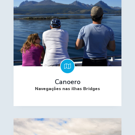
Canoero
Navegações nas ilhas Bridges