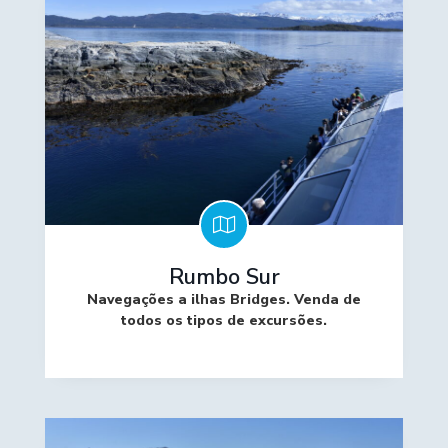
Rumbo Sur
Navegações a ilhas Bridges. Venda de
todos os tipos de excursões.