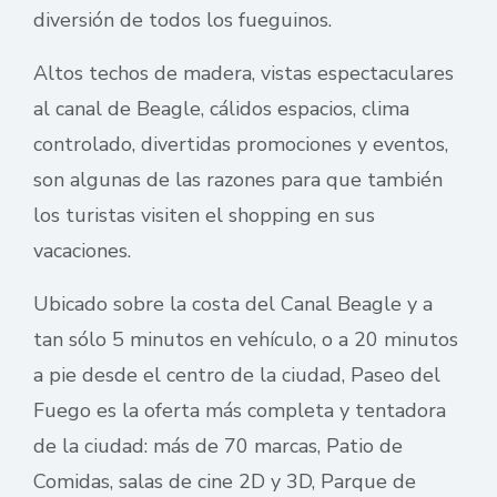
diversión de todos los fueguinos.
Altos techos de madera, vistas espectaculares
al canal de Beagle, cálidos espacios, clima
controlado, divertidas promociones y eventos,
son algunas de las razones para que también
los turistas visiten el shopping en sus
vacaciones.
Ubicado sobre la costa del Canal Beagle y a
tan sólo 5 minutos en vehículo, o a 20 minutos
a pie desde el centro de la ciudad, Paseo del
Fuego es la oferta más completa y tentadora
de la ciudad: más de 70 marcas, Patio de
Comidas, salas de cine 2D y 3D, Parque de