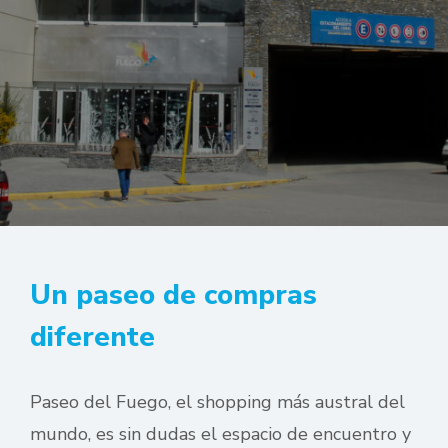
Un paseo de compras
diferente
Paseo del Fuego, el shopping más austral del
mundo, es sin dudas el espacio de encuentro y