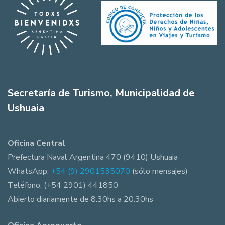
Secretaría de Turismo, Municipalidad de
Ushuaia
Oficina Central
Prefectura Naval Argentina 470 (9410) Ushuaia
WhatsApp:
+54 (9) 2901535070
(sólo mensajes)
Teléfono: (+54 2901) 441850
Abierto diariamente de 8:30hs a 20:30hs