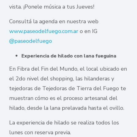
vista. ¡Ponele música a tus Jueves!
Consultá la agenda en nuestra web
www.paseodelfuego.com.ar
o en IG
@paseodelfuego
Experiencia de hilado con lana fueguina
En Fibra del Fin del Mundo, el local ubicado en
el 2do nivel del shopping, las hilanderas y
tejedoras de Tejedoras de Tierra del Fuego te
muestran cómo es el proceso artesanal del
hilado, desde la lana prelavada hasta el ovillo.
La experiencia de hilado se realiza todos los
lunes con reserva previa.