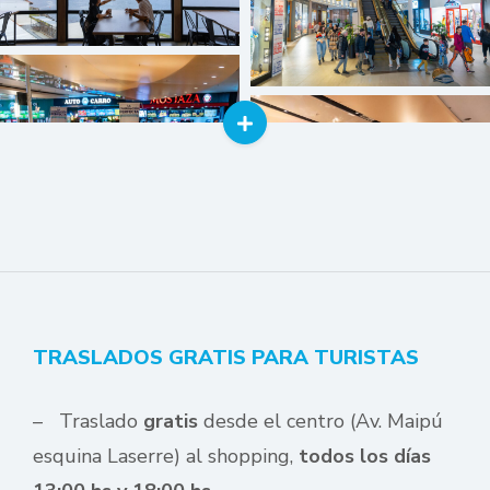
TRASLADOS GRATIS PARA TURISTAS
– Traslado
gratis
desde el centro (Av. Maipú
esquina Laserre) al shopping,
todos los días