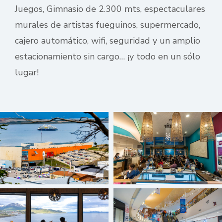
Juegos, Gimnasio de 2.300 mts, espectaculares
murales de artistas fueguinos, supermercado,
cajero automático, wifi, seguridad y un amplio
estacionamiento sin cargo… ¡y todo en un sólo
lugar!