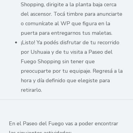
Shopping, dirigite a la planta baja cerca
del ascensor. Tocá timbre para anunciarte
o comunícate al WP que figura en la
puerta para entregarnos tus maletas.
¡Listo! Ya podés disfrutar de tu recorrido
por Ushuaia y de tu visita a Paseo del
Fuego Shopping sin tener que
preocuparte por tu equipaje. Regresá a la
hora y día definido que elegiste para
retirarlo.
En el Paseo del Fuego vas a poder encontrar