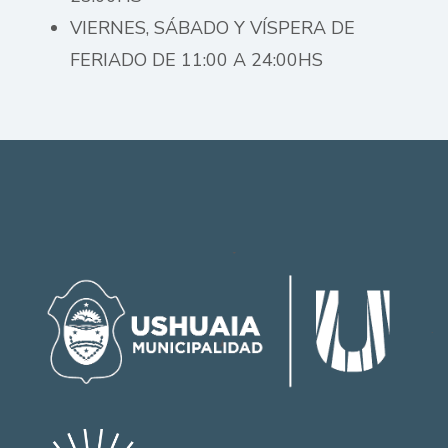
VIERNES, SÁBADO Y VÍSPERA DE
FERIADO DE 11:00 A 24:00HS