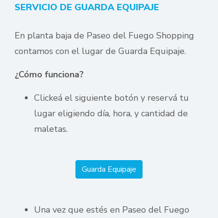
SERVICIO DE GUARDA EQUIPAJE
En planta baja de Paseo del Fuego Shopping
contamos con el lugar de Guarda Equipaje.
¿Cómo funciona?
Clickeá el siguiente botón y reservá tu
lugar eligiendo día, hora, y cantidad de
maletas.
Guarda Equipaje
Una vez que estés en Paseo del Fuego