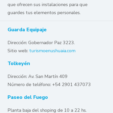
que ofrecen sus instalaciones para que
guardes tus elementos personales.
Guarda Equipaje
Dirección: Gobernador Paz 3223.
Sitio web:
turismoenushuaia.com
Tolkeyén
Dirección: Av. San Martín 409
Número de teléfono: +54 2901 437073
Paseo del Fuego
Planta baja del shoping de 10 a 22 hs.