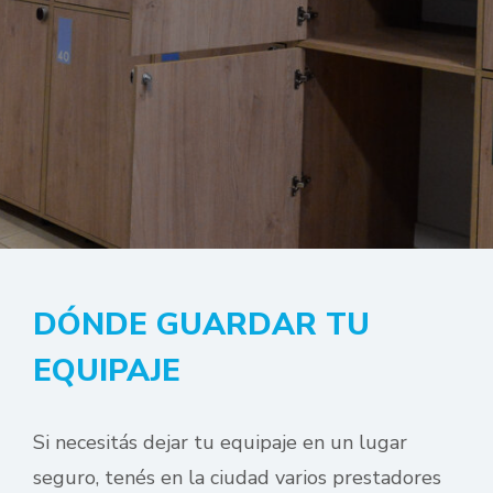
DÓNDE GUARDAR TU
EQUIPAJE
Si necesitás dejar tu equipaje en un lugar
seguro, tenés en la ciudad varios prestadores