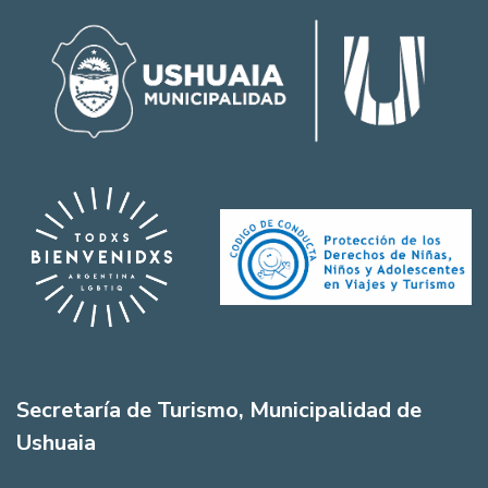
Secretaría de Turismo, Municipalidad de
Ushuaia