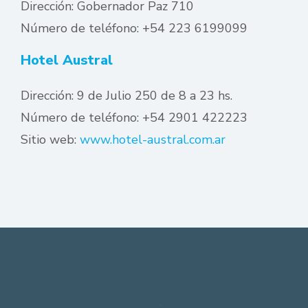
Dirección: Gobernador Paz 710
Número de teléfono: +54 223 6199099
Hotel Austral
Dirección: 9 de Julio 250 de 8 a 23 hs.
Número de teléfono: +54 2901 422223
Sitio web:
www.hotel-austral.com.ar