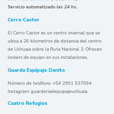
Servicio automatizado las 24 hs.
Cerro Castor
El Cerro Castor es un centro invernal que se
ubica a 26 kilometros de distancia del centro
de Ushuaia sobre la Ruta Nacional 3. Ofrecen
lockers de equipo en sus instalaciones.
Guarda Equipaje Danito
Número de teléfono: +54 2901 537094
Instagram: guarderiadequipajeushuaia
Cuatro Refugios