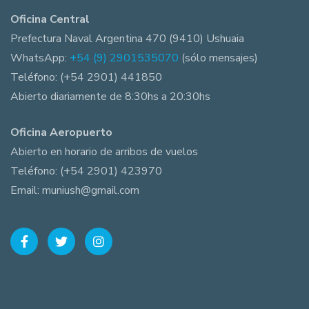
Oficina Central
Prefectura Naval Argentina 470 (9410) Ushuaia
WhatsApp:
+54 (9) 2901535070
(sólo mensajes)
Teléfono: (+54 2901) 441850
Abierto diariamente de 8:30hs a 20:30hs
Oficina Aeropuerto
Abierto en horario de arribos de vuelos
Teléfono: (+54 2901) 423970
Email: muniush@gmail.com