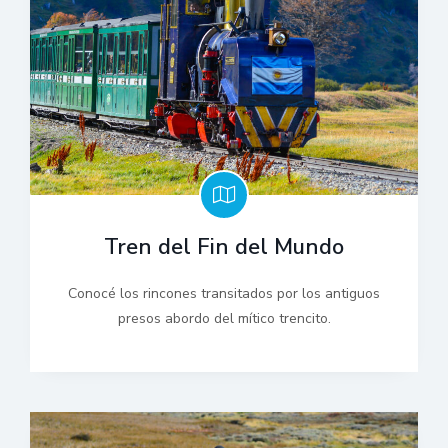
Tren del Fin del Mundo
Conocé los rincones transitados por los antiguos
presos abordo del mítico trencito.