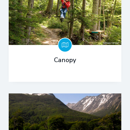
Canopy