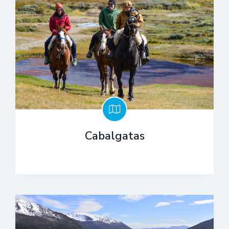
Cabalgatas