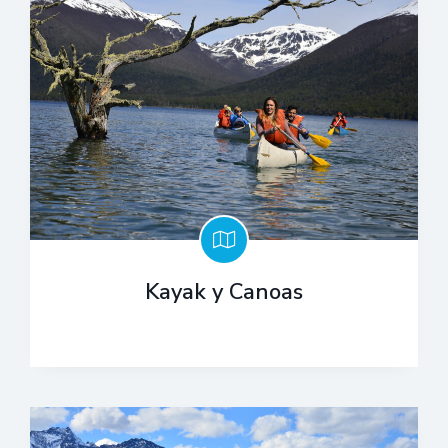
Kayak y Canoas