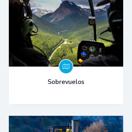
Sobrevuelos