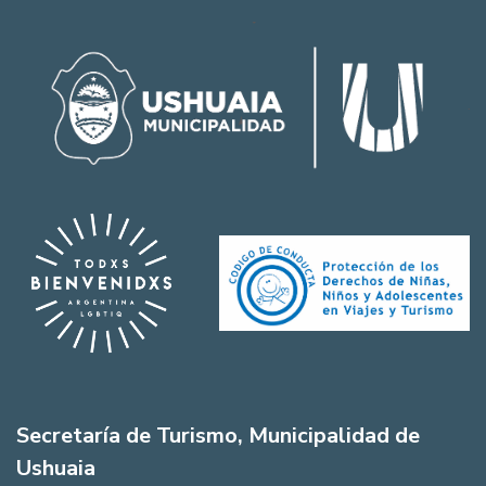
Secretaría de Turismo, Municipalidad de
Ushuaia