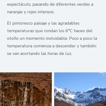
espectáculo, pasando de diferentes verdes a
naranjas y rojos intensos.
El pintoresco paisaje y las agradables
temperaturas que rondan los 6°C hacen del
otoño un momento inolvidable. Poco a poco la
temperatura comienza a descender y también
se van acortando las horas de luz.