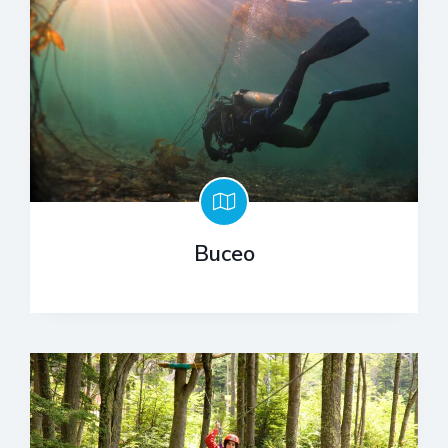
Buceo