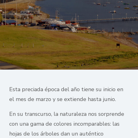
Esta preciada época del año tiene su inicio en
el mes de marzo y se extiende hasta junio.
En su transcurso, la naturaleza nos sorprende
con una gama de colores incomparables: las
hojas de los árboles dan un auténtico