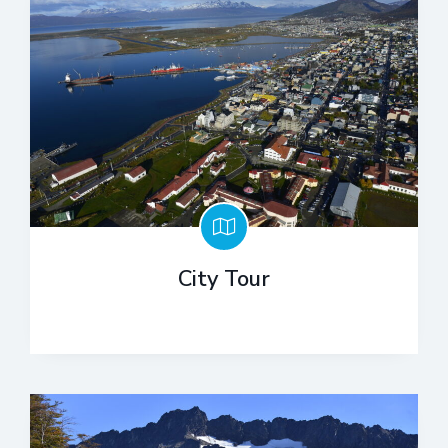
City Tour