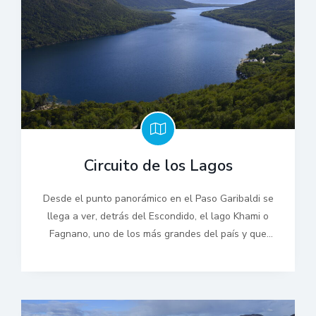
Circuito de los Lagos
Desde el punto panorámico en el Paso Garibaldi se
llega a ver, detrás del Escondido, el lago Khami o
Fagnano, uno de los más grandes del país y que
comparte jurisdicción con Chile