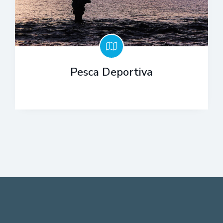
Pesca Deportiva