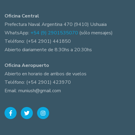
Oficina Central
Prefectura Naval Argentina 470 (9410) Ushuaia
WhatsApp:
+54 (9) 2901535070
(sólo mensajes)
Teléfono: (+54 2901) 441850
Abierto diariamente de 8:30hs a 20:30hs
Oficina Aeropuerto
Abierto en horario de arribos de vuelos
Teléfono: (+54 2901) 423970
Email: muniush@gmail.com