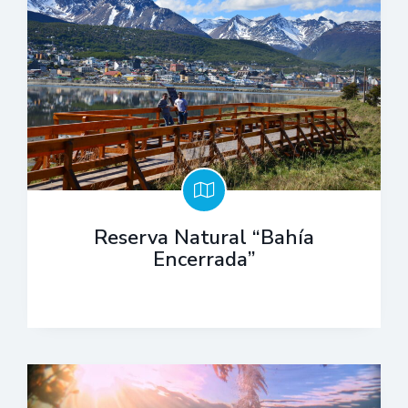
Reserva Natural “Bahía
Encerrada”