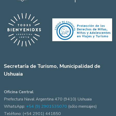
Secretaría de Turismo, Municipalidad de
Ushuaia
Oficina Central
Prefectura Naval Argentina 470 (9410) Ushuaia
WhatsApp:
+54 (9) 2901535070
(sólo mensajes)
Teléfono: (+54 2901) 441850