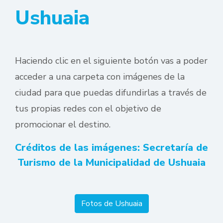
Ushuaia
Haciendo clic en el siguiente botón vas a poder
acceder a una carpeta con imágenes de la
ciudad para que puedas
difundirlas a través de
tus propias redes con el objetivo de
promocionar el destino.
Créditos de las imágenes: Secretaría de
Turismo de la Municipalidad de Ushuaia
Fotos de Ushuaia