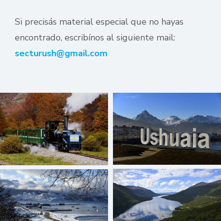
Si precisás material especial que no hayas
encontrado, escribínos al siguiente mail:
secturush@gmail.com