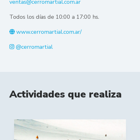
ventas@cerromartial.com.ar
Todos los días de 10:00 a 17:00 hs.
www.cerromartial.com.ar/
@cerromartial
Actividades que realiza