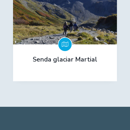
Senda glaciar Martial