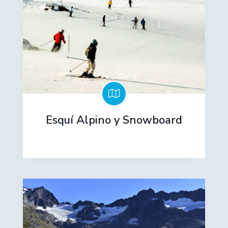
Esquí Alpino y Snowboard