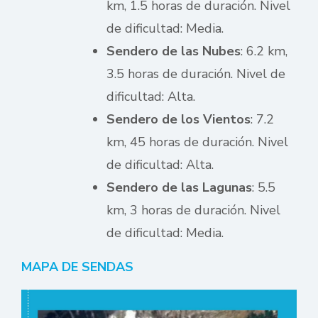
km, 1.5 horas de duración. Nivel
de dificultad: Media.
Sendero de las Nubes
: 6.2 km,
3.5 horas de duración. Nivel de
dificultad: Alta.
Sendero de los Vientos
: 7.2
km, 45 horas de duración. Nivel
de dificultad: Alta.
Sendero de las Lagunas
: 5.5
km, 3 horas de duración. Nivel
de dificultad: Media.
MAPA DE SENDAS