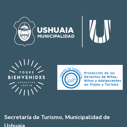
Secretaría de Turismo, Municipalidad de
Ushuaia