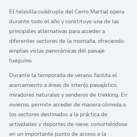
El telesilla cuádruple del
Cerro Martial
opera
durante todo el año y constituye una de las
principales alternativas para acceder a
diferentes sectores de la montaña, ofreciendo
amplias vistas panorámicas del paisaje
fueguino.
Durante la temporada de verano, facilita el
acercamiento a áreas de interés paisajístico,
miradores naturales y senderos de trekking. En
invierno, permite acceder de manera cómoda a
los sectores destinados a la práctica de
actividades y deportes de nieve, convirtiéndose
en un importante punto de acceso a la