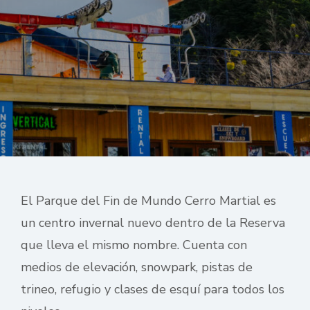
El Parque del Fin de Mundo Cerro Martial es
un centro invernal nuevo dentro de la Reserva
que lleva el mismo nombre. Cuenta con
medios de elevación, snowpark, pistas de
trineo, refugio y clases de esquí para todos los