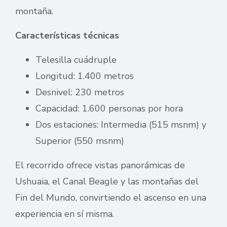
montaña.
Características técnicas
Telesilla cuádruple
Longitud: 1.400 metros
Desnivel: 230 metros
Capacidad: 1.600 personas por hora
Dos estaciones: Intermedia (515 msnm) y
Superior (550 msnm)
El recorrido ofrece vistas panorámicas de
Ushuaia, el Canal Beagle y las montañas del
Fin del Mundo, convirtiendo el ascenso en una
experiencia en sí misma.