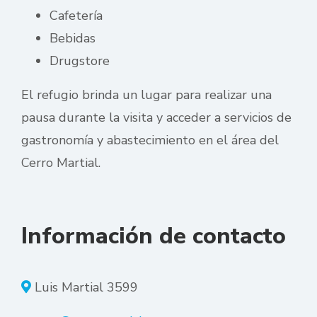
Cafetería
Bebidas
Drugstore
El refugio brinda un lugar para realizar una
pausa durante la visita y acceder a servicios de
gastronomía y abastecimiento en el área del
Cerro Martial.
Información de contacto
Luis Martial 3599