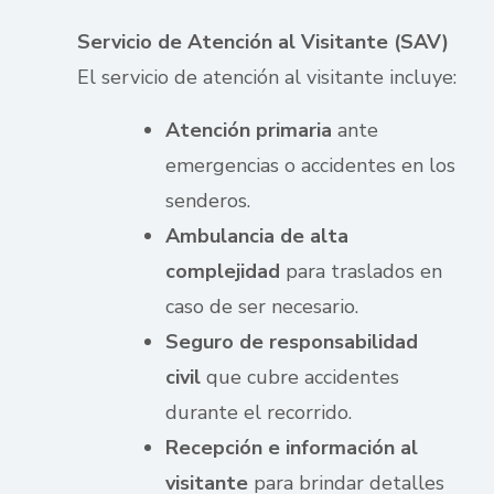
Servicio de Atención al Visitante (SAV)
El servicio de atención al visitante incluye:
Atención primaria
ante
emergencias o accidentes en los
senderos.
Ambulancia de alta
complejidad
para traslados en
caso de ser necesario.
Seguro de responsabilidad
civil
que cubre accidentes
durante el recorrido.
Recepción e información al
visitante
para brindar detalles