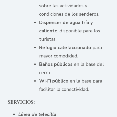
sobre las actividades y
condiciones de los senderos.
Dispenser de agua fría y
caliente
, disponible para los
turistas.
Refugio calefaccionado
para
mayor comodidad.
Baños públicos
en la base del
cerro.
Wi-Fi público
en la base para
facilitar la conectividad.
SERVICIOS:
Línea de telesilla