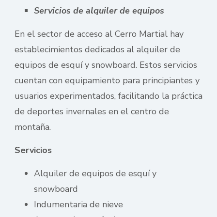
Servicios de alquiler de equipos
En el sector de acceso al Cerro Martial hay
establecimientos dedicados al alquiler de
equipos de esquí y snowboard. Estos servicios
cuentan con equipamiento para principiantes y
usuarios experimentados, facilitando la práctica
de deportes invernales en el centro de
montaña.
Servicios
Alquiler de equipos de esquí y
snowboard
Indumentaria de nieve