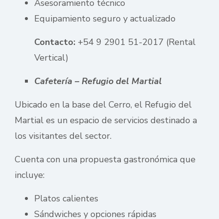
Asesoramiento técnico
Equipamiento seguro y actualizado
Contacto:
+54 9 2901 51-2017 (Rental
Vertical)
Cafetería – Refugio del Martial
Ubicado en la base del Cerro, el Refugio del
Martial es un espacio de servicios destinado a
los visitantes del sector.
Cuenta con una propuesta gastronómica que
incluye:
Platos calientes
Sándwiches y opciones rápidas