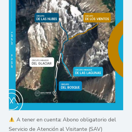
A tener en cuenta: Abono obligatorio del
Servicio de Atención al Visitante (SAV)