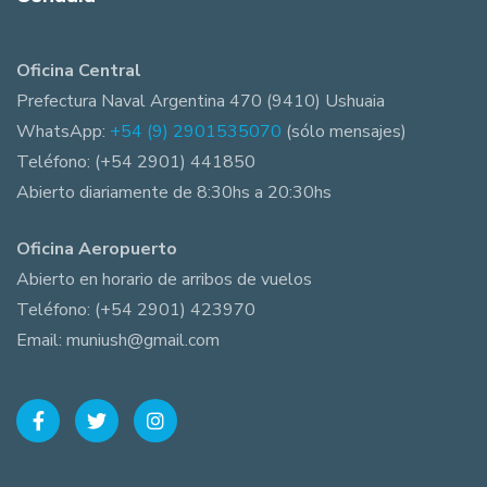
Oficina Central
Prefectura Naval Argentina 470 (9410) Ushuaia
WhatsApp:
+54 (9) 2901535070
(sólo mensajes)
Teléfono: (+54 2901) 441850
Abierto diariamente de 8:30hs a 20:30hs
Oficina Aeropuerto
Abierto en horario de arribos de vuelos
Teléfono: (+54 2901) 423970
Email: muniush@gmail.com