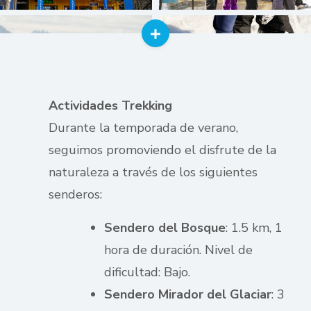
Actividades Trekking
Durante la temporada de verano,
seguimos promoviendo el disfrute de la
naturaleza a través de los siguientes
senderos:
Sendero del Bosque
: 1.5 km, 1
hora de duración. Nivel de
dificultad: Bajo.
Sendero Mirador del Glaciar
: 3