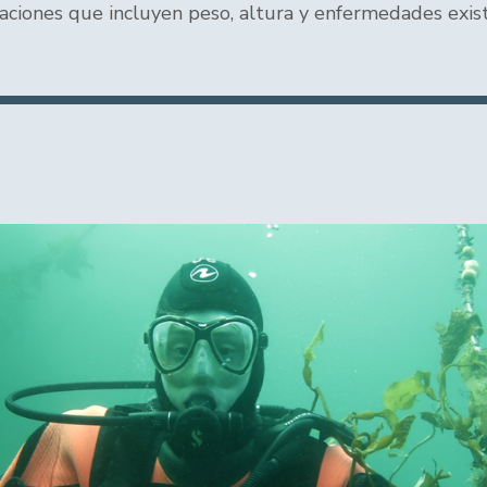
icaciones que incluyen peso, altura y enfermedades exis