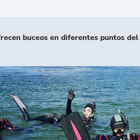
recen buceos en diferentes puntos del