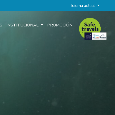
Idioma actual
S
INSTITUCIONAL
PROMOCIÓN