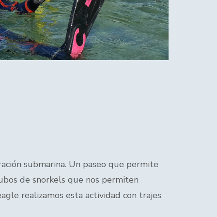
loración submarina. Un paseo que permite
 tubos de snorkels que nos permiten
agle realizamos esta actividad con trajes