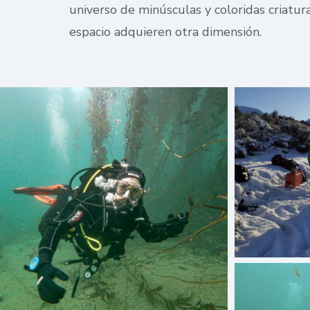
universo de minúsculas y coloridas criatur
espacio adquieren otra dimensión.