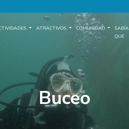
CTIVIDADES
ATRACTIVOS
COMUNIDAD
SABÍA
QUE
Buceo