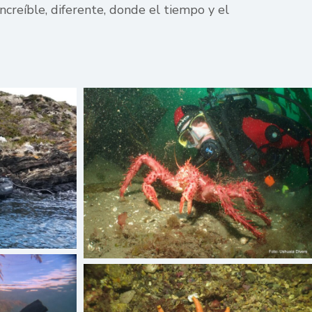
ncreíble, diferente, donde el tiempo y el