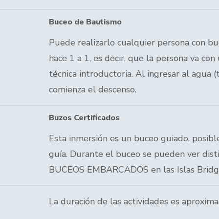
Buceo de Bautismo
Puede realizarlo cualquier persona con bu
hace 1 a 1, es decir, que la persona va co
técnica introductoria. Al ingresar al agua 
comienza el descenso.
Buzos Certificados
Esta inmersión es un buceo guiado, posibl
guía. Durante el buceo se pueden ver dist
BUCEOS EMBARCADOS en las Islas Bridges
La duración de las actividades es aproxim