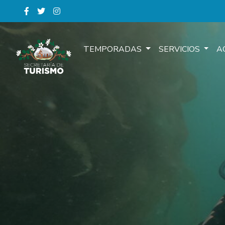
TEMPORADAS
SERVICIOS
A