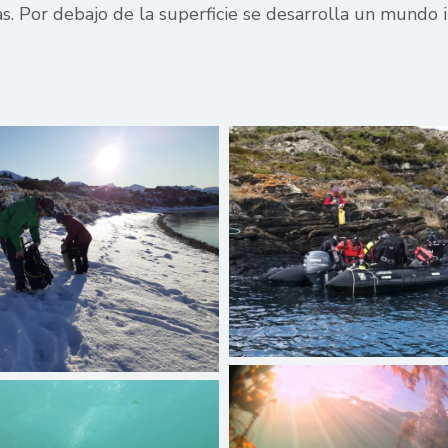
as. Por debajo de la superficie se desarrolla un mundo i