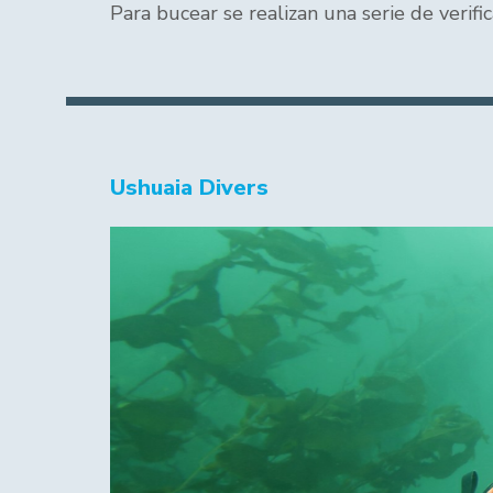
Para bucear se realizan una serie de verif
Ushuaia Divers