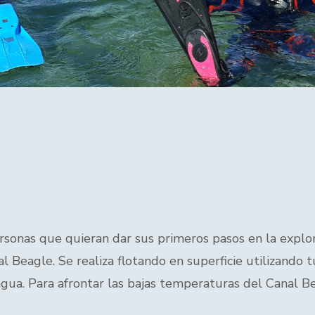
personas que quieran dar sus primeros pasos en la exp
al Beagle. Se realiza flotando en superficie utilizando
 agua. Para afrontar las bajas temperaturas del Canal Be