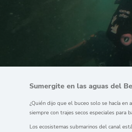
Sumergite en las aguas del Be
¿Quién dijo que el buceo solo se hacía en 
siempre con trajes secos especiales para 
Los ecosistemas submarinos del canal está