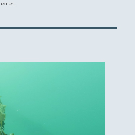
tentes.