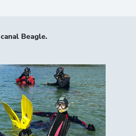
 canal Beagle.