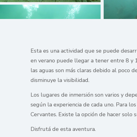
Esta es una actividad que se puede desarr
en verano puede llegar a tener entre 8 y 1
las aguas son más claras debido al poco d
disminuye la visibilidad.
Los lugares de inmersión son varios y dep
según la experiencia de cada uno. Para lo
Cervantes. Existe la opción de hacer solo s
Disfrutá de esta aventura.