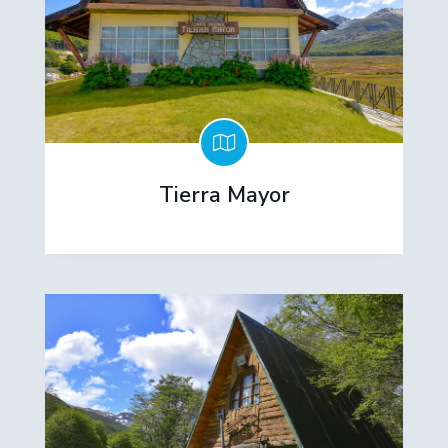
Tierra Mayor