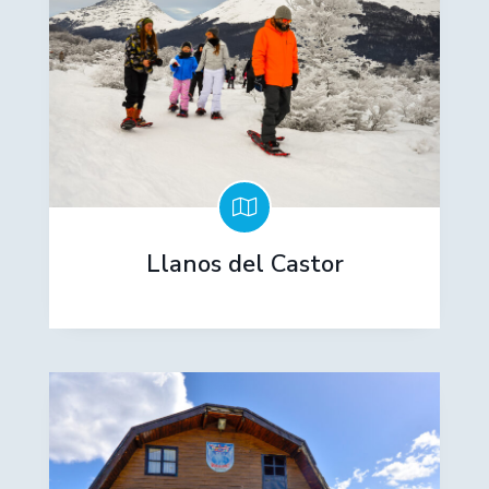
Llanos del Castor