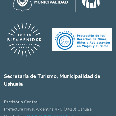
Secretaría de Turismo, Municipalidad de
Ushuaia
Escritório Central
Prefectura Naval Argentina 470 (9410) Ushuaia