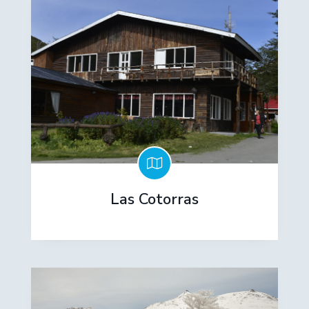
Las Cotorras