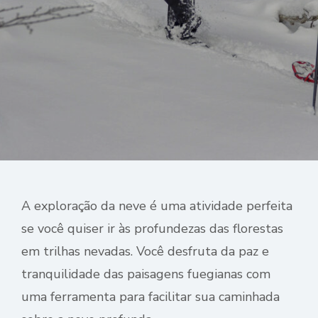
A exploração da neve é uma atividade perfeita
se você quiser ir às profundezas das florestas
em trilhas nevadas. Você desfruta da paz e
tranquilidade das paisagens fuegianas com
uma ferramenta para facilitar sua caminhada