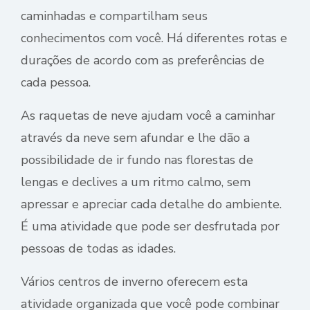
caminhadas e compartilham seus
conhecimentos com você. Há diferentes rotas e
durações de acordo com as preferências de
cada pessoa.
As raquetas de neve ajudam você a caminhar
através da neve sem afundar e lhe dão a
possibilidade de ir fundo nas florestas de
lengas e declives a um ritmo calmo, sem
apressar e apreciar cada detalhe do ambiente.
É uma atividade que pode ser desfrutada por
pessoas de todas as idades.
Vários centros de inverno oferecem esta
atividade organizada que você pode combinar