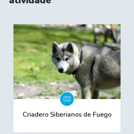
atividade
Criadero Siberianos de Fuego