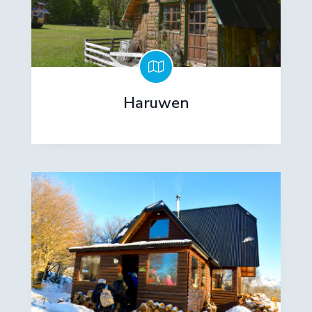
Haruwen