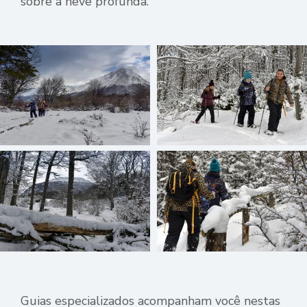
sobre a neve profunda.
Guias especializados acompanham você nestas