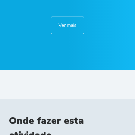
Ver mais
Onde fazer esta