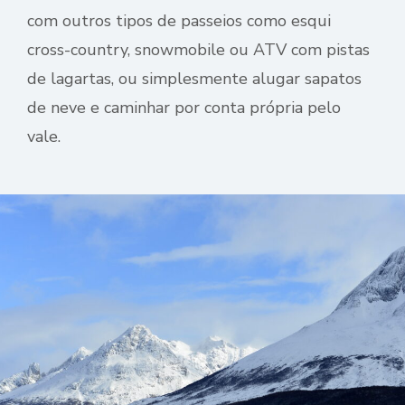
com outros tipos de passeios como esqui
cross-country, snowmobile ou ATV com pistas
de lagartas, ou simplesmente alugar sapatos
de neve e caminhar por conta própria pelo
vale.