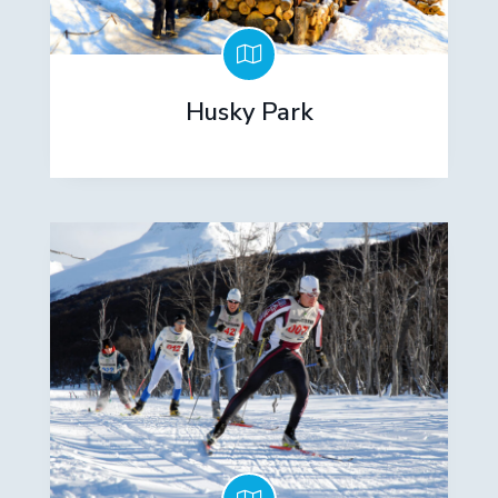
Husky Park