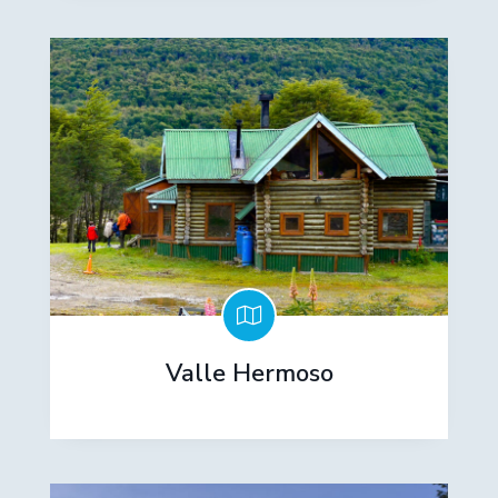
Valle Hermoso