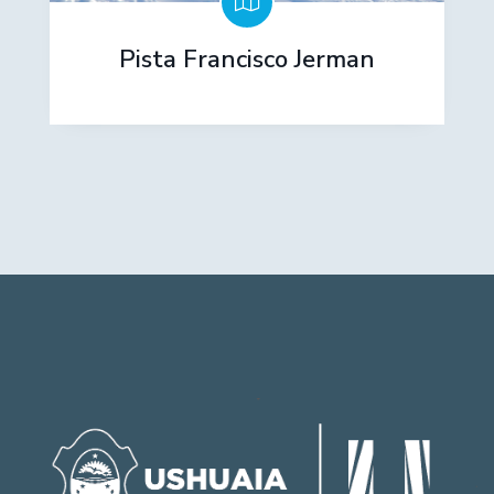
Pista Francisco Jerman