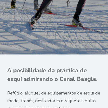
A posibilidade da práctica de
esqui admirando o Canal Beagle.
Refúgio, aluguel de equipamentos de esquí de
fondo, trenós, deslizadores e raquetes. Aulas