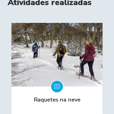
Atividades realizadas
Raquetes na neve