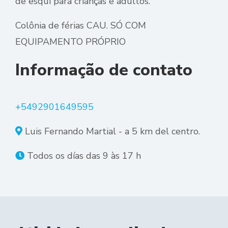
de esquí para crianças e adultos.
Colônia de férias CAU. SÓ COM
EQUIPAMENTO PRÓPRIO
Informação de contato
+5492901649595
Luis Fernando Martial - a 5 km del centro.
Todos os días das 9 às 17 h