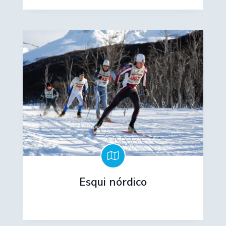
Esqui nórdico