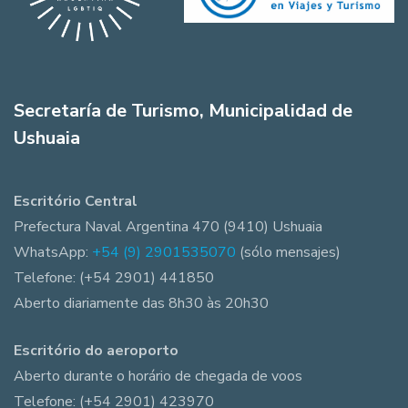
Secretaría de Turismo, Municipalidad de
Ushuaia
Escritório Central
Prefectura Naval Argentina 470 (9410) Ushuaia
WhatsApp:
+54 (9) 2901535070
(sólo mensajes)
Telefone: (+54 2901) 441850
Aberto diariamente das 8h30 às 20h30
Escritório do aeroporto
Aberto durante o horário de chegada de voos
Telefone: (+54 2901) 423970