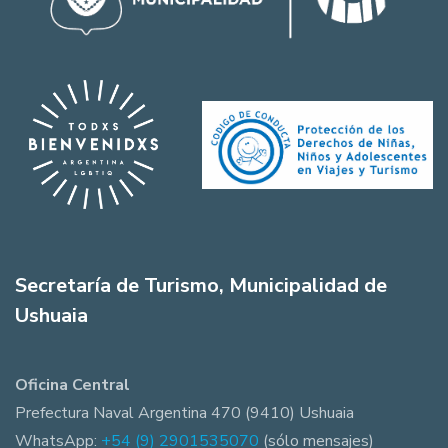
Secretaría de Turismo, Municipalidad de
Ushuaia
Oficina Central
Prefectura Naval Argentina 470 (9410) Ushuaia
WhatsApp:
+54 (9) 2901535070
(sólo mensajes)