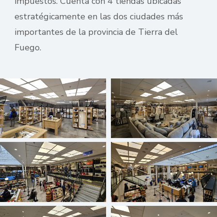
impuestos. Cuenta con 4 tiendas ubicadas
estratégicamente en las dos ciudades más
importantes de la provincia de Tierra del
Fuego.