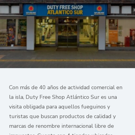
Con más de 40 años de actividad comercial en
la isla, Duty Free Shop Atlántico Sur es una
visita obligada para aquellos fueguinos y
turistas que buscan productos de calidad y
marcas de renombre internacional libre de