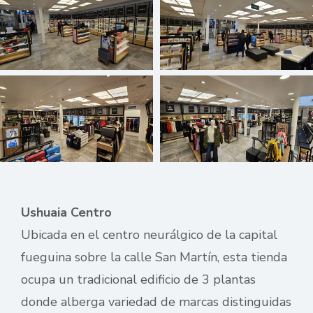
Ushuaia Centro
Ubicada en el centro neurálgico de la capital
fueguina sobre la calle San Martín, esta tienda
ocupa un tradicional edificio de 3 plantas
donde alberga variedad de marcas distinguidas