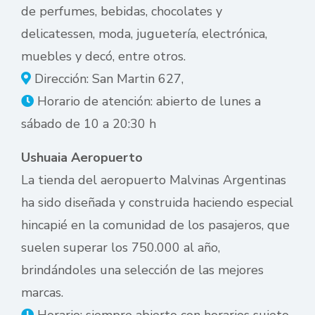
de perfumes, bebidas, chocolates y
delicatessen, moda, juguetería, electrónica,
muebles y decó, entre otros.
Dirección: San Martin 627,
Horario de atención: abierto de lunes a
sábado de 10 a 20:30 h
Ushuaia Aeropuerto
La tienda del aeropuerto Malvinas Argentinas
ha sido diseñada y construida haciendo especial
hincapié en la comunidad de los pasajeros, que
suelen superar los 750.000 al año,
brindándoles una selección de las mejores
marcas.
Horario: siempre abierto con horarios sujeto