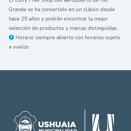
Grande se ha convertido en un clásico desde
hace 25 años y podrán encontrar la mejor
selección de productos y marcas distinguidas.
Horario: siempre abierto con horarios sujeto
a vuelos