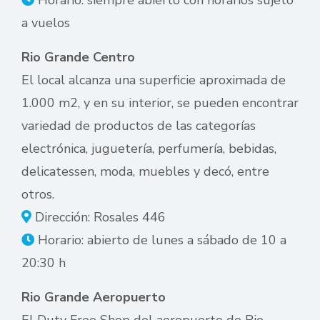
a vuelos
Rio Grande Centro
El local alcanza una superficie aproximada de
1.000 m2, y en su interior, se pueden encontrar
variedad de productos de las categorías
electrónica, juguetería, perfumería, bebidas,
delicatessen, moda, muebles y decó, entre
otros.
Dirección: Rosales 446
Horario: abierto de lunes a sábado de 10 a
20:30 h
Rio Grande Aeropuerto
El Duty Free Shop del aeropuerto de Rio