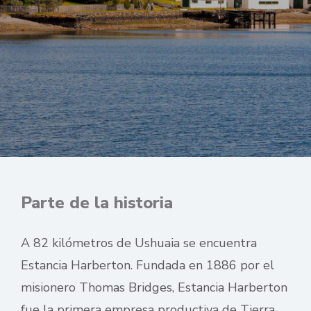
Parte de la historia
A 82 kilómetros de Ushuaia se encuentra
Estancia Harberton. Fundada en 1886 por el
misionero Thomas Bridges, Estancia Harberton
fue la primera empresa productiva de Tierra