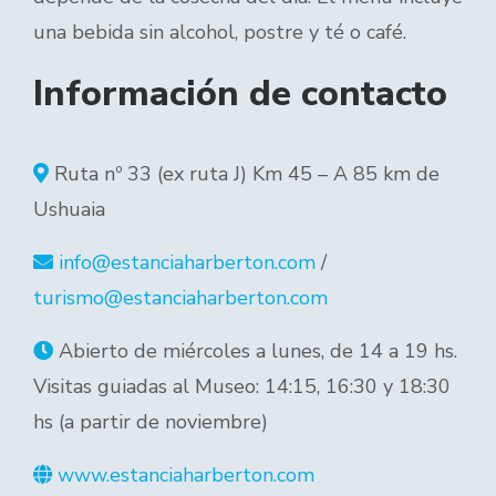
una bebida sin alcohol, postre y té o café.
Información de contacto
Ruta nº 33 (ex ruta J) Km 45 – A 85 km de
Ushuaia
info@estanciaharberton.com
/
turismo@estanciaharberton.com
Abierto de miércoles a lunes, de 14 a 19 hs.
Visitas guiadas al Museo: 14:15, 16:30 y 18:30
hs (a partir de noviembre)
www.estanciaharberton.com