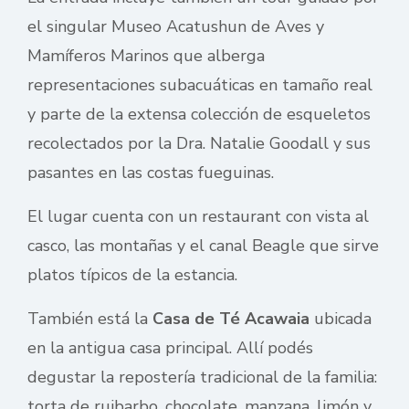
el singular Museo Acatushun de Aves y
Mamíferos Marinos que alberga
representaciones subacuáticas en tamaño real
y parte de la extensa colección de esqueletos
recolectados por la Dra. Natalie Goodall y sus
pasantes en las costas fueguinas.
El lugar cuenta con un restaurant con vista al
casco, las montañas y el canal Beagle que sirve
platos típicos de la estancia.
También está la
Casa de Té Acawaia
ubicada
en la antigua casa principal. Allí podés
degustar la repostería tradicional de la familia:
torta de ruibarbo, chocolate, manzana, limón y