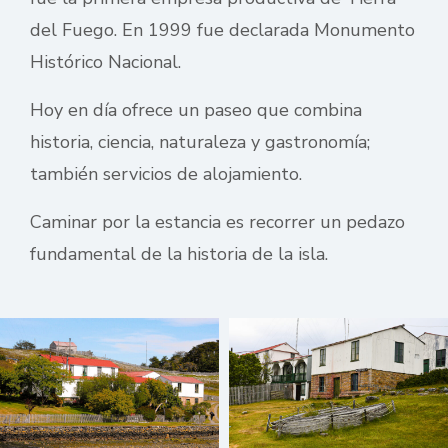
del Fuego. En 1999 fue declarada Monumento
Histórico Nacional.
Hoy en día ofrece un paseo que combina
historia, ciencia, naturaleza y gastronomía;
también servicios de alojamiento.
Caminar por la estancia es recorrer un pedazo
fundamental de la historia de la isla.