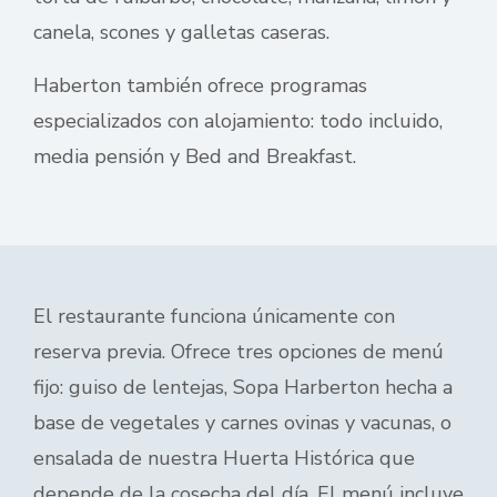
canela, scones y galletas caseras.
Haberton también ofrece programas
especializados con alojamiento: todo incluido,
media pensión y Bed and Breakfast.
El restaurante funciona únicamente con
reserva previa. Ofrece tres opciones de menú
fijo: guiso de lentejas, Sopa Harberton hecha a
base de vegetales y carnes ovinas y vacunas, o
ensalada de nuestra Huerta Histórica que
depende de la cosecha del día. El menú incluye