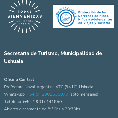
Secretaría de Turismo, Municipalidad de
Ushuaia
Oficina Central
Prefectura Naval Argentina 470 (9410) Ushuaia
WhatsApp:
+54 (9) 2901535070
(sólo mensajes)
Teléfono: (+54 2901) 441850
Abierto diariamente de 8:30hs a 20:30hs