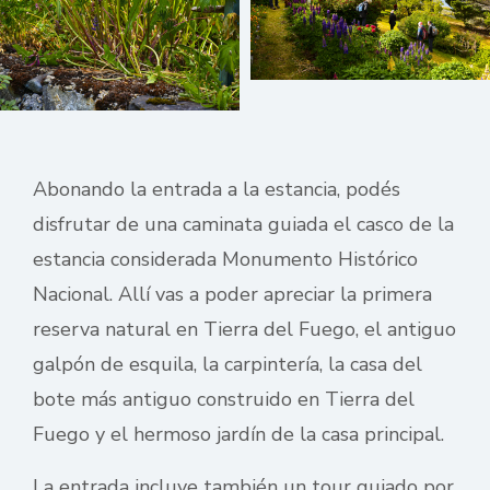
Abonando la entrada a la estancia, podés
disfrutar de una caminata guiada el casco de la
estancia considerada Monumento Histórico
Nacional. Allí vas a poder apreciar la primera
reserva natural en Tierra del Fuego, el antiguo
galpón de esquila, la carpintería, la casa del
bote más antiguo construido en Tierra del
Fuego y el hermoso jardín de la casa principal.
La entrada incluye también un tour guiado por