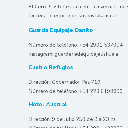
El Cerro Castor es un centro invernal que 
lockers de equipo en sus instalaciones.
Guarda Equipaje Danito
Número de teléfono: +54 2901 537094
Instagram: guarderiadequipajeushuaia
Cuatro Refugios
Dirección: Gobernador Paz 710
Número de teléfono: +54 223 6199099
Hotel Austral
Dirección: 9 de Julio 250 de 8 a 23 hs.