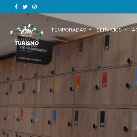
TEMPORADAS
SERVICIOS
A