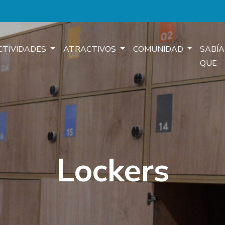
CTIVIDADES
ATRACTIVOS
COMUNIDAD
SABÍA
QUE
Lockers