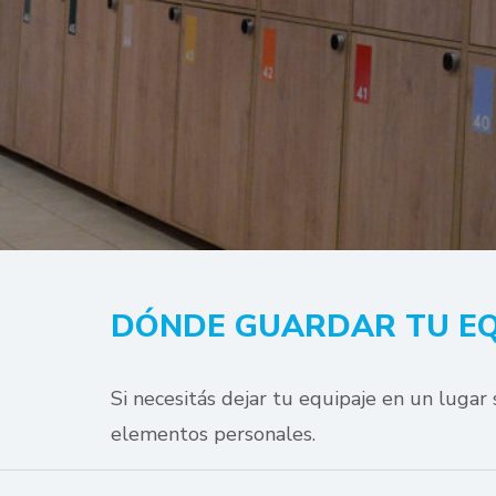
DÓNDE GUARDAR TU EQ
Si necesitás dejar tu equipaje en un lugar
elementos personales.