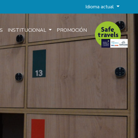
Idioma actual
S
INSTITUCIONAL
PROMOCIÓN