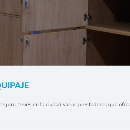
UIPAJE
 seguro, tenés en la ciudad varios prestadores que ofr