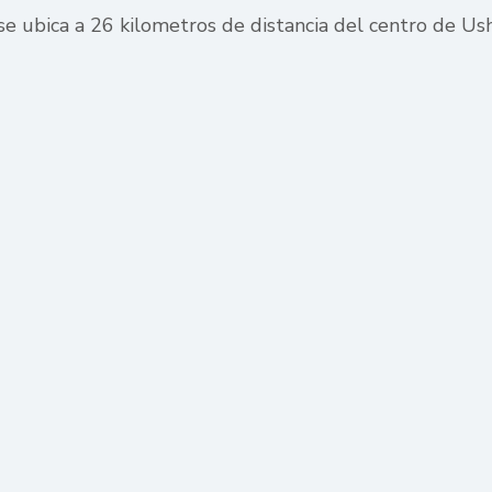
se ubica a 26 kilometros de distancia del centro de Us