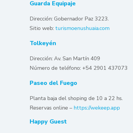
Guarda Equipaje
Dirección: Gobernador Paz 3223.
Sitio web:
turismoenushuaia.com
Tolkeyén
Dirección: Av. San Martín 409
Número de teléfono: +54 2901 437073
Paseo del Fuego
Planta baja del shoping de 10 a 22 hs.
Reservas online –
https://wekeep.app
Happy Guest