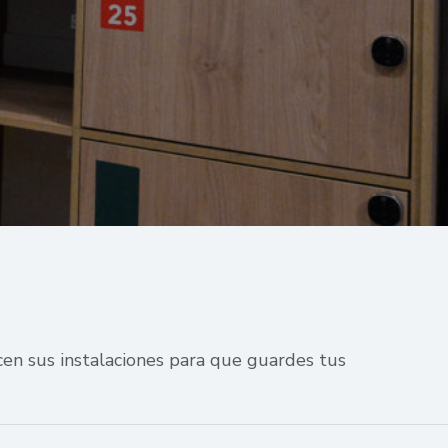
ecen sus instalaciones para que guardes tus