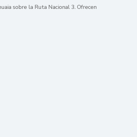
huaia sobre la Ruta Nacional 3. Ofrecen