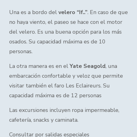
Una es a bordo del
velero “If..”
. En caso de que
no haya viento, el paseo se hace con el motor
del velero. Es una buena opción para los más
osados. Su capacidad máxima es de 10
personas.
La otra manera es en el
Yate Seagold
, una
embarcación confortable y veloz que permite
visitar también el faro Les Eclaireurs. Su
capacidad máxima es de 12 personas
Las excursiones incluyen ropa impermeable,
cafetería, snacks y caminata.
Consultar por salidas especiales