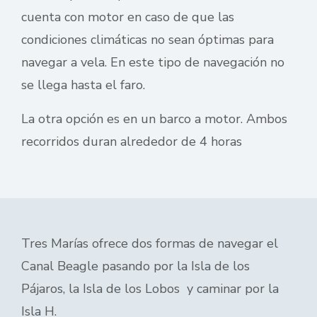
cuenta con motor en caso de que las
condiciones climáticas no sean óptimas para
navegar a vela. En este tipo de navegación no
se llega hasta el faro.
La otra opción es en un barco a motor. Ambos
recorridos duran alrededor de 4 horas
Tres Marías ofrece dos formas de navegar el
Canal Beagle pasando por la Isla de los
Pájaros, la Isla de los Lobos y caminar por la
Isla H.