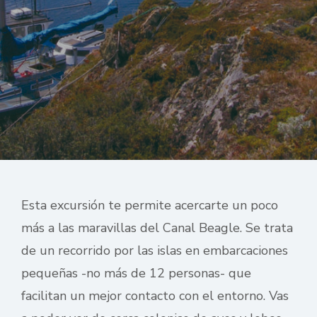
Esta excursión te permite acercarte un poco
más a las maravillas del Canal Beagle. Se trata
de un recorrido por las islas en embarcaciones
pequeñas -no más de 12 personas- que
facilitan un mejor contacto con el entorno. Vas