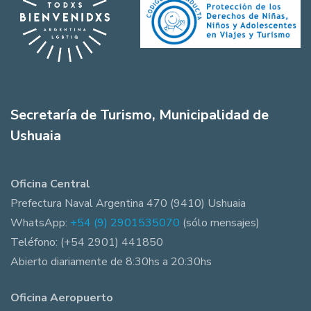
Secretaría de Turismo, Municipalidad de
Ushuaia
Oficina Central
Prefectura Naval Argentina 470 (9410) Ushuaia
WhatsApp:
+54 (9) 2901535070
(sólo mensajes)
Teléfono: (+54 2901) 441850
Abierto diariamente de 8:30hs a 20:30hs
Oficina Aeropuerto