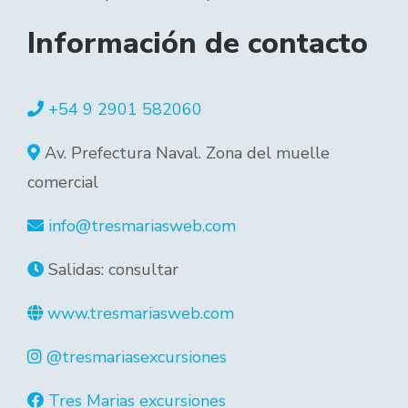
Información de contacto
+54 9 2901 582060
Av. Prefectura Naval. Zona del muelle
comercial
info@tresmariasweb.com
Salidas: consultar
www.tresmariasweb.com
@tresmariasexcursiones
Tres Marias excursiones