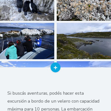
Si buscás aventuras, podés hacer esta
excursión a bordo de un velero con capacidad
máxima para 10 personas. La embarcación