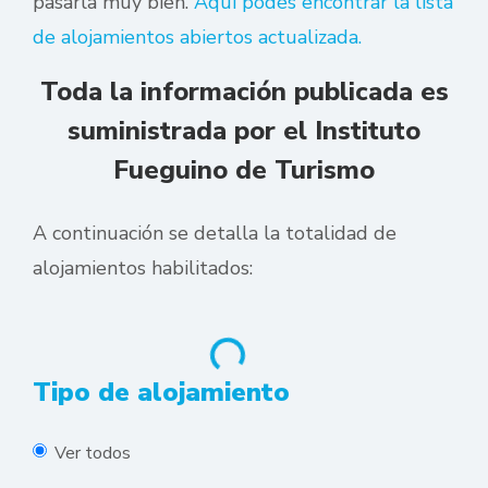
pasarla muy bien.
Aquí podés encontrar la lista
de alojamientos abiertos actualizada.
Toda la información publicada es
suministrada por el Instituto
Fueguino de Turismo
A continuación se detalla la totalidad de
alojamientos habilitados:
Loading...
Tipo de alojamiento
Ver todos