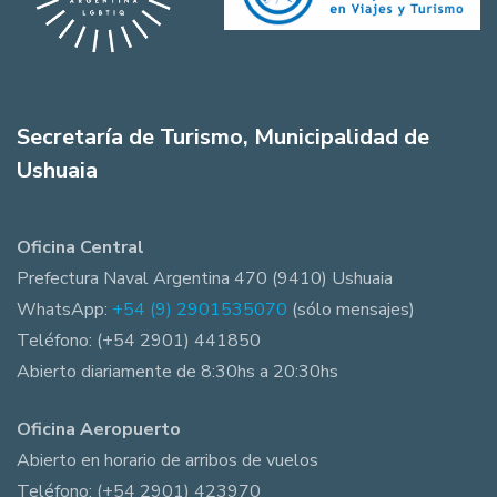
Secretaría de Turismo, Municipalidad de
Ushuaia
Oficina Central
Prefectura Naval Argentina 470 (9410) Ushuaia
WhatsApp:
+54 (9) 2901535070
(sólo mensajes)
Teléfono: (+54 2901) 441850
Abierto diariamente de 8:30hs a 20:30hs
Oficina Aeropuerto
Abierto en horario de arribos de vuelos
Teléfono: (+54 2901) 423970