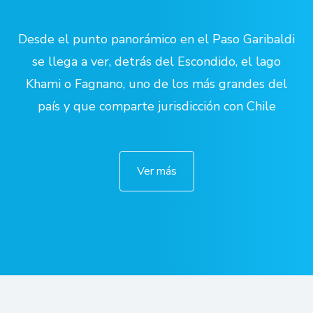
Desde el punto panorámico en el Paso Garibaldi
se llega a ver, detrás del Escondido, el lago
Khami o Fagnano, uno de los más grandes del
país y que comparte jurisdicción con Chile
Ver más