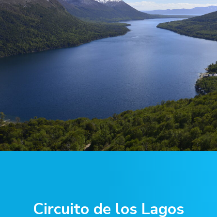
Circuito de los Lagos