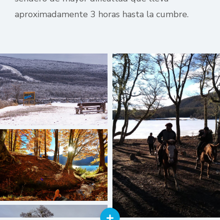
aproximadamente 3 horas hasta la cumbre.