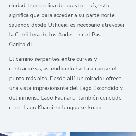
ciudad transandina de nuestro país; esto
significa que para acceder a su parte norte,
saliendo desde Ushuaia, es necesario atravesar
la Cordillera de los Andes por el Paso
Garibaldi.
El camino serpentea entre curvas y
contracurvas, ascendiendo hasta alcanzar el
punto más alto. Desde allí, un mirador ofrece
una vista impresionante del Lago Escondido y
del inmenso Lago Fagnano, también conocido
como Lago Khami en lengua selknam.