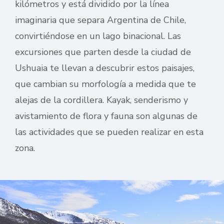
kilómetros y está dividido por la línea
imaginaria que separa Argentina de Chile,
convirtiéndose en un lago binacional. Las
excursiones que parten desde la ciudad de
Ushuaia te llevan a descubrir estos paisajes,
que cambian su morfología a medida que te
alejas de la cordillera. Kayak, senderismo y
avistamiento de flora y fauna son algunas de
las actividades que se pueden realizar en esta
zona.