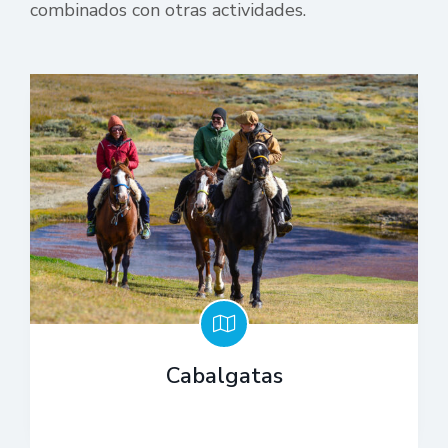
combinados con otras actividades.
Cabalgatas