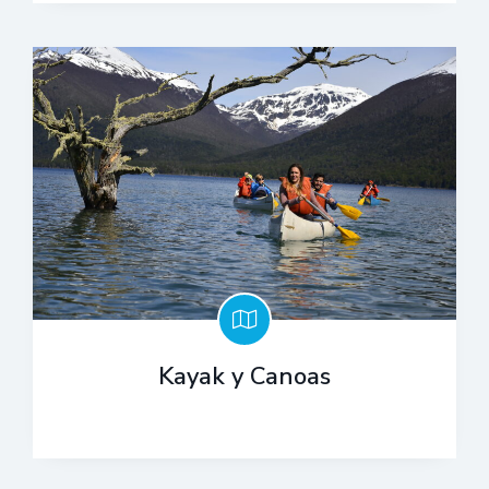
Kayak y Canoas