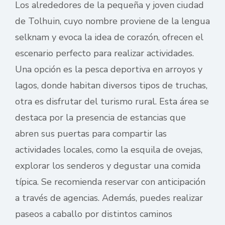
Los alrededores de la pequeña y joven ciudad
de Tolhuin, cuyo nombre proviene de la lengua
selknam y evoca la idea de corazón, ofrecen el
escenario perfecto para realizar actividades.
Una opción es la pesca deportiva en arroyos y
lagos, donde habitan diversos tipos de truchas,
otra es disfrutar del turismo rural. Esta área se
destaca por la presencia de estancias que
abren sus puertas para compartir las
actividades locales, como la esquila de ovejas,
explorar los senderos y degustar una comida
típica. Se recomienda reservar con anticipación
a través de agencias. Además, puedes realizar
paseos a caballo por distintos caminos