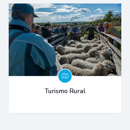
Turismo Rural