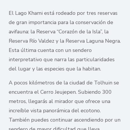
El Lago Khami está rodeado por tres reservas
de gran importancia para la conservación de
avifauna: la Reserva “Corazón de la Isla”, la
Reserva Río Valdez y la Reserva Laguna Negra.
Esta última cuenta con un sendero
interpretativo que narra las particularidades
del lugar y las especies que la habitan.
A pocos kilómetros de la ciudad de Tolhuin se
encuentra el Cerro Jeujepen. Subiendo 300
metros, llegarás al mirador que ofrece una
increíble vista panorámica del ecotono.
También puedes continuar ascendiendo por un
sendero de mayor dificultad que lleva