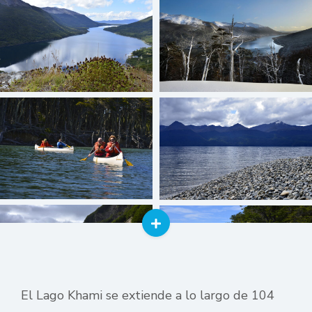
El Lago Khami se extiende a lo largo de 104