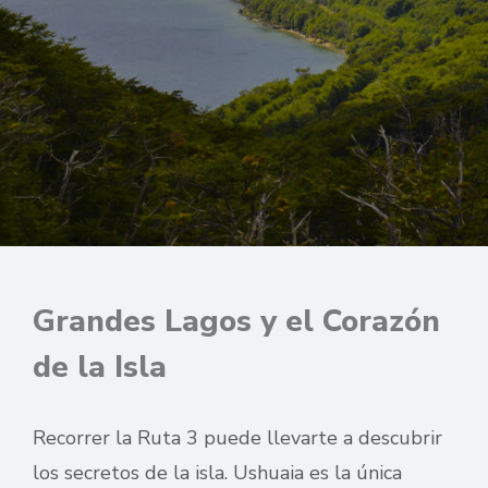
Grandes Lagos y el Corazón
de la Isla
Recorrer la Ruta 3 puede llevarte a descubrir
los secretos de la isla. Ushuaia es la única