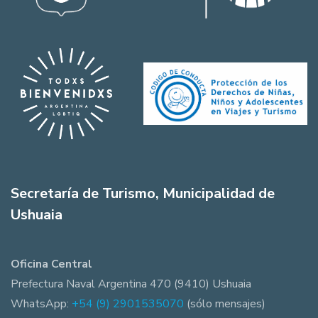
Secretaría de Turismo, Municipalidad de
Ushuaia
Oficina Central
Prefectura Naval Argentina 470 (9410) Ushuaia
WhatsApp:
+54 (9) 2901535070
(sólo mensajes)