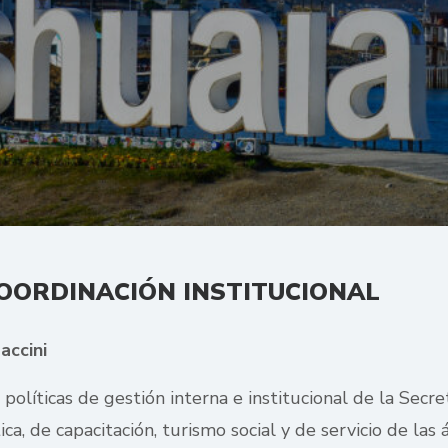
COORDINACIÓN INSTITUCIONAL
accini
 políticas de gestión interna e institucional de la Secr
ca, de capacitación, turismo social y de servicio de las 