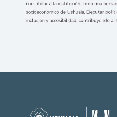
consolidar a la institución como una herra
socioeconómico de Ushuaia. Ejecutar políti
inclusion y accesibilidad, contribuyendo al