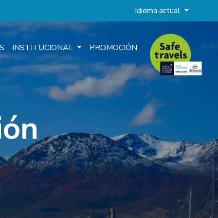
Idioma actual
S
INSTITUCIONAL
PROMOCIÓN
ión