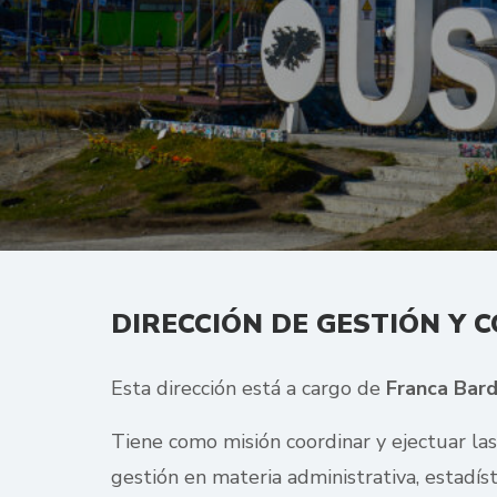
DIRECCIÓN DE GESTIÓN Y 
Esta dirección está a cargo de
Franca Bard
Tiene como misión coordinar y ejectuar las
gestión en materia administrativa, estadísti