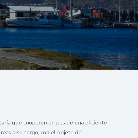
etaría que cooperen en pos de una eficiente
áreas a su cargo, con el objeto de