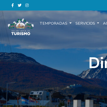
TEMPORADAS
SERVICIOS
A
Di