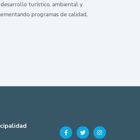
desarrollo turístico, ambiental y
mplementando programas de calidad,
cipalidad