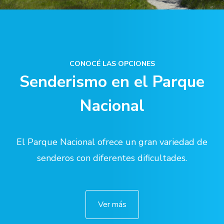
CONOCÉ LAS OPCIONES
Senderismo en el Parque
Nacional
El Parque Nacional ofrece un gran variedad de
senderos con diferentes dificultades.
Ver más