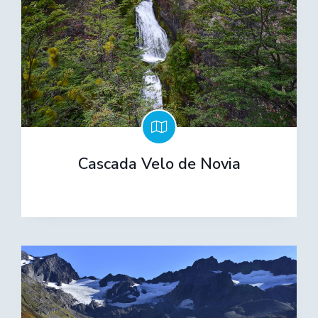
Cascada Velo de Novia