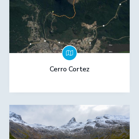
Cerro Cortez