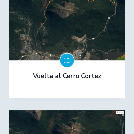
Vuelta al Cerro Cortez