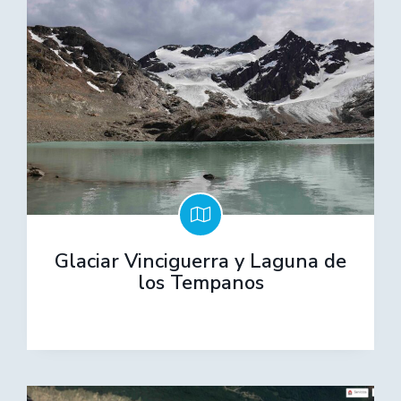
Glaciar Vinciguerra y Laguna de
los Tempanos