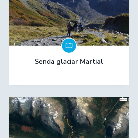
Senda glaciar Martial