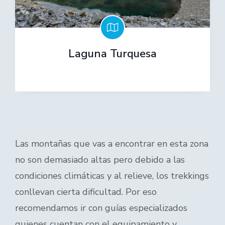
Laguna Turquesa
Las montañas que vas a encontrar en esta zona
no son demasiado altas pero debido a las
condiciones climáticas y al relieve, los trekkings
conllevan cierta dificultad. Por eso
recomendamos ir con guías especializados
quienes cuentan con el equipamiento y