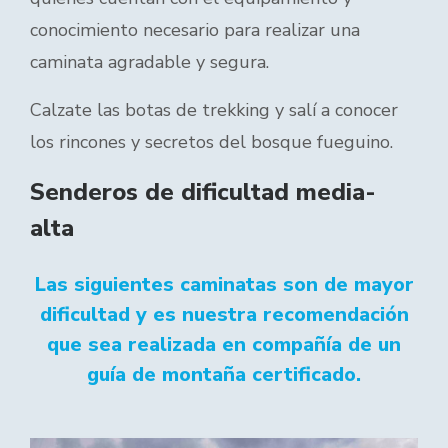
conocimiento necesario para realizar una
caminata agradable y segura.
Calzate las botas de trekking y salí a conocer
los rincones y secretos del bosque fueguino.
Senderos de dificultad media-
alta
Las siguientes caminatas son de mayor
dificultad y es nuestra recomendación
que sea realizada en compañía de un
guía de montaña certificado.