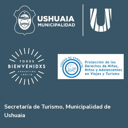
Secretaría de Turismo, Municipalidad de
Ushuaia