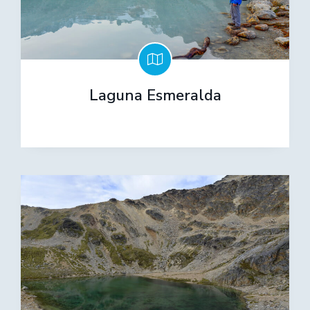
Laguna Esmeralda