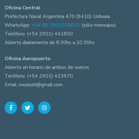
Oficina Central
Prefectura Naval Argentina 470 (9410) Ushuaia
WhatsApp:
+54 (9) 2901535070
(sólo mensajes)
Teléfono: (+54 2901) 441850
Abierto diariamente de 8:30hs a 20:30hs
Oficina Aeropuerto
Abierto en horario de arribos de vuelos
Teléfono: (+54 2901) 423970
Email: muniush@gmail.com