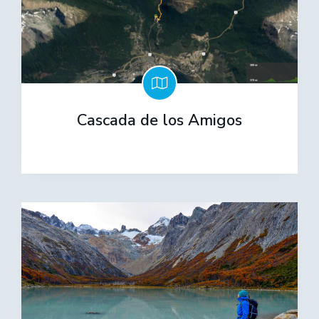
Cascada de los Amigos