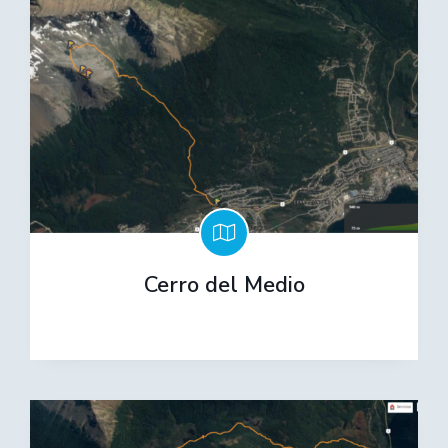
Cerro del Medio