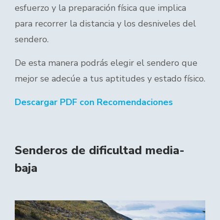
esfuerzo y la preparación física que implica
para recorrer la distancia y los desniveles del
sendero.
De esta manera podrás elegir el sendero que
mejor se adecúe a tus aptitudes y estado físico.
Descargar PDF con Recomendaciones
Senderos de dificultad media-
baja