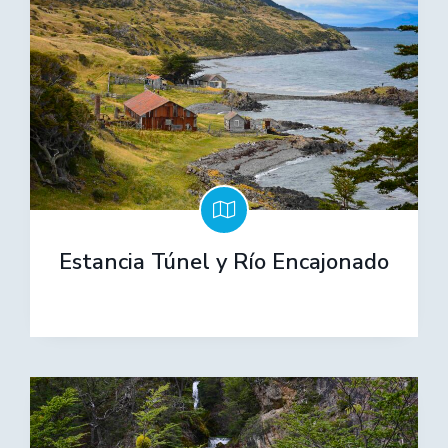
Estancia Túnel y Río Encajonado