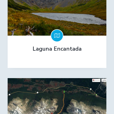
Laguna Encantada