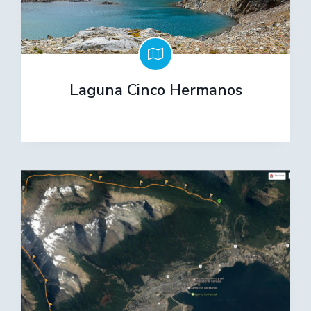
Laguna Cinco Hermanos