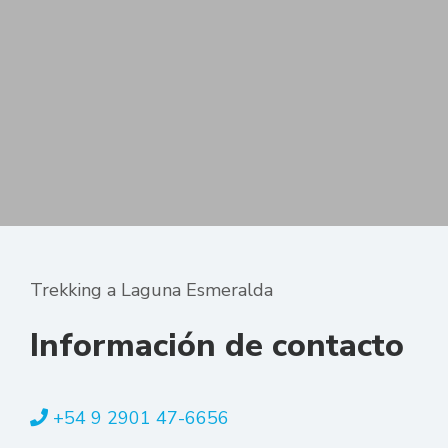
Trekking a Laguna Esmeralda
Información de contacto
+54 9 2901 47-6656