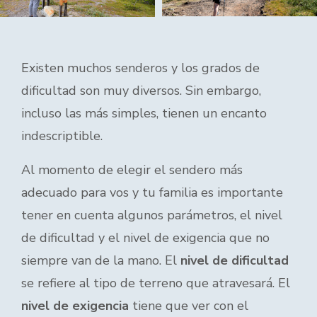
Existen muchos senderos y los grados de
dificultad son muy diversos. Sin embargo,
incluso las más simples, tienen un encanto
indescriptible.
Al momento de elegir el sendero más
adecuado para vos y tu familia es importante
tener en cuenta algunos parámetros, el nivel
de dificultad y el nivel de exigencia que no
siempre van de la mano. El
nivel de dificultad
se refiere al tipo de terreno que atravesará. El
nivel de exigencia
tiene que ver con el