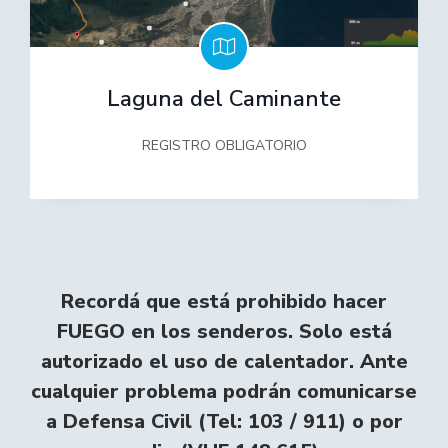
Laguna del Caminante
REGISTRO OBLIGATORIO
Recordá que está prohibido hacer
FUEGO en los senderos. Solo está
autorizado el uso de calentador. Ante
cualquier problema podrán comunicarse
a Defensa Civil (Tel: 103 / 911) o por