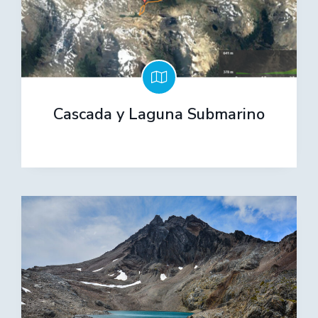
Cascada y Laguna Submarino