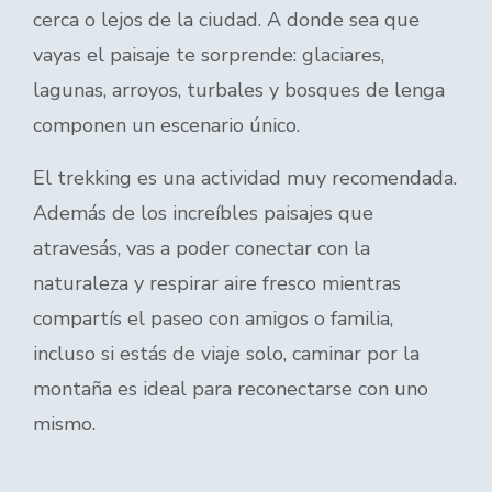
cerca o lejos de la ciudad. A donde sea que
vayas el paisaje te sorprende: glaciares,
lagunas, arroyos, turbales y bosques de lenga
componen un escenario único.
El trekking es una actividad muy recomendada.
Además de los increíbles paisajes que
atravesás, vas a poder conectar con la
naturaleza y respirar aire fresco mientras
compartís el paseo con amigos o familia,
incluso si estás de viaje solo, caminar por la
montaña es ideal para reconectarse con uno
mismo.