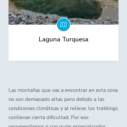
Laguna Turquesa
Las montañas que vas a encontrar en esta zona
no son demasiado altas pero debido a las
condiciones climáticas y al relieve, los trekkings
conllevan cierta dificultad. Por eso
recomendamos ir con guías especializados