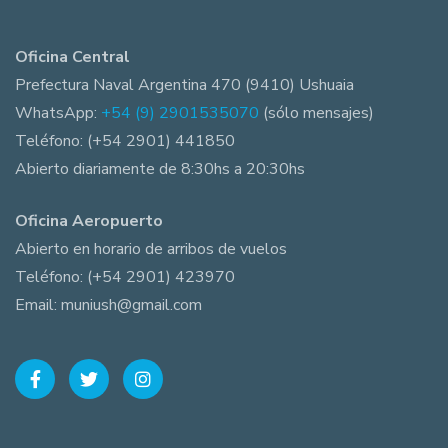
Oficina Central
Prefectura Naval Argentina 470 (9410) Ushuaia
WhatsApp:
+54 (9) 2901535070
(sólo mensajes)
Teléfono: (+54 2901) 441850
Abierto diariamente de 8:30hs a 20:30hs
Oficina Aeropuerto
Abierto en horario de arribos de vuelos
Teléfono: (+54 2901) 423970
Email: muniush@gmail.com