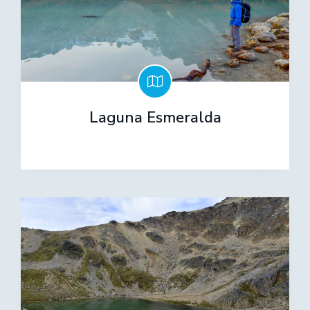
Laguna Esmeralda