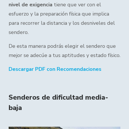
nivel de exigencia
tiene que ver con el
esfuerzo y la preparación física que implica
para recorrer la distancia y los desniveles del
sendero.
De esta manera podrás elegir el sendero que
mejor se adecúe a tus aptitudes y estado físico.
Descargar PDF con Recomendaciones
Senderos de dificultad media-
baja