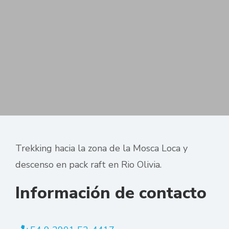
Trekking hacia la zona de la Mosca Loca y
descenso en pack raft en Rio Olivia.
Información de contacto