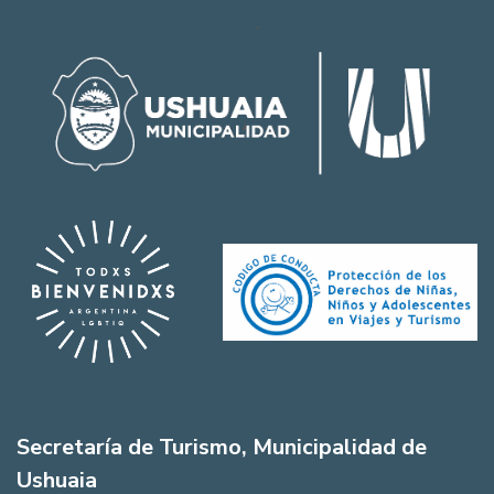
Secretaría de Turismo, Municipalidad de
Ushuaia