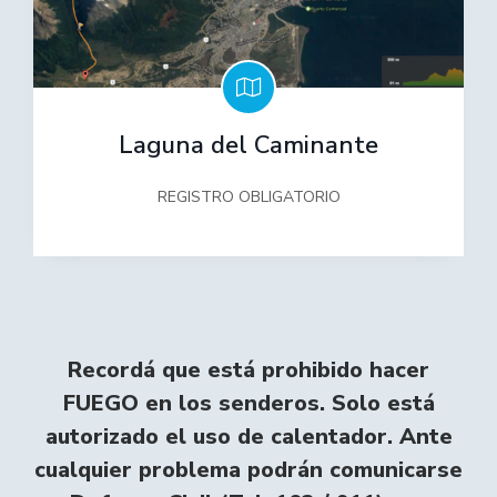
Laguna del Caminante
REGISTRO OBLIGATORIO
Recordá que está prohibido hacer
FUEGO en los senderos. Solo está
autorizado el uso de calentador. Ante
cualquier problema podrán comunicarse