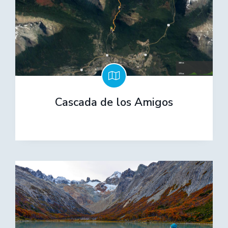
Cascada de los Amigos