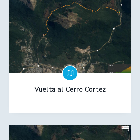
Vuelta al Cerro Cortez