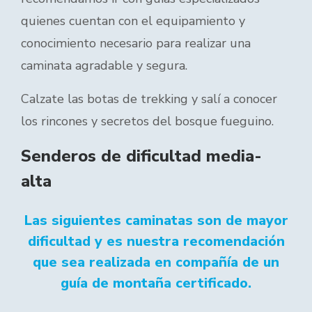
quienes cuentan con el equipamiento y
conocimiento necesario para realizar una
caminata agradable y segura.
Calzate las botas de trekking y salí a conocer
los rincones y secretos del bosque fueguino.
Senderos de dificultad media-
alta
Las siguientes caminatas son de mayor
dificultad y es nuestra recomendación
que sea realizada en compañía de un
guía de montaña certificado.