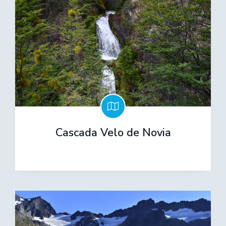
Cascada Velo de Novia