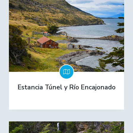
Estancia Túnel y Río Encajonado