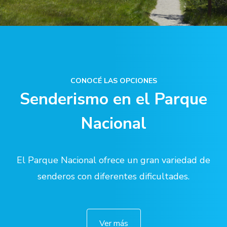
CONOCÉ LAS OPCIONES
Senderismo en el Parque
Nacional
El Parque Nacional ofrece un gran variedad de
senderos con diferentes dificultades.
Ver más