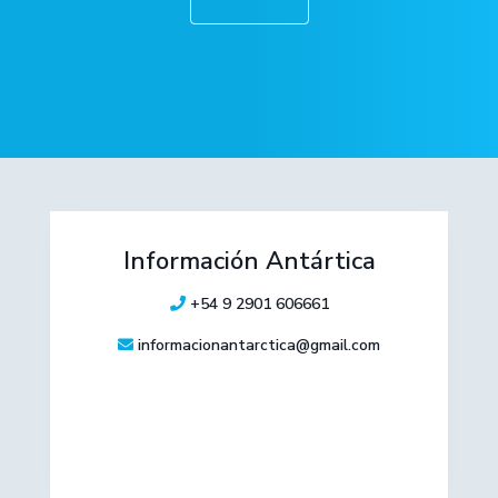
Información Antártica
+54 9 2901 606661
informacionantarctica@gmail.com