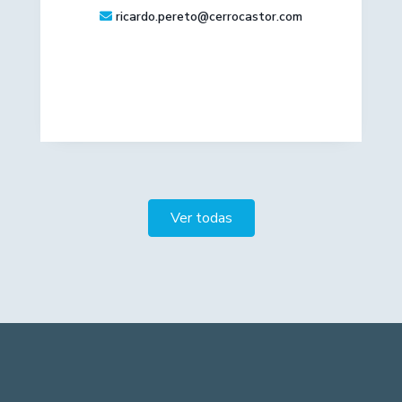
ricardo.pereto@cerrocastor.com
Ver todas