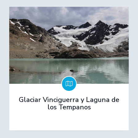
Glaciar Vinciguerra y Laguna de
los Tempanos