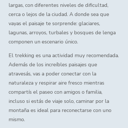
largas, con diferentes niveles de dificultad,
cerca o lejos de la ciudad. A donde sea que
vayas el paisaje te sorprende: glaciares,
lagunas, arroyos, turbales y bosques de lenga
componen un escenario único.
El trekking es una actividad muy recomendada.
Además de los increíbles paisajes que
atravesás, vas a poder conectar con la
naturaleza y respirar aire fresco mientras
compartís el paseo con amigos o familia,
incluso si estás de viaje solo, caminar por la
montaña es ideal para reconectarse con uno
mismo.