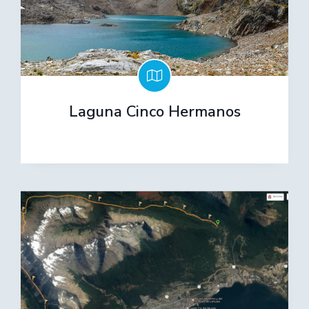
Laguna Cinco Hermanos