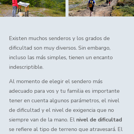
Existen muchos senderos y los grados de
dificultad son muy diversos. Sin embargo,
incluso las más simples, tienen un encanto
indescriptible.
Al momento de elegir el sendero más
adecuado para vos y tu familia es importante
tener en cuenta algunos parámetros, el nivel
de dificultad y el nivel de exigencia que no
siempre van de la mano. El
nivel de dificultad
se refiere al tipo de terreno que atravesará. El