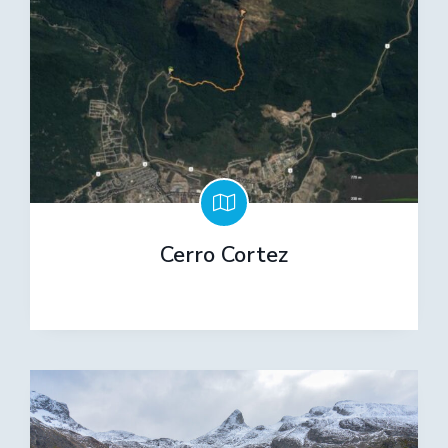
Cerro Cortez