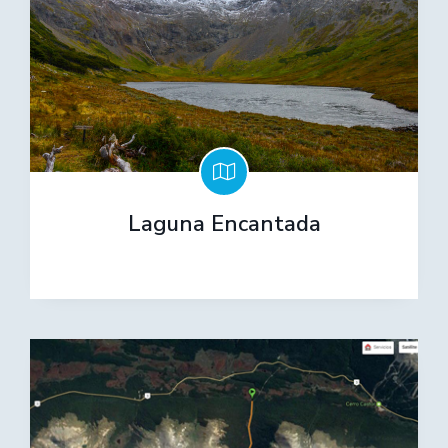
Laguna Encantada