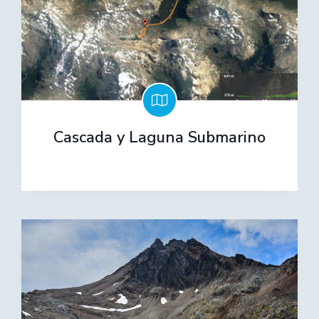
Cascada y Laguna Submarino