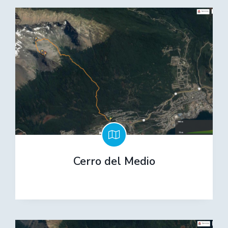
Cerro del Medio