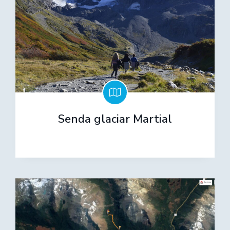
Senda glaciar Martial