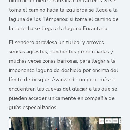
bifurcación bien señalizada con carteles. Si se
toma el camino hacia la izquierda se llega a la
laguna de los Témpanos; si toma el camino de
la derecha se llega a la laguna Encantada.
El sendero atraviesa un turbal y arroyos,
sendas agrestes, pendientes pronunciadas y
muchas veces zonas barrosas, para llegar a la
imponente laguna de deshielo por encima del
límite de bosque. Avanzando un poco más se
encuentran las cuevas del glaciar a las que se
pueden acceder únicamente en compañía de
guías especializados.