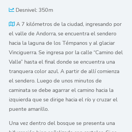
Desnivel: 350m
A 7 kilómetros de la ciudad, ingresando por
el valle de Andorra, se encuentra el sendero
hacia la laguna de los Témpanos y al glaciar
Vinciguerra. Se ingresa por la calle “Camino del
Valle” hasta el final donde se encuentra una
tranquera color azul. A partir de allí comienza
el sendero. Luego de unos minutos de
caminata se debe agarrar el camino hacia la
izquierda que se dirige hacia el río y cruzar el
puente amarillo.
Una vez dentro del bosque se presenta una