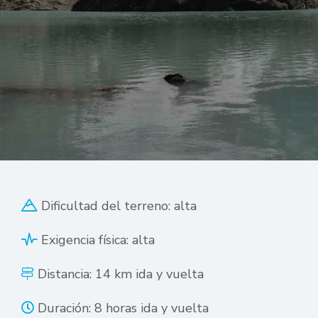
Dificultad del terreno: alta
Exigencia física: alta
Distancia: 14 km ida y vuelta
Duración: 8 horas ida y vuelta