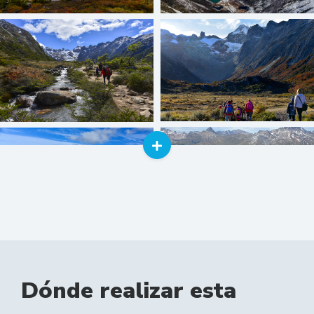
Dónde realizar esta