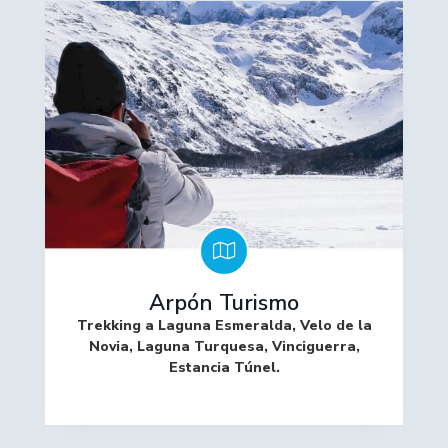
Arpón Turismo
Trekking a Laguna Esmeralda, Velo de la
Novia, Laguna Turquesa, Vinciguerra,
Estancia Túnel.