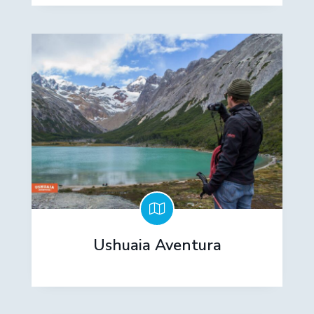
Ushuaia Aventura