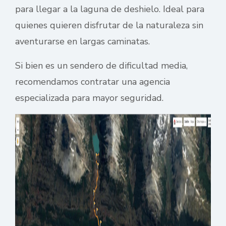
para llegar a la laguna de deshielo. Ideal para
quienes quieren disfrutar de la naturaleza sin
aventurarse en largas caminatas.
Si bien es un sendero de dificultad media,
recomendamos contratar una agencia
especializada para mayor seguridad.