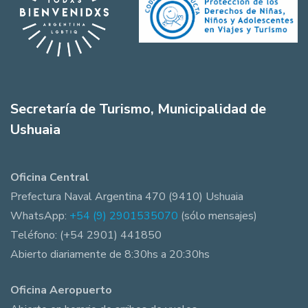
Secretaría de Turismo, Municipalidad de
Ushuaia
Oficina Central
Prefectura Naval Argentina 470 (9410) Ushuaia
WhatsApp:
+54 (9) 2901535070
(sólo mensajes)
Teléfono: (+54 2901) 441850
Abierto diariamente de 8:30hs a 20:30hs
Oficina Aeropuerto