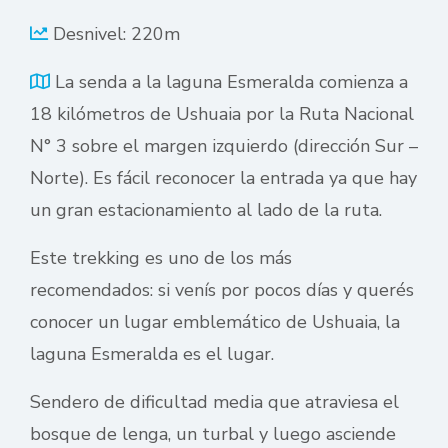
Desnivel: 220m
La senda a la laguna Esmeralda comienza a
18 kilómetros de Ushuaia por la Ruta Nacional
N° 3 sobre el margen izquierdo (dirección Sur –
Norte). Es fácil reconocer la entrada ya que hay
un gran estacionamiento al lado de la ruta.
Este trekking es uno de los más
recomendados: si venís por pocos días y querés
conocer un lugar emblemático de Ushuaia, la
laguna Esmeralda es el lugar.
Sendero de dificultad media que atraviesa el
bosque de lenga, un turbal y luego asciende