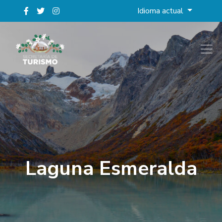
Idioma actual
Laguna Esmeralda