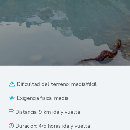
Dificultad del terreno: media/fácil
Exigencia física: media
Distancia: 9 km ida y vuelta
Duración: 4/5 horas ida y vuelta