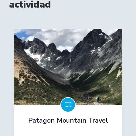
actividad
Patagon Mountain Travel