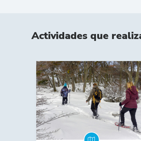
Actividades que realiz