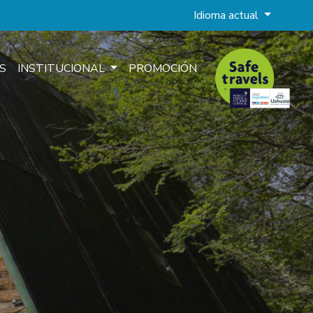
Idioma actual
S
INSTITUCIONAL
PROMOCIÓN