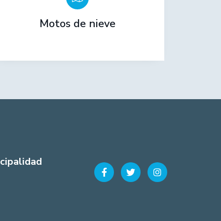
Motos de nieve
cipalidad