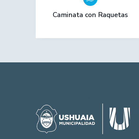
Caminata con Raquetas