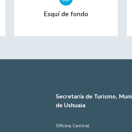
Esquí de fondo
Secretaría de Turismo, Muni
de Ushuaia
Oficina Central