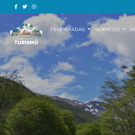
TEMPORADAS
SERVICIOS
A