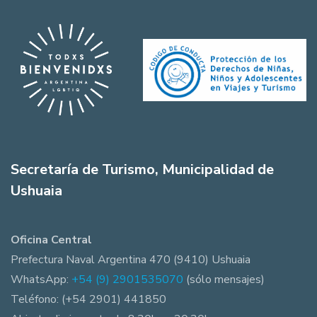
Secretaría de Turismo, Municipalidad de
Ushuaia
Oficina Central
Prefectura Naval Argentina 470 (9410) Ushuaia
WhatsApp:
+54 (9) 2901535070
(sólo mensajes)
Teléfono: (+54 2901) 441850