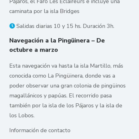
Pájaros, el Faro Les Eclaireurs e incluye una
caminata por la isla Bridges
Salidas diarias 10 y 15 hs. Duración 3h.
Navegación a la Pingüinera – De
octubre a marzo
Esta navegación va hasta la isla Martillo, más
conocida como La Pingüinera, donde vas a
poder observar una gran colonia de pingüinos
magallánicos y papúas. El recorrido pasa
también por la isla de los Pájaros y la isla de
los Lobos.
Información de contacto