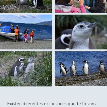
Existen diferentes excursiones que te llevan a