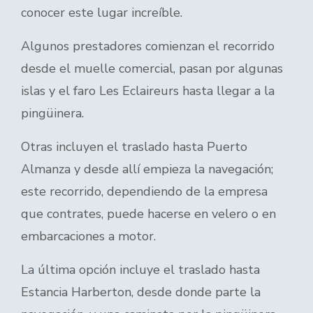
conocer este lugar increíble.
Algunos prestadores comienzan el recorrido
desde el muelle comercial, pasan por algunas
islas y el faro Les Eclaireurs hasta llegar a la
pingüinera.
Otras incluyen el traslado hasta Puerto
Almanza y desde allí empieza la navegación;
este recorrido, dependiendo de la empresa
que contrates, puede hacerse en velero o en
embarcaciones a motor.
La última opción incluye el traslado hasta
Estancia Harberton, desde donde parte la