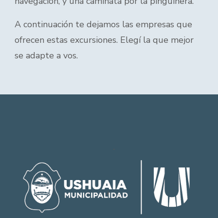
navegación, y una caminata por la pingüinera.
A continuación te dejamos las empresas que
ofrecen estas excursiones. Elegí la que mejor
se adapte a vos.