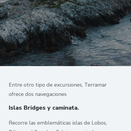
Entre otro tipo de excursiones, Terramar
ofrece dos navegaciones
Islas Bridges y caminata.
Recorre las emblemáticas islas de Lobos,