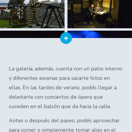
La galería, además, cuenta con un patio interno
y diferentes escenas para sacarte fotos en
ellas. En las tardes de verano, podés llegar a
deleitarte con conciertos de ópera que
suceden en el balcón que da hacia la calle.
Antes o después del paseo, podés aprovechar
para comer o simplemente tomar algo en el