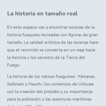
La historia en tamaño real
En este espacio vas a encontrar escenas de la
historia fueguina recreadas con figuras de gran
tamaño. La calidad artística de las escenas hace
que el recorrido se convierta en un viaje hacia
la historia y los secretos de la Tierra del
Fuego.
La historia de los nativos fueguinos -Yámanas,
Selknam y Haush-; los comienzos de Ushuaia
con la creación del presidio y su importancia
para la población; y las aventuras marítimas