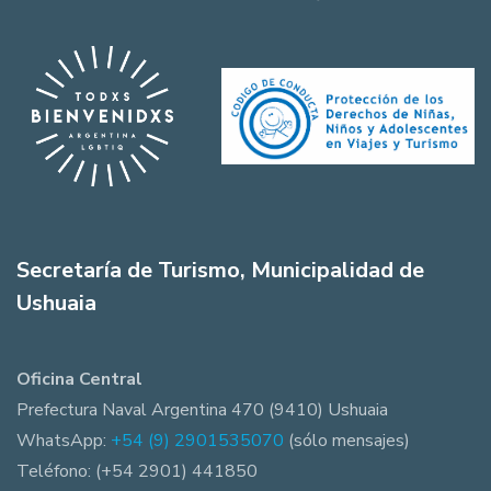
Secretaría de Turismo, Municipalidad de
Ushuaia
Oficina Central
Prefectura Naval Argentina 470 (9410) Ushuaia
WhatsApp:
+54 (9) 2901535070
(sólo mensajes)
Teléfono: (+54 2901) 441850