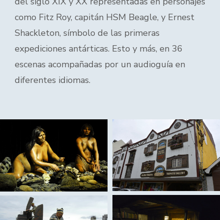
del siglo XIX y XX representadas en personajes
como Fitz Roy, capitán HSM Beagle, y Ernest
Shackleton, símbolo de las primeras
expediciones antárticas. Esto y más, en 36
escenas acompañadas por un audioguía en
diferentes idiomas.