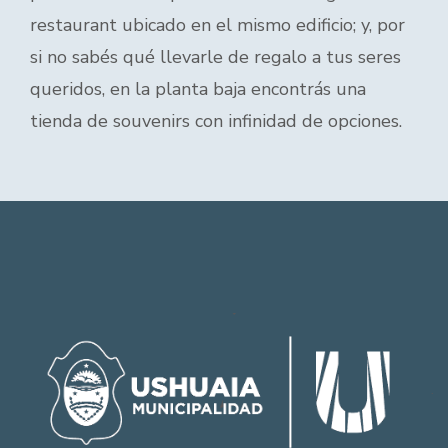
restaurant ubicado en el mismo edificio; y, por
si no sabés qué llevarle de regalo a tus seres
queridos, en la planta baja encontrás una
tienda de souvenirs con infinidad de opciones.