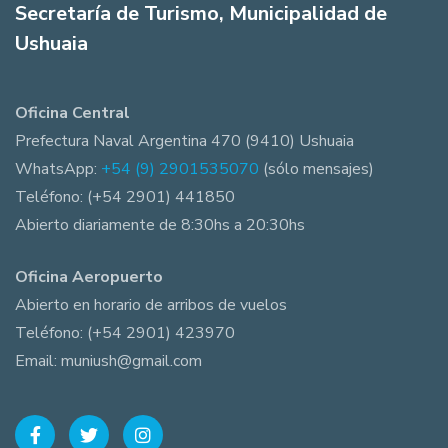
Secretaría de Turismo, Municipalidad de
Ushuaia
Oficina Central
Prefectura Naval Argentina 470 (9410) Ushuaia
WhatsApp:
+54 (9) 2901535070
(sólo mensajes)
Teléfono: (+54 2901) 441850
Abierto diariamente de 8:30hs a 20:30hs
Oficina Aeropuerto
Abierto en horario de arribos de vuelos
Teléfono: (+54 2901) 423970
Email: muniush@gmail.com