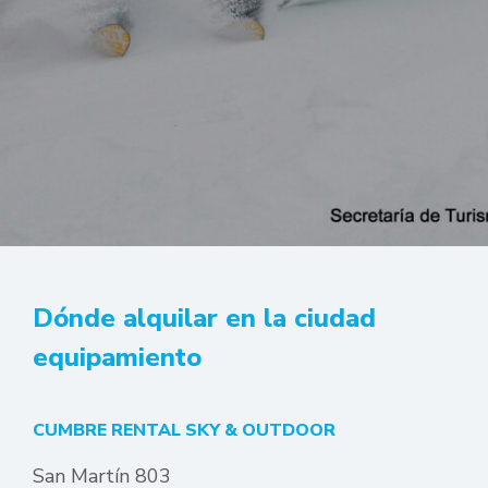
Dónde alquilar en la ciudad
equipamiento
CUMBRE RENTAL SKY & OUTDOOR
San Martín 803