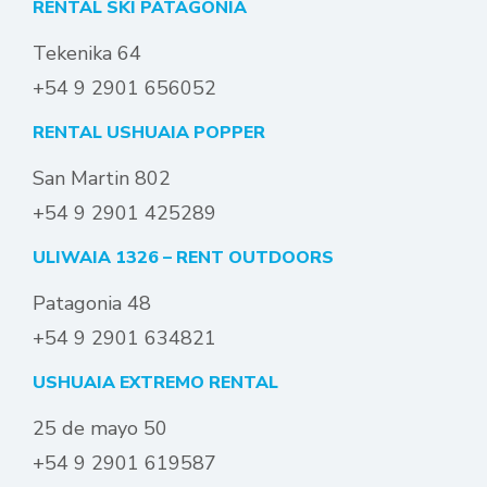
RENTAL SKI PATAGONIA
Tekenika 64
+54 9 2901 656052
RENTAL USHUAIA POPPER
San Martin 802
+54 9 2901 425289
ULIWAIA 1326 – RENT OUTDOORS
Patagonia 48
+54 9 2901 634821
USHUAIA EXTREMO RENTAL
25 de mayo 50
+54 9 2901 619587