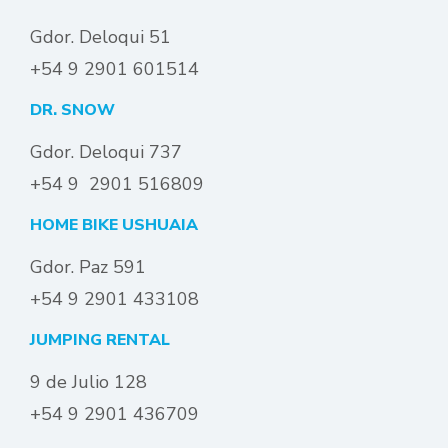
Gdor. Deloqui 51
+54 9 2901 601514
DR. SNOW
Gdor. Deloqui 737
+54 9 2901 516809
HOME BIKE USHUAIA
Gdor. Paz 591
+54 9 2901 433108
JUMPING RENTAL
9 de Julio 128
+54 9 2901 436709