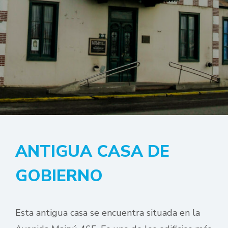
ANTIGUA CASA DE
GOBIERNO
Esta antigua casa se encuentra situada en la