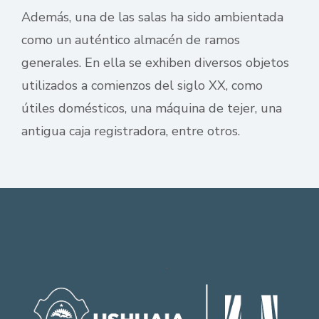
Además, una de las salas ha sido ambientada
como un auténtico almacén de ramos
generales. En ella se exhiben diversos objetos
utilizados a comienzos del siglo XX, como
útiles domésticos, una máquina de tejer, una
antigua caja registradora, entre otros.