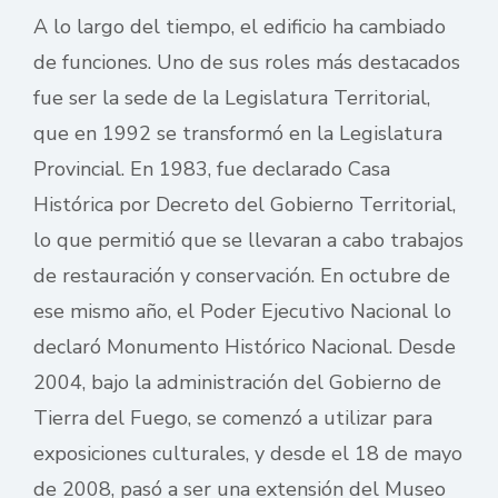
A lo largo del tiempo, el edificio ha cambiado
de funciones. Uno de sus roles más destacados
fue ser la sede de la Legislatura Territorial,
que en 1992 se transformó en la Legislatura
Provincial. En 1983, fue declarado Casa
Histórica por Decreto del Gobierno Territorial,
lo que permitió que se llevaran a cabo trabajos
de restauración y conservación. En octubre de
ese mismo año, el Poder Ejecutivo Nacional lo
declaró Monumento Histórico Nacional. Desde
2004, bajo la administración del Gobierno de
Tierra del Fuego, se comenzó a utilizar para
exposiciones culturales, y desde el 18 de mayo
de 2008, pasó a ser una extensión del Museo