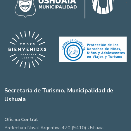
Secretaría de Turismo, Municipalidad de
Ushuaia
Oficina Central
Prefectura Naval Argentina 470 (9410) Ushuaia