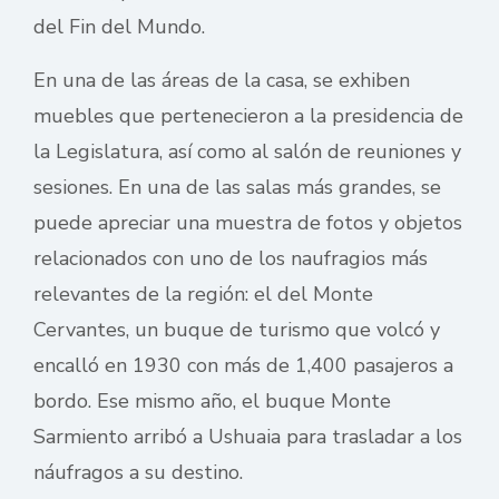
del Fin del Mundo.
En una de las áreas de la casa, se exhiben
muebles que pertenecieron a la presidencia de
la Legislatura, así como al salón de reuniones y
sesiones. En una de las salas más grandes, se
puede apreciar una muestra de fotos y objetos
relacionados con uno de los naufragios más
relevantes de la región: el del Monte
Cervantes, un buque de turismo que volcó y
encalló en 1930 con más de 1,400 pasajeros a
bordo. Ese mismo año, el buque Monte
Sarmiento arribó a Ushuaia para trasladar a los
náufragos a su destino.