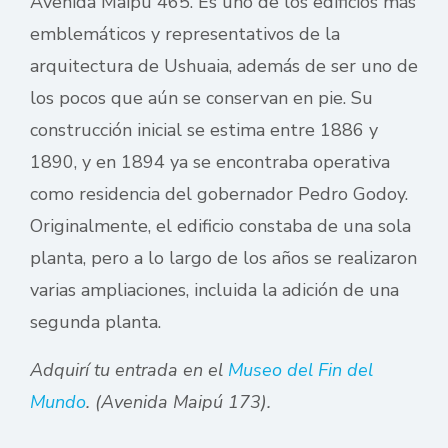
Avenida Maipú 465. Es uno de los edificios más
emblemáticos y representativos de la
arquitectura de Ushuaia, además de ser uno de
los pocos que aún se conservan en pie. Su
construcción inicial se estima entre 1886 y
1890, y en 1894 ya se encontraba operativa
como residencia del gobernador Pedro Godoy.
Originalmente, el edificio constaba de una sola
planta, pero a lo largo de los años se realizaron
varias ampliaciones, incluida la adición de una
segunda planta.
Adquirí tu entrada en el
Museo del Fin del
Mundo
. (Avenida Maipú 173).