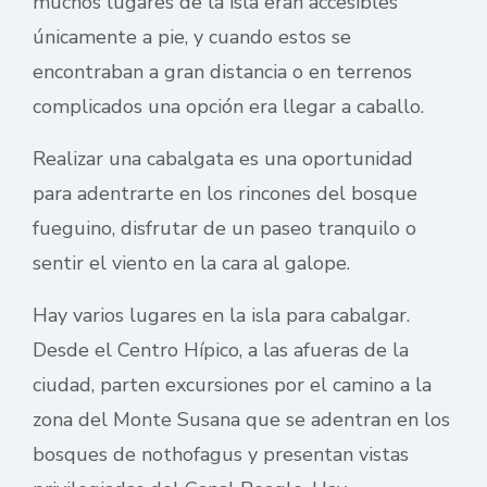
muchos lugares de la isla eran accesibles
únicamente a pie, y cuando estos se
encontraban a gran distancia o en terrenos
complicados una opción era llegar a caballo.
Realizar una cabalgata es una oportunidad
para adentrarte en los rincones del bosque
fueguino, disfrutar de un paseo tranquilo o
sentir el viento en la cara al galope.
Hay varios lugares en la isla para cabalgar.
Desde el Centro Hípico, a las afueras de la
ciudad, parten excursiones por el camino a la
zona del Monte Susana que se adentran en los
bosques de nothofagus y presentan vistas