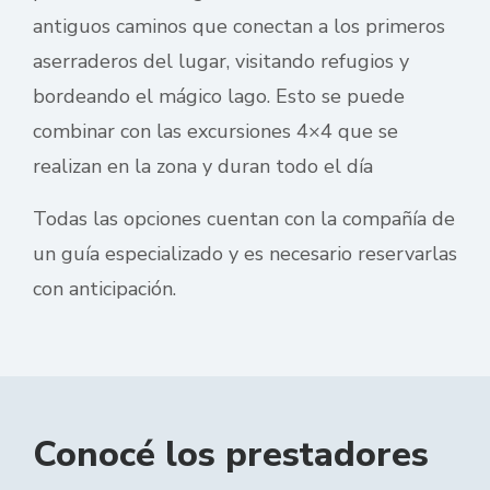
antiguos caminos que conectan a los primeros
aserraderos del lugar, visitando refugios y
bordeando el mágico lago. Esto se puede
combinar con las excursiones 4×4 que se
realizan en la zona y duran todo el día
Todas las opciones cuentan con la compañía de
un guía especializado y es necesario reservarlas
con anticipación.
Conocé los prestadores