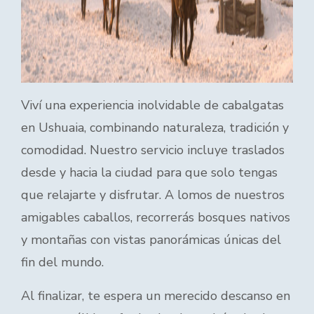
Viví una experiencia inolvidable de cabalgatas
en Ushuaia, combinando naturaleza, tradición y
comodidad. Nuestro servicio incluye traslados
desde y hacia la ciudad para que solo tengas
que relajarte y disfrutar. A lomos de nuestros
amigables caballos, recorrerás bosques nativos
y montañas con vistas panorámicas únicas del
fin del mundo.
Al finalizar, te espera un merecido descanso en