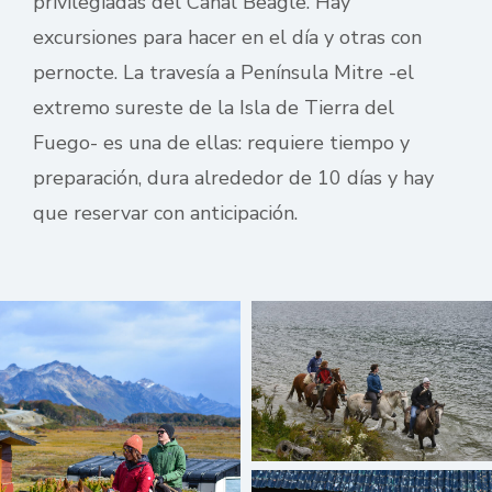
privilegiadas del Canal Beagle. Hay
excursiones para hacer en el día y otras con
pernocte. La travesía a Península Mitre -el
extremo sureste de la Isla de Tierra del
Fuego- es una de ellas: requiere tiempo y
preparación, dura alrededor de 10 días y hay
que reservar con anticipación.