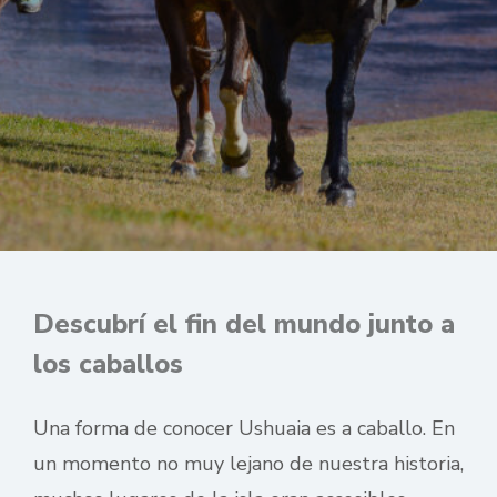
Descubrí el fin del mundo junto a
los caballos
Una forma de conocer Ushuaia es a caballo. En
un momento no muy lejano de nuestra historia,