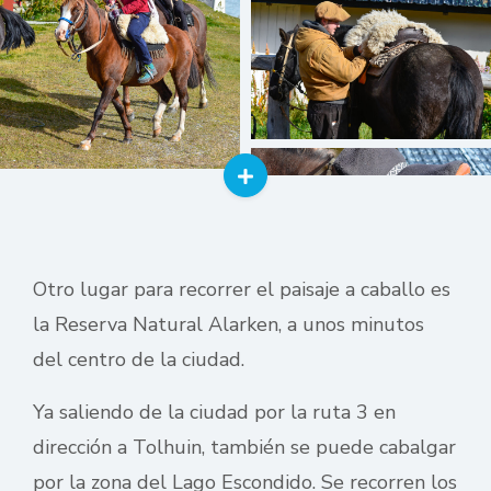
Otro lugar para recorrer el paisaje a caballo es
la Reserva Natural Alarken, a unos minutos
del centro de la ciudad.
Ya saliendo de la ciudad por la ruta 3 en
dirección a Tolhuin, también se puede cabalgar
por la zona del Lago Escondido. Se recorren los