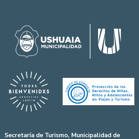
Secretaría de Turismo, Municipalidad de