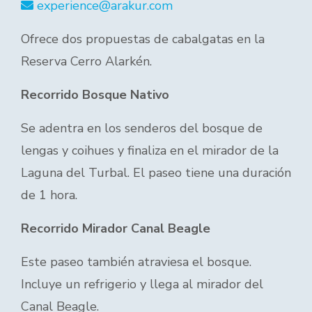
experience@arakur.com
Ofrece dos propuestas de cabalgatas en la
Reserva Cerro Alarkén.
Recorrido Bosque Nativo
Se adentra en los senderos del bosque de
lengas y coihues y finaliza en el mirador de la
Laguna del Turbal. El paseo tiene una duración
de 1 hora.
Recorrido Mirador Canal Beagle
Este paseo también atraviesa el bosque.
Incluye un refrigerio y llega al mirador del
Canal Beagle.