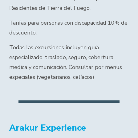
Residentes de Tierra del Fuego.
Tarifas para personas con discapacidad 10% de
descuento.
Todas las excursiones incluyen guía
especializado, traslado, seguro, cobertura
médica y comunicación. Consultar por menús
especiales (vegetarianos, celíacos)
Arakur Experience