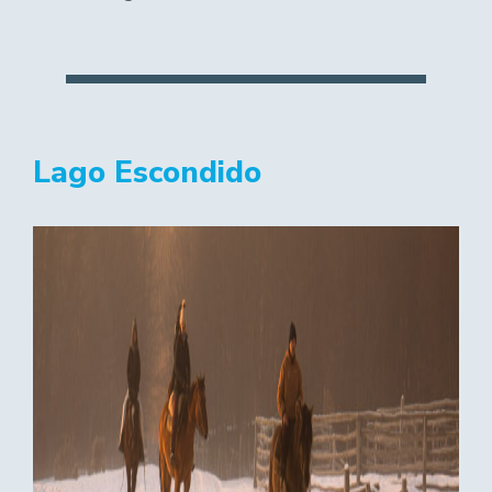
Lago Escondido